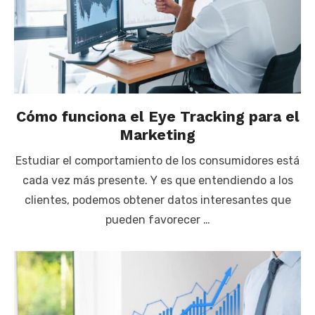
Cómo funciona el Eye Tracking para el
Marketing
Estudiar el comportamiento de los consumidores está
cada vez más presente. Y es que entendiendo a los
clientes, podemos obtener datos interesantes que
pueden favorecer …