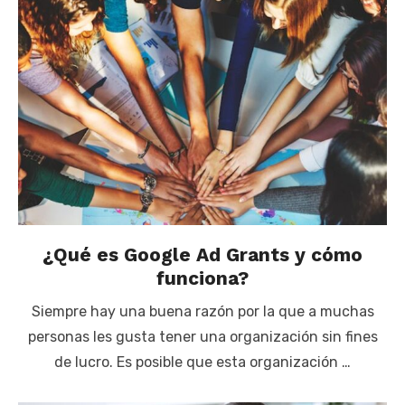
¿Qué es Google Ad Grants y cómo
funciona?
Siempre hay una buena razón por la que a muchas
personas les gusta tener una organización sin fines
de lucro. Es posible que esta organización …