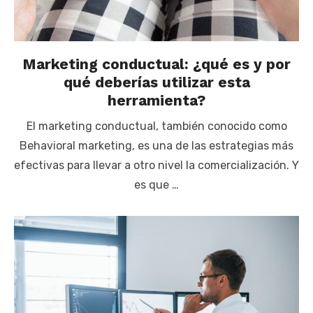
Marketing conductual: ¿qué es y por
qué deberías utilizar esta
herramienta?
El marketing conductual, también conocido como
Behavioral marketing, es una de las estrategias más
efectivas para llevar a otro nivel la comercialización. Y
es que …