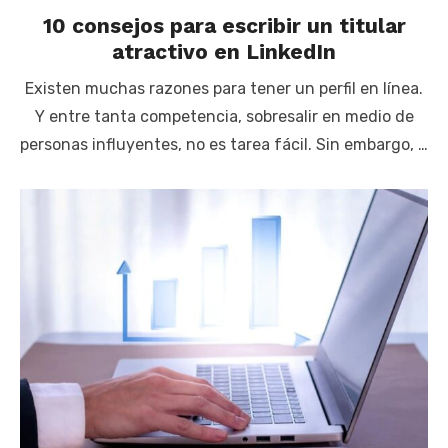
10 consejos para escribir un titular
atractivo en LinkedIn
Existen muchas razones para tener un perfil en línea.
Y entre tanta competencia, sobresalir en medio de
personas influyentes, no es tarea fácil. Sin embargo, …