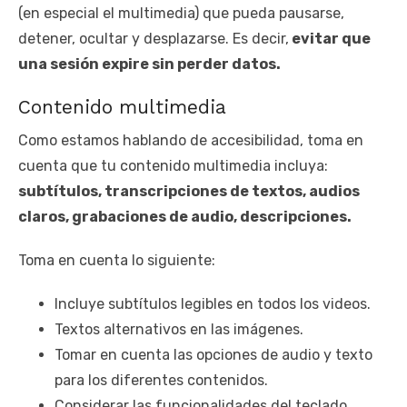
(en especial el multimedia) que pueda pausarse,
detener, ocultar y desplazarse. Es decir,
evitar que
una sesión expire sin perder datos.
Contenido multimedia
Como estamos hablando de accesibilidad, toma en
cuenta que tu contenido multimedia incluya:
subtítulos, transcripciones de textos, audios
claros, grabaciones de audio, descripciones.
Toma en cuenta lo siguiente:
Incluye subtítulos legibles en todos los videos.
Textos alternativos en las imágenes.
Tomar en cuenta las opciones de audio y texto
para los diferentes contenidos.
Considerar las funcionalidades del teclado.