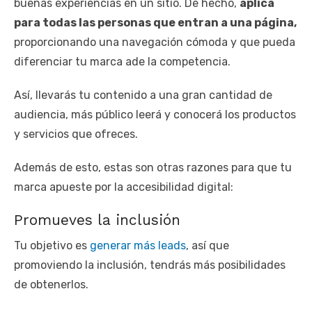
buenas experiencias en un sitio. De hecho,
aplica
para todas las personas que entran a una página,
proporcionando una navegación cómoda y que pueda
diferenciar tu marca ade la competencia.
Así, llevarás tu contenido a una gran cantidad de
audiencia, más público leerá y conocerá los productos
y servicios que ofreces.
Además de esto, estas son otras razones para que tu
marca apueste por la accesibilidad digital:
Promueves la inclusión
Tu objetivo es
generar más leads
, así que
promoviendo la inclusión, tendrás más posibilidades
de obtenerlos.