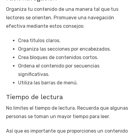
Organiza tu contenido de una manera tal que tus
lectores se orienten. Promueve una navegación
efectiva mediante estos consejos:
Crea títulos claros.
Organiza las secciones por encabezados.
Crea bloques de contenidos cortos.
Ordena el contenido por secuencias
significativas.
Utiliza las barras de menú.
Tiempo de lectura
No limites el tiempo de lectura. Recuerda que algunas
personas se toman un mayor tiempo para leer.
Así que es importante que proporciones un contenido