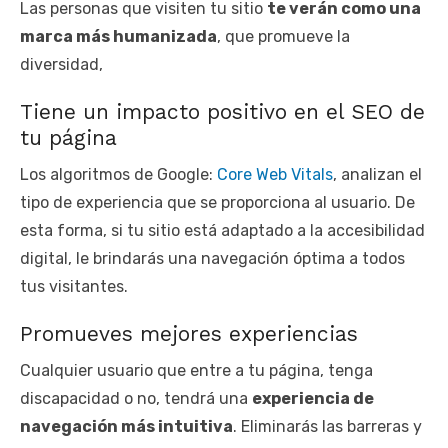
Las personas que visiten tu sitio
te verán como una
marca más humanizada
, que promueve la
diversidad,
Tiene un impacto positivo en el SEO de
tu página
Los algoritmos de Google:
Core Web Vitals
, analizan el
tipo de experiencia que se proporciona al usuario. De
esta forma, si tu sitio está adaptado a la accesibilidad
digital, le brindarás una navegación óptima a todos
tus visitantes.
Promueves mejores experiencias
Cualquier usuario que entre a tu página, tenga
discapacidad o no, tendrá una
experiencia de
navegación más intuitiva
. Eliminarás las barreras y