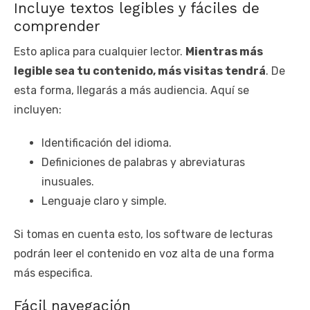
Incluye textos legibles y fáciles de
comprender
Esto aplica para cualquier lector.
Mientras más
legible sea tu contenido, más visitas tendrá
. De
esta forma, llegarás a más audiencia. Aquí se
incluyen:
Identificación del idioma.
Definiciones de palabras y abreviaturas
inusuales.
Lenguaje claro y simple.
Si tomas en cuenta esto, los software de lecturas
podrán leer el contenido en voz alta de una forma
más especifica.
Fácil navegación