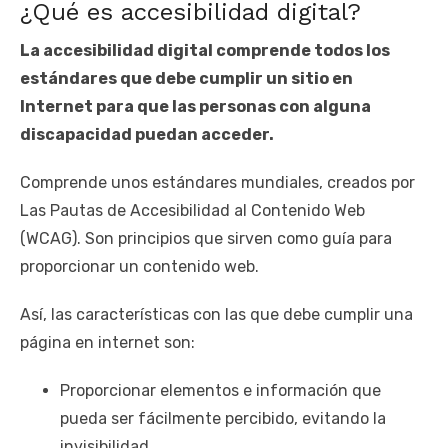
¿Qué es accesibilidad digital?
La accesibilidad digital comprende todos los
estándares que debe cumplir un sitio en
Internet para que las personas con alguna
discapacidad puedan acceder.
Comprende unos estándares mundiales, creados por
Las Pautas de Accesibilidad al Contenido Web
(WCAG). Son principios que sirven como guía para
proporcionar un contenido web.
Así, las características con las que debe cumplir una
página en internet son:
Proporcionar elementos e información que
pueda ser fácilmente percibido, evitando la
invisibilidad.