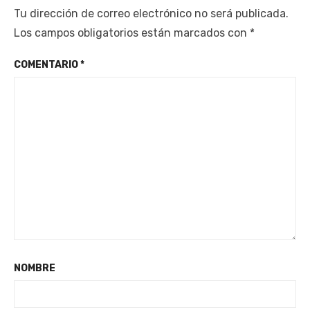
Tu dirección de correo electrónico no será publicada.
Los campos obligatorios están marcados con
*
COMENTARIO
*
NOMBRE