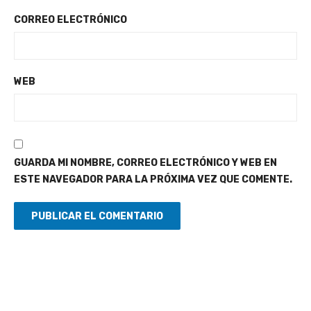
CORREO ELECTRÓNICO
WEB
GUARDA MI NOMBRE, CORREO ELECTRÓNICO Y WEB EN
ESTE NAVEGADOR PARA LA PRÓXIMA VEZ QUE COMENTE.