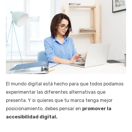
El mundo digital está hecho para que todos podamos
experimentar las diferentes alternativas que
presenta. Y si quieres que tu marca tenga mejor
posicionamiento, debes pensar en
promover la
accesibilidad digital.