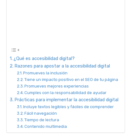
¿Qué es accesibilidad digital?
Razones para apostar a la accesibilidad digital
Promueves la inclusión
Tiene un impacto positivo en el SEO de tu página
Promueves mejores experiencias
Cumples con la responsabilidad de ayudar
Prácticas para implementar la accesibilidad digital
Incluye textos legibles y fáciles de comprender
Fácil navegación
Tiempo de lectura
Contenido multimedia