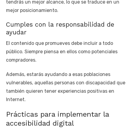
tendrás un mejor alcance, lo que se traduce en un
mejor posicionamiento.
Cumples con la responsabilidad de
ayudar
El contenido que promueves debe incluir a todo
público. Siempre piensa en ellos como potenciales
compradores.
Además, estarás ayudando a esas poblaciones
vulnerables, aquellas personas con discapacidad que
también quieren tener experiencias positivas en
Internet.
Prácticas para implementar la
accesibilidad digital