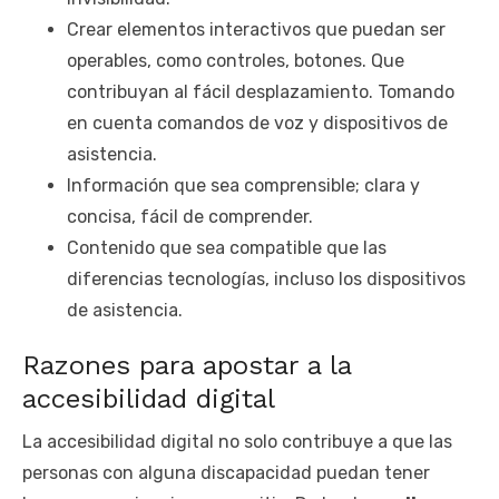
Crear elementos interactivos que puedan ser
operables, como controles, botones. Que
contribuyan al fácil desplazamiento. Tomando
en cuenta comandos de voz y dispositivos de
asistencia.
Información que sea comprensible; clara y
concisa, fácil de comprender.
Contenido que sea compatible que las
diferencias tecnologías, incluso los dispositivos
de asistencia.
Razones para apostar a la
accesibilidad digital
La accesibilidad digital no solo contribuye a que las
personas con alguna discapacidad puedan tener