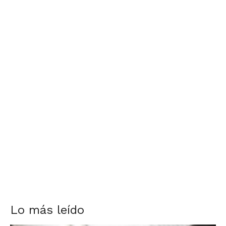
Lo más leído