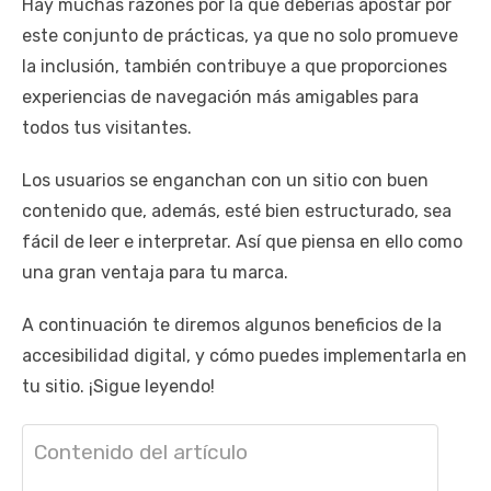
Hay muchas razones por la que deberías apostar por
este conjunto de prácticas, ya que no solo promueve
la inclusión, también contribuye a que proporciones
experiencias de navegación más amigables para
todos tus visitantes.
Los usuarios se enganchan con un sitio con buen
contenido que, además, esté bien estructurado, sea
fácil de leer e interpretar. Así que piensa en ello como
una gran ventaja para tu marca.
A continuación te diremos algunos beneficios de la
accesibilidad digital, y cómo puedes implementarla en
tu sitio. ¡Sigue leyendo!
Contenido del artículo