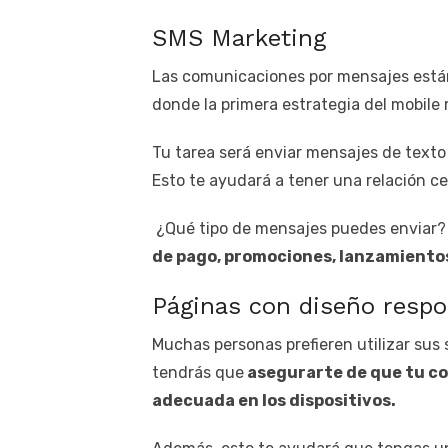
SMS Marketing
Las comunicaciones por mensajes están
donde la primera estrategia del mobile 
Tu tarea será enviar mensajes de texto 
Esto te ayudará a tener una relación ce
¿Qué tipo de mensajes puedes enviar
de pago, promociones, lanzamiento
Páginas con diseño respo
Muchas personas prefieren utilizar sus 
tendrás que
asegurarte de que tu co
adecuada en los dispositivos.