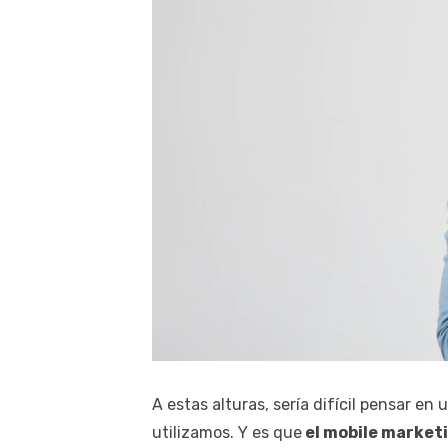
A estas alturas, sería difícil pensar e
utilizamos. Y es que
el mobile marketi