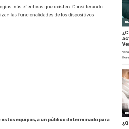
ategias más efectivas que existen. Considerando
zan las funcionalidades de los dispositivos
e estos equipos, a un público determinado para