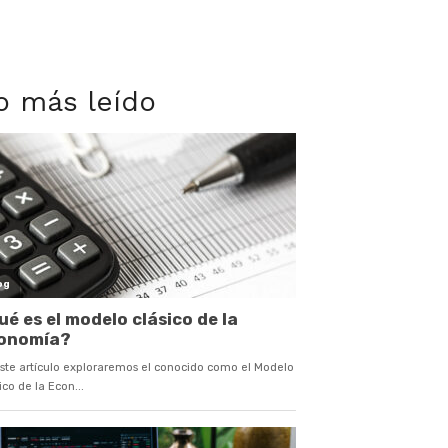
o más leído