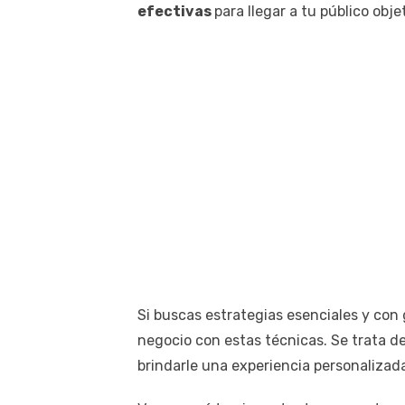
efectivas
para llegar a tu público obje
Si buscas estrategias esenciales y con 
negocio con estas técnicas. Se trata d
brindarle una experiencia personalizad