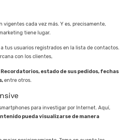
 vigentes cada vez más. Y es, precisamente,
marketing tiene lugar.
a tus usuarios registrados en la lista de contactos.
rcana con los clientes,
?
Recordatorios, estado de sus pedidos, fechas
s,
entre otros.
nsive
smartphones para investigar por Internet. Aquí,
ntenido pueda visualizarse de manera