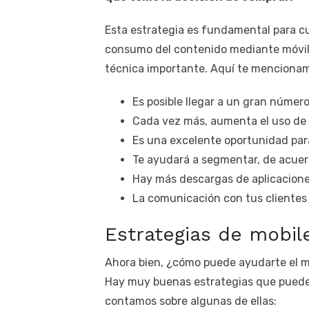
Esta estrategia es fundamental para cu
consumo del contenido mediante móvile
técnica importante. Aquí te mencionam
Es posible llegar a un gran númer
Cada vez más, aumenta el uso de l
Es una excelente oportunidad par
Te ayudará a segmentar, de acuerd
Hay más descargas de aplicacione
La comunicación con tus clientes 
Estrategias de mobil
Ahora bien, ¿cómo puede ayudarte el 
Hay muy buenas estrategias que puede
contamos sobre algunas de ellas: