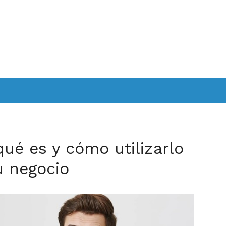
qué es y cómo utilizarlo
u negocio