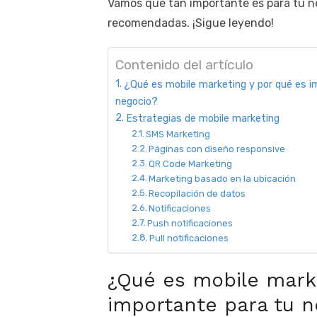
Vamos qué tan importante es para tu ne
recomendadas. ¡Sigue leyendo!
Contenido del artículo
¿Qué es mobile marketing y por qué es i
negocio?
Estrategias de mobile marketing
SMS Marketing
Páginas con diseño responsive
QR Code Marketing
Marketing basado en la ubicación
Recopilación de datos
Notificaciones
Push notificaciones
Pull notificaciones
¿Qué es mobile marke
importante para tu n