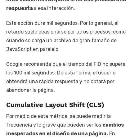
respuesta
a esa interacción.
Esta acción dura milisegundos. Por lo general, el
retardo suele ocasionarse por otros procesos, como
cuando se carga un archivo de gran tamaño de
JavaScript en paralelo.
Google recomienda que el tiempo del FID no supere
los 100 milisegundos. De esta forma, el usuario
obtendrá una rápida respuesta y no optará por
abandonar la página.
Cumulative Layout Shift (CLS)
Por medio de esta métrica, se puede medir la
frecuencia y lo grave que pueden ser los
cambios
inesperados en el diseño de una página.
En