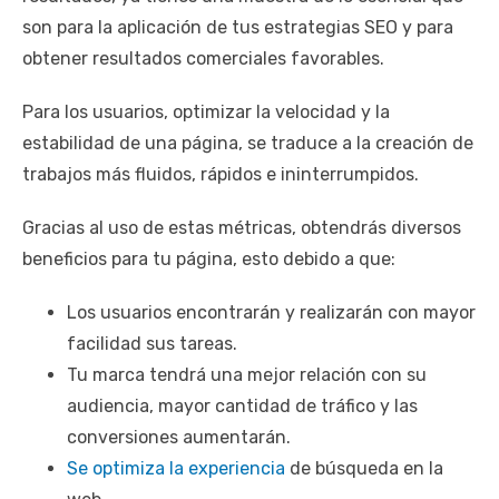
son para la aplicación de tus estrategias SEO y para
obtener resultados comerciales favorables.
Para los usuarios, optimizar la velocidad y la
estabilidad de una página, se traduce a la creación de
trabajos más fluidos, rápidos e ininterrumpidos.
Gracias al uso de estas métricas, obtendrás diversos
beneficios para tu página, esto debido a que:
Los usuarios encontrarán y realizarán con mayor
facilidad sus tareas.
Tu marca tendrá una mejor relación con su
audiencia, mayor cantidad de tráfico y las
conversiones aumentarán.
Se optimiza la experiencia
de búsqueda en la