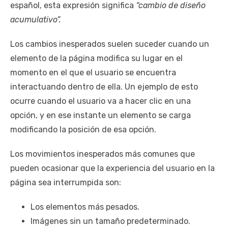
español, esta expresión significa
“cambio de diseño
acumulativo”.
Los cambios inesperados suelen suceder cuando un
elemento de la página modifica su lugar en el
momento en el que el usuario se encuentra
interactuando dentro de ella. Un ejemplo de esto
ocurre cuando el usuario va a hacer clic en una
opción, y en ese instante un elemento se carga
modificando la posición de esa opción.
Los movimientos inesperados más comunes que
pueden ocasionar que la experiencia del usuario en la
página sea interrumpida son:
Los elementos más pesados.
Imágenes sin un tamaño predeterminado.