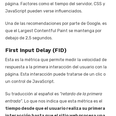
página. Factores como el tiempo del servidor, CSS y
JavaScript pueden verse influenciados.
Una de las recomendaciones por parte de Google, es
que el Largest Contentful Paint se mantenga por
debajo de 2,5 segundos.
First Input Delay (FID)
Esta es la métrica que permite medir la velocidad de
respuesta a la primera interacción del usuario con la
página. Esta interacción puede tratarse de un clic o
un control de JavaScript.
Su traducción al español es
“retardo de la primera
entrada”
. Lo que nos indica que esta métrica es el
tiempo desde que el usuario realiza su primera
interacción hasta que el sitio web procesa una