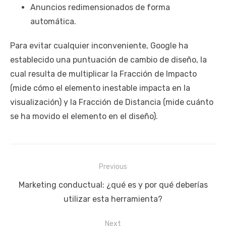
Anuncios redimensionados de forma
automática.
Para evitar cualquier inconveniente, Google ha
establecido una puntuación de cambio de diseño, la
cual resulta de multiplicar la Fracción de Impacto
(mide cómo el elemento inestable impacta en la
visualización) y la Fracción de Distancia (mide cuánto
se ha movido el elemento en el diseño).
Navegación
Previous
de
Previous
Marketing conductual: ¿qué es y por qué deberías
entradas
post:
utilizar esta herramienta?
Next