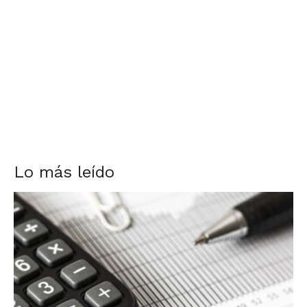
Lo más leído