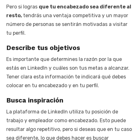
Pero si logras
que tu encabezado sea diferente al
resto,
tendrás una ventaja competitiva y un mayor
número de personas se sentirán motivadas a visitar
tu perfil.
Describe tus objetivos
Es importante que determines la razón por la que
estás en LinkedIn y cuáles son tus metas a alcanzar.
Tener clara esta información te indicará qué debes
colocar en tu encabezado y en tu perfil.
Busca inspiración
La plataforma de LinkedIn utiliza tu posición de
trabajo y empleador como encabezado. Esto puede
resultar algo repetitivo, pero si deseas que en tu caso
sea diferente, lo que debes hacer es buscar