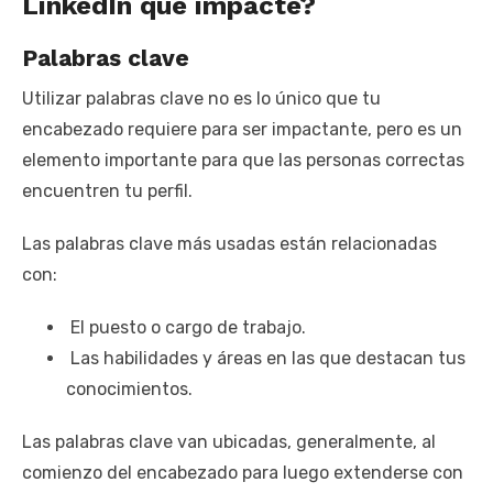
LinkedIn que impacte?
Palabras clave
Utilizar palabras clave no es lo único que tu
encabezado requiere para ser impactante, pero es un
elemento importante para que las personas correctas
encuentren tu perfil.
Las palabras clave más usadas están relacionadas
con:
El puesto o cargo de trabajo.
Las habilidades y áreas en las que destacan tus
conocimientos.
Las palabras clave van ubicadas, generalmente, al
comienzo del encabezado para luego extenderse con