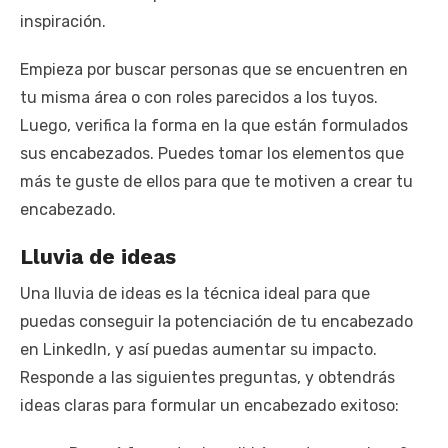
inspiración.
Empieza por buscar personas que se encuentren en
tu misma área o con roles parecidos a los tuyos.
Luego, verifica la forma en la que están formulados
sus encabezados. Puedes tomar los elementos que
más te guste de ellos para que te motiven a crear tu
encabezado.
Lluvia de ideas
Una lluvia de ideas es la técnica ideal para que
puedas conseguir la potenciación de tu encabezado
en LinkedIn, y así puedas aumentar su impacto.
Responde a las siguientes preguntas, y obtendrás
ideas claras para formular un encabezado exitoso: