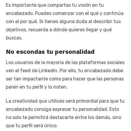
Es importante que compartas tu visión en tu
encabezado. Puedes comenzar con el qué y continúa
con el por qué. Si tienes alguna duda al describir tus
objetivos, recuerda a dónde quieres llegar y qué
buscas.
No escondas tu personalidad
Los usuarios de la mayoría de las plataformas sociales
ven el feed de LinkedIn. Por ello, tu encabezado debe
ser tan impactante como para hacer que las personas
paren en tu perfil y lo noten.
La creatividad que utilices será primordial para que tu
encabezado consiga expresar tu personalidad. Esto
no solo te permitirá destacarte entre los demás, sino
que tu perfil será único.