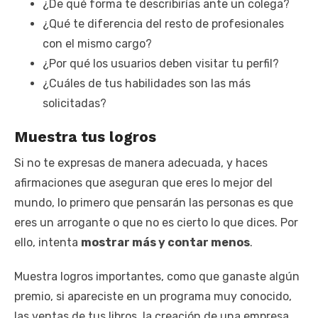
¿De qué forma te describirías ante un colega?
¿Qué te diferencia del resto de profesionales
con el mismo cargo?
¿Por qué los usuarios deben visitar tu perfil?
¿Cuáles de tus habilidades son las más
solicitadas?
Muestra tus logros
Si no te expresas de manera adecuada, y haces
afirmaciones que aseguran que eres lo mejor del
mundo, lo primero que pensarán las personas es que
eres un arrogante o que no es cierto lo que dices. Por
ello, intenta
mostrar más y contar menos
.
Muestra logros importantes, como que ganaste algún
premio, si apareciste en un programa muy conocido,
las ventas de tus libros, la creación de una empresa