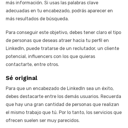
más información. Si usas las palabras clave
adecuadas en tu encabezado, podrás aparecer en
más resultados de búsqueda.
Para conseguir este objetivo, debes tener claro el tipo
de personas que deseas atraer hacia tu perfil en
Linkedln, puede tratarse de un reclutador, un cliente
potencial, influencers con los que quieras
contactarte, entre otros.
Sé original
Para que un encabezado de Linkedln sea un éxito,
debes destacarte entre los demás usuarios. Recuerda
que hay una gran cantidad de personas que realizan
el mismo trabajo que tú. Por lo tanto, los servicios que
ofrecen suelen ser muy parecidos.