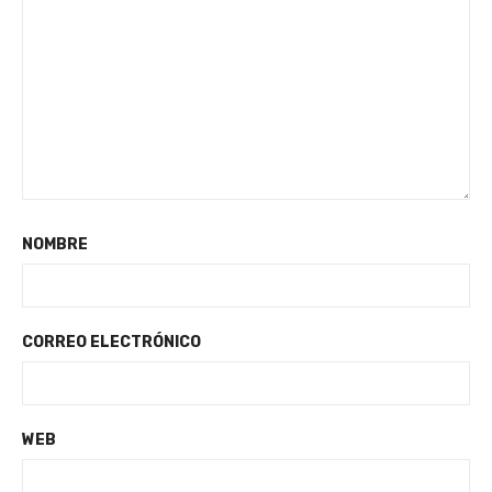
NOMBRE
CORREO ELECTRÓNICO
WEB