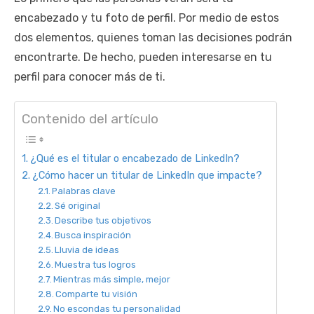
encabezado y tu foto de perfil. Por medio de estos
dos elementos, quienes toman las decisiones podrán
encontrarte. De hecho, pueden interesarse en tu
perfil para conocer más de ti.
Contenido del artículo
¿Qué es el titular o encabezado de LinkedIn?
¿Cómo hacer un titular de LinkedIn que impacte?
Palabras clave
Sé original
Describe tus objetivos
Busca inspiración
Lluvia de ideas
Muestra tus logros
Mientras más simple, mejor
Comparte tu visión
No escondas tu personalidad