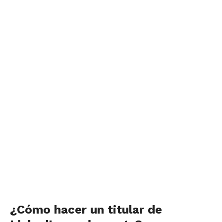
¿Cómo hacer un titular de