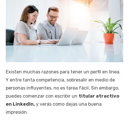
Existen muchas razones para tener un perfil en línea.
Y entre tanta competencia, sobresalir en medio de
personas influyentes, no es tarea fácil. Sin embargo,
puedes comenzar con escribir un
titular atractivo
en LinkedIn,
y verás como dejas una buena
impresión.