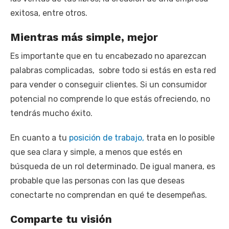
exitosa, entre otros.
Mientras más simple, mejor
Es importante que en tu encabezado no aparezcan
palabras complicadas, sobre todo si estás en esta red
para vender o conseguir clientes. Si un consumidor
potencial no comprende lo que estás ofreciendo, no
tendrás mucho éxito.
En cuanto a tu
posición de trabajo,
trata en lo posible
que sea clara y simple, a menos que estés en
búsqueda de un rol determinado. De igual manera, es
probable que las personas con las que deseas
conectarte no comprendan en qué te desempeñas.
Comparte tu visión