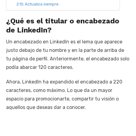
Actualiza siempre
¿Qué es el titular o encabezado
de LinkedIn?
Un encabezado en LinkedIn es el lema que aparece
justo debajo de tu nombre y en la parte de arriba de
tu página de perfil. Anteriormente, el encabezado solo
podía abarcar 120 caracteres.
Ahora, LinkedIn ha expandido el encabezado a 220
caracteres, como máximo. Lo que da un mayor
espacio para promocionarte, compartir tu visión o
aquellos que deseas dar a conocer.