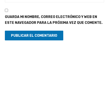
GUARDA MI NOMBRE, CORREO ELECTRÓNICO Y WEB EN
ESTE NAVEGADOR PARA LA PRÓXIMA VEZ QUE COMENTE.