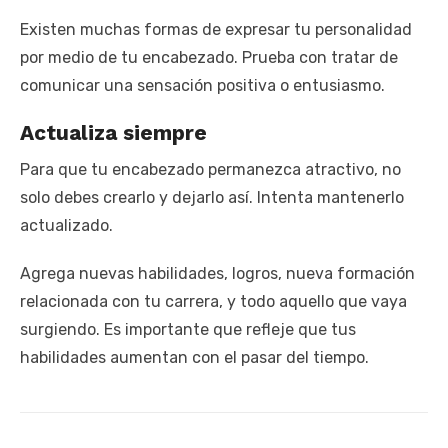
Existen muchas formas de expresar tu personalidad
por medio de tu encabezado. Prueba con tratar de
comunicar una sensación positiva o entusiasmo.
Actualiza siempre
Para que tu encabezado permanezca atractivo, no
solo debes crearlo y dejarlo así. Intenta mantenerlo
actualizado.
Agrega nuevas habilidades, logros, nueva formación
relacionada con tu carrera, y todo aquello que vaya
surgiendo. Es importante que refleje que tus
habilidades aumentan con el pasar del tiempo.