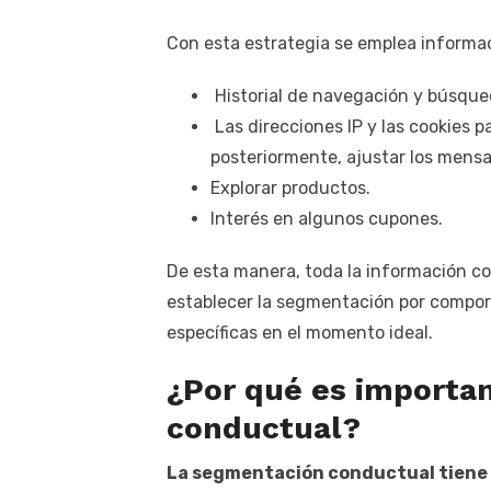
Con esta estrategia se emplea informa
Historial de navegación y búsqu
Las direcciones IP y las cookies pa
posteriormente, ajustar los mensa
Explorar productos.
Interés en algunos cupones.
De esta manera, toda la información con
establecer la segmentación por comport
específicas en el momento ideal.
¿Por qué es importan
conductual?
La segmentación conductual tiene c