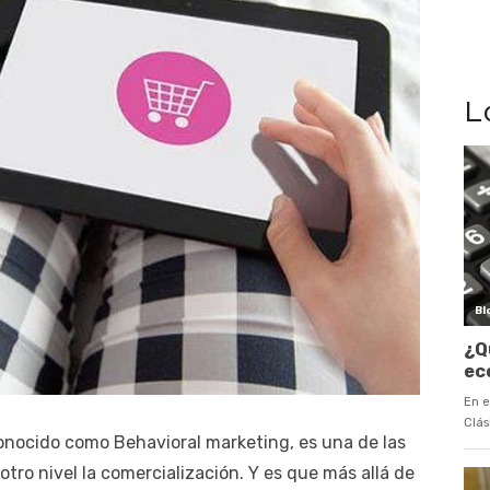
L
nocido como Behavioral marketing, es una de las
otro nivel la comercialización. Y es que más allá de