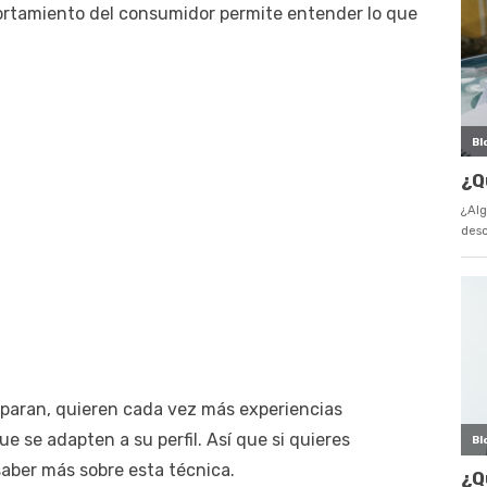
portamiento del consumidor permite entender lo que
 paran, quieren cada vez más experiencias
e se adapten a su perfil. Así que si quieres
saber más sobre esta técnica.