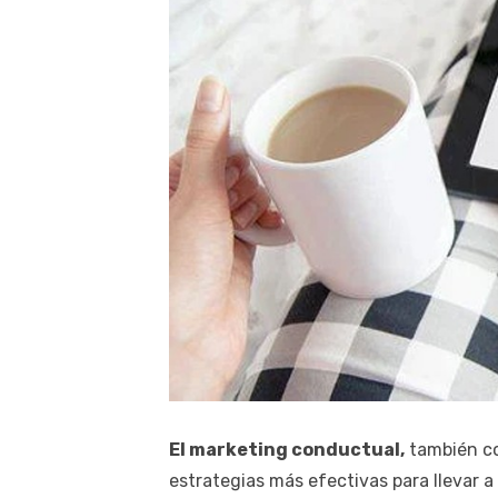
El marketing conductual,
también co
estrategias más efectivas para llevar a 