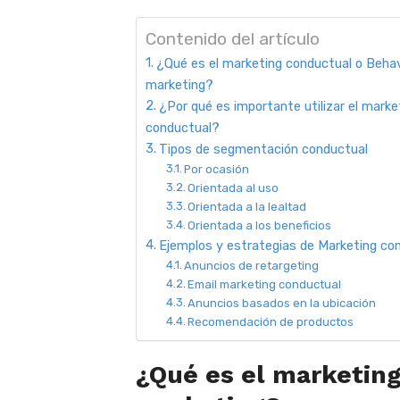
Contenido del artículo
¿Qué es el marketing conductual o Behav
marketing?
¿Por qué es importante utilizar el marke
conductual?
Tipos de segmentación conductual
Por ocasión
Orientada al uso
Orientada a la lealtad
Orientada a los beneficios
Ejemplos y estrategias de Marketing co
Anuncios de retargeting
Email marketing conductual
Anuncios basados en la ubicación
Recomendación de productos
¿Qué es el marketing