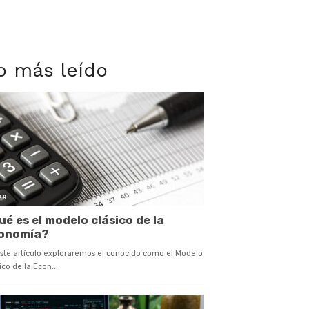
o más leído