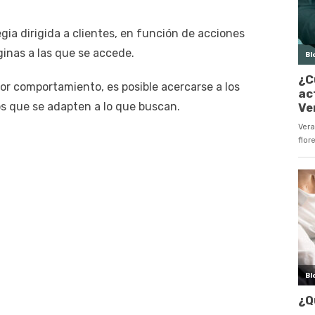
ia dirigida a clientes, en función de acciones
ginas a las que se accede.
 comportamiento, es posible acercarse a los
os que se adapten a lo que buscan.