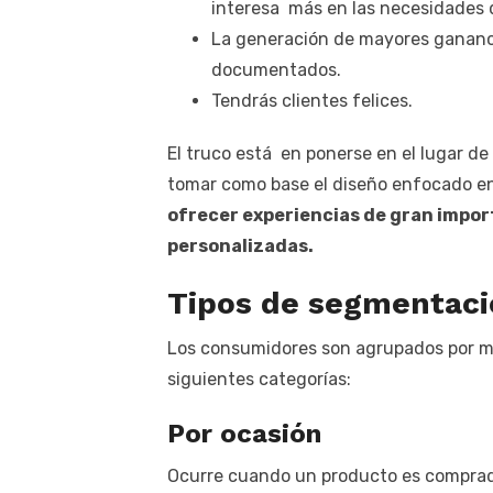
interesa más en las necesidades 
La generación de mayores gananci
documentados.
Tendrás clientes felices.
El truco está en ponerse en el lugar de 
tomar como base el diseño enfocado en 
ofrecer experiencias de gran impor
personalizadas.
Tipos de segmentaci
Los consumidores son agrupados por m
siguientes categorías:
Por ocasión
Ocurre cuando un producto es comprad