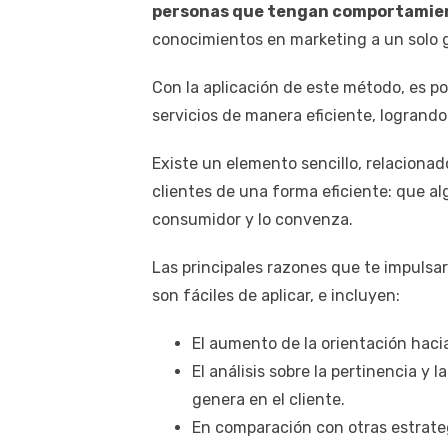
personas que tengan comportamien
conocimientos en marketing a un solo 
Con la aplicación de este método, es p
servicios de manera eficiente, logrand
Existe un elemento sencillo, relaciona
clientes de una forma eficiente: que alg
consumidor y lo convenza.
Las principales razones que te impulsa
son fáciles de aplicar, e incluyen:
El aumento de la orientación hacia
El análisis sobre la pertinencia y
genera en el cliente.
En comparación con otras estrate