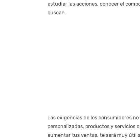
estudiar las acciones, conocer el com
buscan.
Las exigencias de los consumidores no
personalizadas, productos y servicios qu
aumentar tus ventas, te será muy útil 