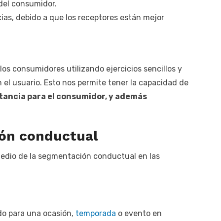
del consumidor.
as, debido a que los receptores están mejor
los consumidores utilizando ejercicios sencillos y
el usuario. Esto nos permite tener la capacidad de
tancia para el consumidor, y además
ón conductual
edio de la segmentación conductual en las
o para una ocasión,
temporada
o evento en