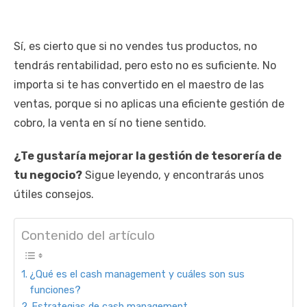
Sí, es cierto que si no vendes tus productos, no
tendrás rentabilidad, pero esto no es suficiente. No
importa si te has convertido en el maestro de las
ventas, porque si no aplicas una eficiente gestión de
cobro, la venta en sí no tiene sentido.
¿Te gustaría mejorar la gestión de tesorería de
tu negocio?
Sigue leyendo, y encontrarás unos
útiles consejos.
Contenido del artículo
¿Qué es el cash management y cuáles son sus
funciones?
Estrategias de cash management