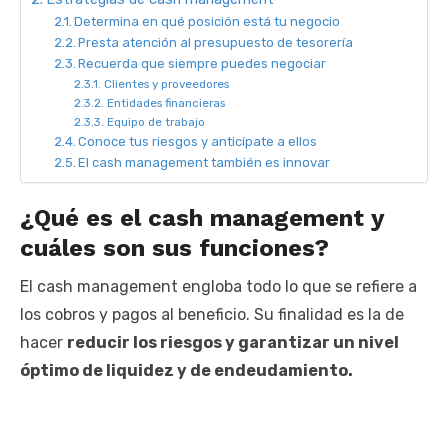
Determina en qué posición está tu negocio
Presta atención al presupuesto de tesorería
Recuerda que siempre puedes negociar
Clientes y proveedores
Entidades financieras
Equipo de trabajo
Conoce tus riesgos y anticípate a ellos
El cash management también es innovar
¿Qué es el cash management y
cuáles son sus funciones?
El cash management engloba todo lo que se refiere a
los cobros y pagos al beneficio. Su finalidad es la de
hacer
reducir los riesgos y garantizar un nivel
óptimo de liquidez y de endeudamiento.