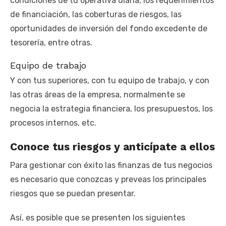
condiciones de tu operativa diaria, los requerimientos
de financiación, las coberturas de riesgos, las
oportunidades de inversión del fondo excedente de
tesorería, entre otras.
Equipo de trabajo
Y con tus superiores, con tu equipo de trabajo, y con
las otras áreas de la empresa, normalmente se
negocia la estrategia financiera, los presupuestos, los
procesos internos, etc.
Conoce tus riesgos y anticípate a ellos
Para gestionar con éxito las finanzas de tus negocios
es necesario que conozcas y preveas los principales
riesgos que se puedan presentar.
Así, es posible que se presenten los siguientes