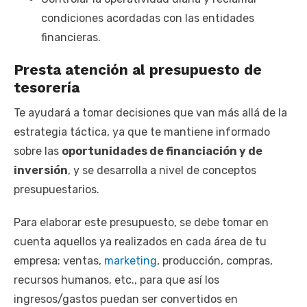
condiciones acordadas con las entidades
financieras.
Presta atención al presupuesto de
tesorería
Te ayudará a tomar decisiones que van más allá de la
estrategia táctica, ya que te mantiene informado
sobre las
oportunidades de financiación y de
inversión
, y se desarrolla a nivel de conceptos
presupuestarios.
Para elaborar este presupuesto, se debe tomar en
cuenta aquellos ya realizados en cada área de tu
empresa: ventas,
marketing
, producción, compras,
recursos humanos, etc., para que así los
ingresos/gastos puedan ser convertidos en