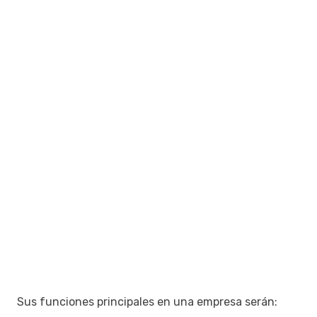
Sus funciones principales en una empresa serán: