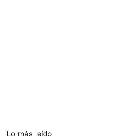
Lo más leído