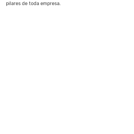
pilares de toda empresa.