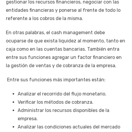
gestionar los recursos financieros, negociar con las
entidades financieras y ponerse al frente de todo lo
referente a los cobros de la misma.
En otras palabras, el cash management debe
ocuparse de que exista liquidez al momento, tanto en
caja como en las cuentas bancarias. También entra
entre sus funciones agregar un factor financiero en
la gestión de ventas y de cobranza de la empresa.
Entre sus funciones más importantes están:
Analizar el recorrido del flujo monetario.
Verificar los métodos de cobranza.
Administrar los recursos disponibles de la
empresa.
Analizar las condiciones actuales del mercado