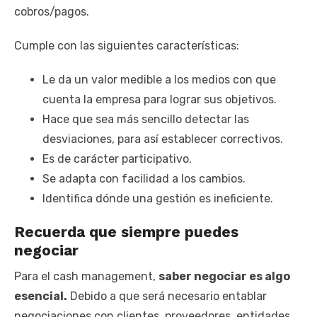
cobros/pagos.
Cumple con las siguientes características:
Le da un valor medible a los medios con que
cuenta la empresa para lograr sus objetivos.
Hace que sea más sencillo detectar las
desviaciones, para así establecer correctivos.
Es de carácter participativo.
Se adapta con facilidad a los cambios.
Identifica dónde una gestión es ineficiente.
Recuerda que siempre puedes
negociar
Para el cash management,
saber negociar es algo
esencial.
Debido a que será necesario entablar
negociaciones con clientes, proveedores, entidades