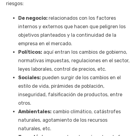
riesgos:
De negocio:
relacionados con los factores
internos y externos que hacen que peligren los
objetivos planteados y la continuidad de la
empresa en el mercado.
Políticos:
aquí entran los cambios de gobierno,
normativas impuestas, regulaciones en el sector,
leyes laborales, control de precios, etc.
Sociales:
pueden surgir de los cambios en el
estilo de vida, pirámides de población,
inseguridad, falsificación de productos, entre
otros.
Ambientales:
cambio climático, catástrofes
naturales, agotamiento de los recursos
naturales, etc.