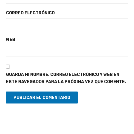
CORREO ELECTRÓNICO
WEB
GUARDA MI NOMBRE, CORREO ELECTRÓNICO Y WEB EN
ESTE NAVEGADOR PARA LA PRÓXIMA VEZ QUE COMENTE.