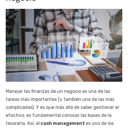
Manejar las finanzas de un negocio es una de las
tareas más importantes (y también una de las más
complicadas). Y es que más allá de saber gestionar el
efectivo, es fundamental conocer las bases de la
tesorería. Así, el
cash management
es uno de los