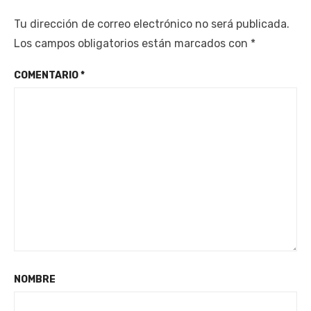
Tu dirección de correo electrónico no será publicada.
Los campos obligatorios están marcados con
*
COMENTARIO
*
NOMBRE