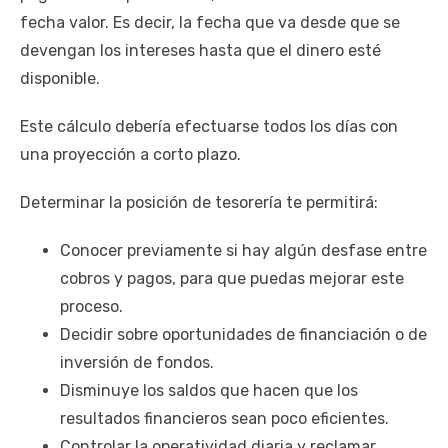
fecha valor. Es decir, la fecha que va desde que se
devengan los intereses hasta que el dinero esté
disponible.
Este cálculo debería efectuarse todos los días con
una proyección a corto plazo.
Determinar la posición de tesorería te permitirá:
Conocer previamente si hay algún desfase entre
cobros y pagos, para que puedas mejorar este
proceso.
Decidir sobre oportunidades de financiación o de
inversión de fondos.
Disminuye los saldos que hacen que los
resultados financieros sean poco eficientes.
Controlar la operatividad diaria y reclamar