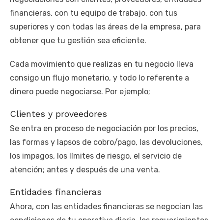
financieras, con tu equipo de trabajo, con tus
superiores y con todas las áreas de la empresa, para
obtener que tu gestión sea eficiente.
Cada movimiento que realizas en tu negocio lleva
consigo un flujo monetario, y todo lo referente a
dinero puede negociarse. Por ejemplo;
Clientes y proveedores
Se entra en proceso de negociación por los precios,
las formas y lapsos de cobro/pago, las devoluciones,
los impagos, los límites de riesgo, el servicio de
atención; antes y después de una venta.
Entidades financieras
Ahora, con las entidades financieras se negocian las