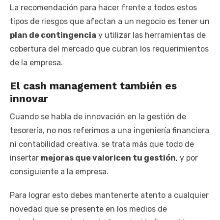
La recomendación para hacer frente a todos estos
tipos de riesgos que afectan a un negocio es tener un
plan de contingencia
y utilizar las herramientas de
cobertura del mercado que cubran los requerimientos
de la empresa.
El cash management también es
innovar
Cuando se habla de innovación en la gestión de
tesorería, no nos referimos a una ingeniería financiera
ni contabilidad creativa, se trata más que todo de
insertar
mejoras que valoricen tu gestión
, y por
consiguiente a la empresa.
Para lograr esto debes mantenerte atento a cualquier
novedad que se presente en los medios de