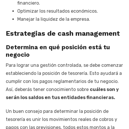
financiero.
Optimizar los resultados económicos.
Manejar la liquidez de la empresa.
Estrategias de cash management
Determina en qué posición está tu
negocio
Para lograr una gestión controlada, se debe comenzar
estableciendo la posición de tesorería. Esto ayudará a
cumplir con los pagos reglamentarios de tu negocio.
Así, deberás tener conocimiento sobre
cuáles son y
serán los saldos en tus entidades financieras.
Un buen consejo para determinar la posición de
tesorería es unir los movimientos reales de cobros y
pagos con las previsiones, todos estos montos a la