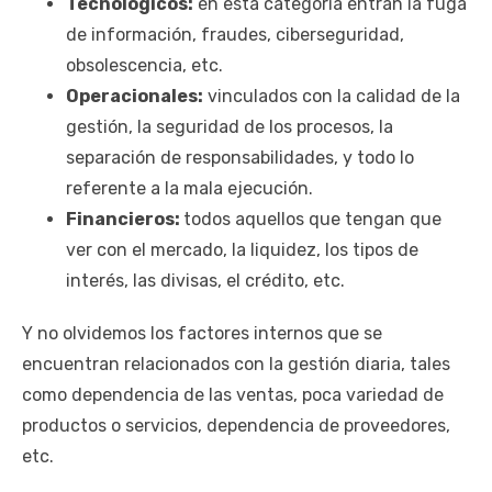
Tecnológicos:
en esta categoría entran la fuga
de información, fraudes, ciberseguridad,
obsolescencia, etc.
Operacionales:
vinculados con la calidad de la
gestión, la seguridad de los procesos, la
separación de responsabilidades, y todo lo
referente a la mala ejecución.
Financieros:
todos aquellos que tengan que
ver con el mercado, la liquidez, los tipos de
interés, las divisas, el crédito, etc.
Y no olvidemos los factores internos que se
encuentran relacionados con la gestión diaria, tales
como dependencia de las ventas, poca variedad de
productos o servicios, dependencia de proveedores,
etc.