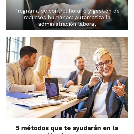
Programa de control horario y gestión de
recursos humanos: automatiza la
administración laboral
5 métodos que te ayudarán en la