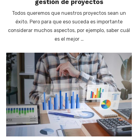
gestión de proyectos
Todos queremos que nuestros proyectos sean un
éxito. Pero para que eso suceda es importante
considerar muchos aspectos, por ejemplo, saber cuál
es el mejor …