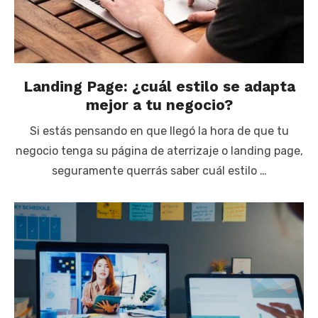
Landing Page: ¿cuál estilo se adapta
mejor a tu negocio?
Si estás pensando en que llegó la hora de que tu
negocio tenga su página de aterrizaje o landing page,
seguramente querrás saber cuál estilo …