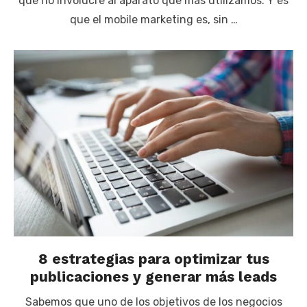
que no involucre al aparato que más utilizamos. Y es
que el mobile marketing es, sin …
8 estrategias para optimizar tus
publicaciones y generar más leads
Sabemos que uno de los objetivos de los negocios