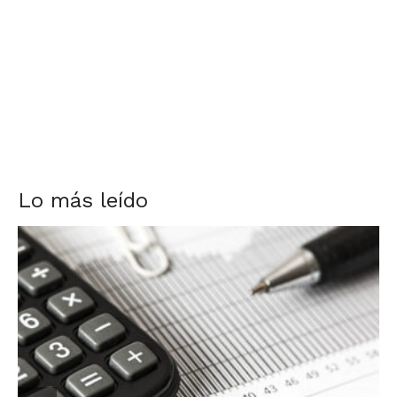
Lo más leído