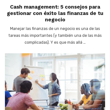
Cash management: 5 consejos para
gestionar con éxito las finanzas de tu
negocio
Manejar las finanzas de un negocio es una de las
tareas más importantes (y también una de las más
complicadas). Y es que más allá …