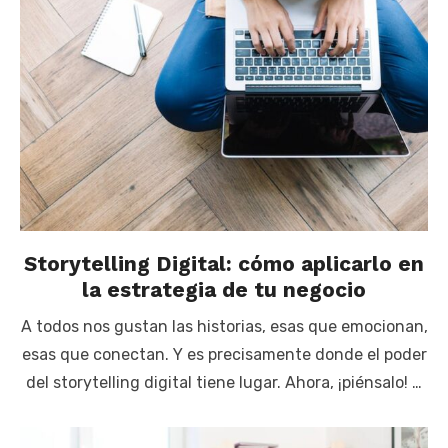
Storytelling Digital: cómo aplicarlo en
la estrategia de tu negocio
A todos nos gustan las historias, esas que emocionan,
esas que conectan. Y es precisamente donde el poder
del storytelling digital tiene lugar. Ahora, ¡piénsalo! …