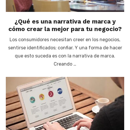
¿Qué es una narrativa de marca y
cómo crear la mejor para tu negocio?
Los consumidores necesitan creer en los negocios,
sentirse identificados; confiar. Y una forma de hacer
que esto suceda es con la narrativa de marca.
Creando …