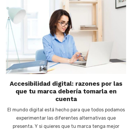
Accesibilidad digital: razones por las
que tu marca debería tomarla en
cuenta
El mundo digital está hecho para que todos podamos
experimentar las diferentes alternativas que
presenta. Y si quieres que tu marca tenga mejor