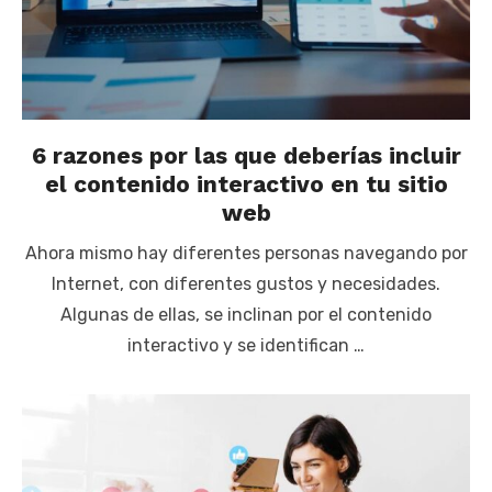
6 razones por las que deberías incluir
el contenido interactivo en tu sitio
web
Ahora mismo hay diferentes personas navegando por
Internet, con diferentes gustos y necesidades.
Algunas de ellas, se inclinan por el contenido
interactivo y se identifican …