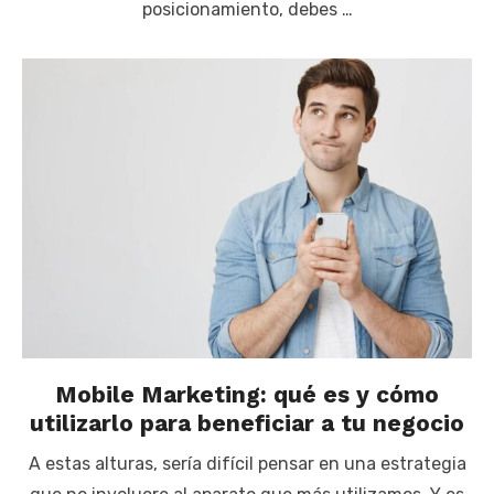
posicionamiento, debes …
Mobile Marketing: qué es y cómo
utilizarlo para beneficiar a tu negocio
A estas alturas, sería difícil pensar en una estrategia