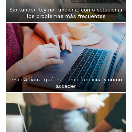
Santander Key no funciona: cómo solucionar
los problemas más frecuentes
ePac Allianz: qué es, cómo funciona y cómo
acceder