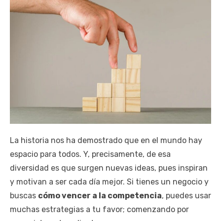
La historia nos ha demostrado que en el mundo hay
espacio para todos. Y, precisamente, de esa
diversidad es que surgen nuevas ideas, pues inspiran
y motivan a ser cada día mejor. Si tienes un negocio y
buscas
cómo vencer a la competencia
, puedes usar
muchas estrategias a tu favor; comenzando por