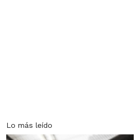
Lo más leído