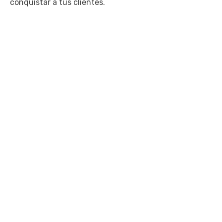
conquistar a tus clientes.