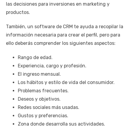
las decisiones para inversiones en marketing y
productos.
También, un software de CRM te ayuda a recopilar la
información necesaria para crear el perfil, pero para
ello deberás comprender los siguientes aspectos:
Rango de edad.
Experiencia, cargo y profesión.
El ingreso mensual.
Los hábitos y estilo de vida del consumidor.
Problemas frecuentes.
Deseos y objetivos.
Redes sociales más usadas.
Gustos y preferencias.
Zona donde desarrolla sus actividades.