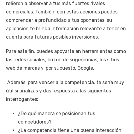
refieren a observar a tus más fuertes rivales
comerciales. También, con estas acciones puedes
comprender a profundidad a tus oponentes, su
aplicación te brinda información relevante a tener en
cuenta para futuras posibles inversiones.
Para este fin, puedes apoyarte en herramientas como
las redes sociales, buzón de sugerencias, los sitios
web de marcas y, por supuesto, Google.
Además, para vencer a la competencia, te sería muy
útil si analizas y das respuesta a las siguientes
interrogantes:
¿De qué manera se posicionan tus
competidores?
¿La competencia tiene una buena interacción