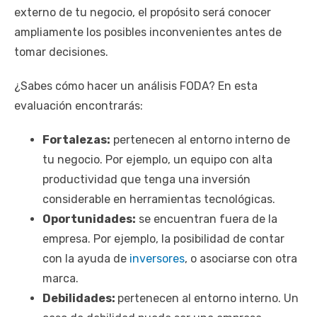
externo de tu negocio, el propósito será conocer
ampliamente los posibles inconvenientes antes de
tomar decisiones.
¿Sabes cómo hacer un análisis FODA? En esta
evaluación encontrarás:
Fortalezas:
pertenecen al entorno interno de
tu negocio. Por ejemplo, un equipo con alta
productividad que tenga una inversión
considerable en herramientas tecnológicas.
Oportunidades:
se encuentran fuera de la
empresa. Por ejemplo, la posibilidad de contar
con la ayuda de
inversores
, o asociarse con otra
marca.
Debilidades:
pertenecen al entorno interno. Un