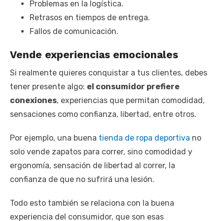
Problemas en la logística.
Retrasos en tiempos de entrega.
Fallos de comunicación.
Vende experiencias emocionales
Si realmente quieres conquistar a tus clientes, debes
tener presente algo:
el consumidor prefiere
conexiones
, experiencias que permitan comodidad,
sensaciones como confianza, libertad, entre otros.
Por ejemplo, una buena
tienda de ropa deportiva
no
solo vende zapatos para correr, sino comodidad y
ergonomía, sensación de libertad al correr, la
confianza de que no sufrirá una lesión.
Todo esto también se relaciona con la buena
experiencia del consumidor, que son esas