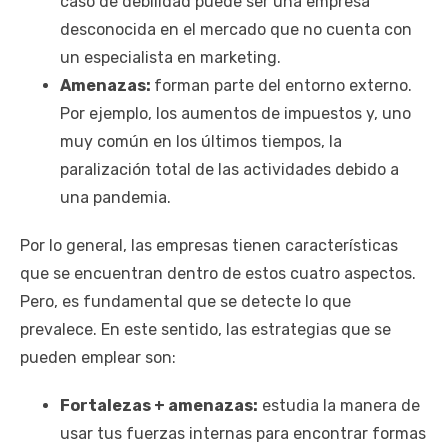
caso de debilidad puede ser una empresa
desconocida en el mercado que no cuenta con
un especialista en marketing.
Amenazas:
forman parte del entorno externo.
Por ejemplo, los aumentos de impuestos y, uno
muy común en los últimos tiempos, la
paralización total de las actividades debido a
una pandemia.
Por lo general, las empresas tienen características
que se encuentran dentro de estos cuatro aspectos.
Pero, es fundamental que se detecte lo que
prevalece. En este sentido, las estrategias que se
pueden emplear son:
Fortalezas + amenazas:
estudia la manera de
usar tus fuerzas internas para encontrar formas