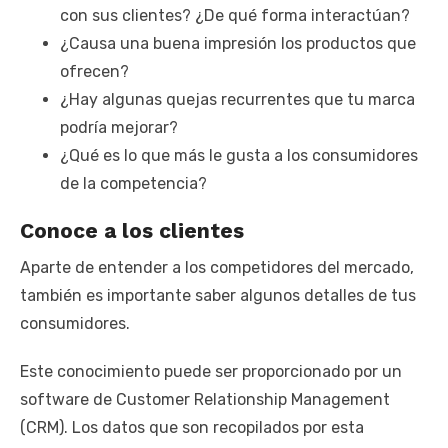
con sus clientes? ¿De qué forma interactúan?
¿Causa una buena impresión los productos que
ofrecen?
¿Hay algunas quejas recurrentes que tu marca
podría mejorar?
¿Qué es lo que más le gusta a los consumidores
de la competencia?
Conoce a los clientes
Aparte de entender a los competidores del mercado,
también es importante saber algunos detalles de tus
consumidores.
Este conocimiento puede ser proporcionado por un
software de Customer Relationship Management
(CRM). Los datos que son recopilados por esta