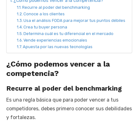
¿Cómo podemos vencer a la competencia?
Recurre al poder del benchmarking
Conoce a los clientes
Usa el análisis FODA para mejorar tus puntos débiles
Crea tu buyer persona
Determina cuál es tu diferencial en el mercado
Vende experiencias emocionales
Apuesta por las nuevas tecnologías
¿Cómo podemos vencer a la
competencia?
Recurre al poder del benchmarking
Es una regla básica que para poder vencer a tus
competidores, debes primero conocer sus debilidades
y fortalezas.