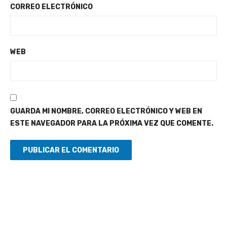
CORREO ELECTRÓNICO
WEB
GUARDA MI NOMBRE, CORREO ELECTRÓNICO Y WEB EN
ESTE NAVEGADOR PARA LA PRÓXIMA VEZ QUE COMENTE.