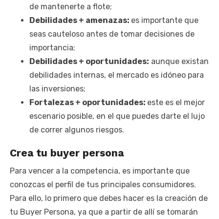
de mantenerte a flote;
Debilidades + amenazas:
es importante que
seas cauteloso antes de tomar decisiones de
importancia;
Debilidades + oportunidades:
aunque existan
debilidades internas, el mercado es idóneo para
las inversiones;
Fortalezas + oportunidades:
este es el mejor
escenario posible, en el que puedes darte el lujo
de correr algunos riesgos.
Crea tu buyer persona
Para vencer a la competencia, es importante que
conozcas el perfil de tus principales consumidores.
Para ello, lo primero que debes hacer es la creación de
tu Buyer Persona, ya que a partir de allí se tomarán