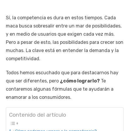
Sí, la competencia es dura en estos tiempos. Cada
maca busca sobresalir entre un mar de posibilidades,
y en medio de usuarios que exigen cada vez más.
Pero a pesar de esto, las posibilidades para crecer son
muchas. La clave está en entender la demanda y la
competitividad.
Todos hemos escuchado que para destacarnos hay
que ser diferentes, pero
¿cómo lograrlo?
Te
contaremos algunas fórmulas que te ayudarán a
enamorar a los consumidores.
Contenido del artículo