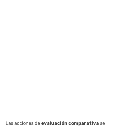
Las acciones de
evaluación comparativa
se