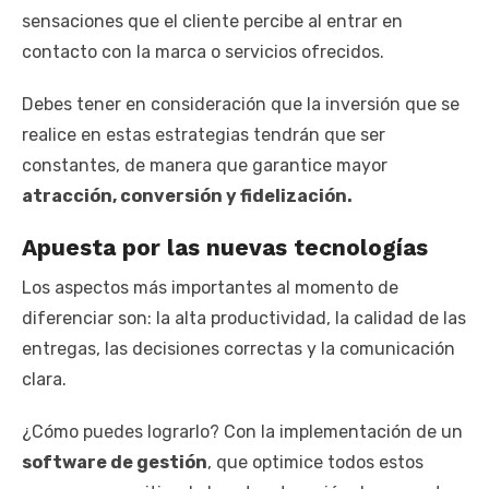
sensaciones que el cliente percibe al entrar en
contacto con la marca o servicios ofrecidos.
Debes tener en consideración que la inversión que se
realice en estas estrategias tendrán que ser
constantes, de manera que garantice mayor
atracción, conversión y fidelización.
Apuesta por las nuevas tecnologías
Los aspectos más importantes al momento de
diferenciar son: la alta productividad, la calidad de las
entregas, las decisiones correctas y la comunicación
clara.
¿Cómo puedes lograrlo? Con la implementación de un
software de gestión
, que optimice todos estos