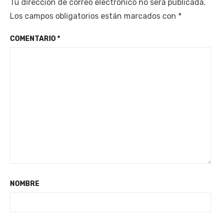
Tu dirección de correo electrónico no será publicada.
Los campos obligatorios están marcados con
*
COMENTARIO
*
NOMBRE