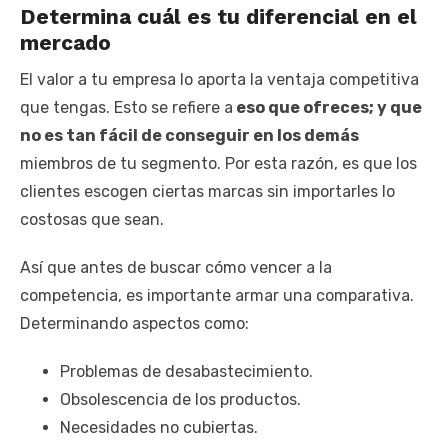
Determina cuál es tu diferencial en el
mercado
El valor a tu empresa lo aporta la ventaja competitiva
que tengas. Esto se refiere a
eso que ofreces; y que
no es tan fácil de conseguir en los demás
miembros de tu segmento. Por esta razón, es que los
clientes escogen ciertas marcas sin importarles lo
costosas que sean.
Así que antes de buscar cómo vencer a la
competencia, es importante armar una comparativa.
Determinando aspectos como:
Problemas de desabastecimiento.
Obsolescencia de los productos.
Necesidades no cubiertas.