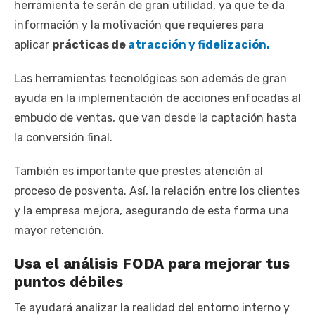
herramienta te serán de gran utilidad, ya que te da
información y la motivación que requieres para
aplicar
prácticas de
atracción y fidelización.
Las herramientas tecnológicas son además de gran
ayuda en la implementación de acciones enfocadas al
embudo de ventas, que van desde la captación hasta
la conversión final.
También es importante que prestes atención al
proceso de posventa. Así, la relación entre los clientes
y la empresa mejora, asegurando de esta forma una
mayor retención.
Usa el análisis FODA para mejorar tus
puntos débiles
Te ayudará analizar la realidad del entorno interno y