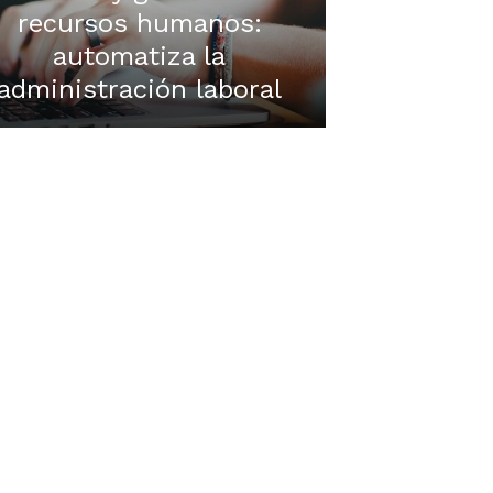
recursos humanos:
automatiza la
administración laboral