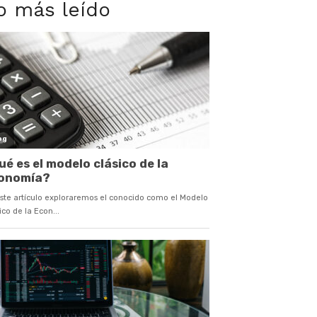
o más leído