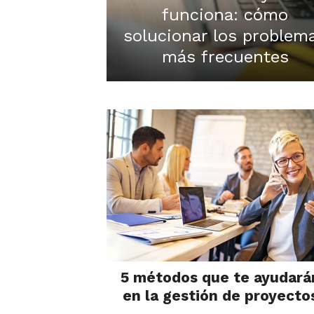
funciona: cómo
solucionar los problem
más frecuentes
5 métodos que te ayudará
en la gestión de proyecto