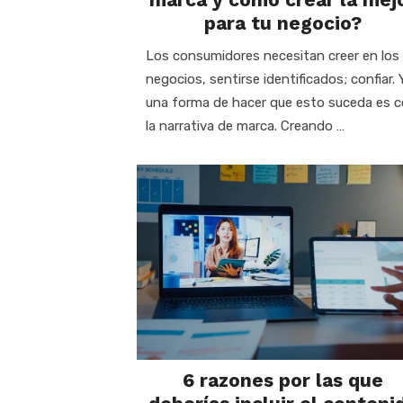
para tu negocio?
Los consumidores necesitan creer en los
negocios, sentirse identificados; confiar. 
una forma de hacer que esto suceda es 
la narrativa de marca. Creando …
6 razones por las que