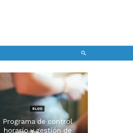
BLOG
Programa de control
horario y gestión de