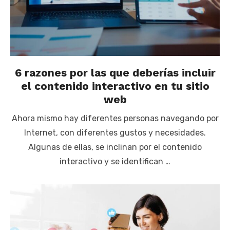
6 razones por las que deberías incluir
el contenido interactivo en tu sitio
web
Ahora mismo hay diferentes personas navegando por
Internet, con diferentes gustos y necesidades.
Algunas de ellas, se inclinan por el contenido
interactivo y se identifican …