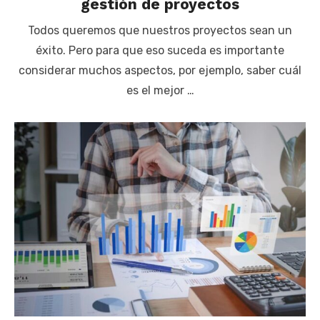
gestión de proyectos
Todos queremos que nuestros proyectos sean un
éxito. Pero para que eso suceda es importante
considerar muchos aspectos, por ejemplo, saber cuál
es el mejor …