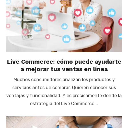
Live Commerce: cómo puede ayudarte
a mejorar tus ventas en línea
Muchos consumidores analizan los productos y
servicios antes de comprar. Quieren conocer sus
ventajas y funcionalidad. Y es precisamente donde la
estrategia del Live Commerce …