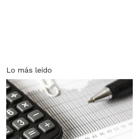
Lo más leído