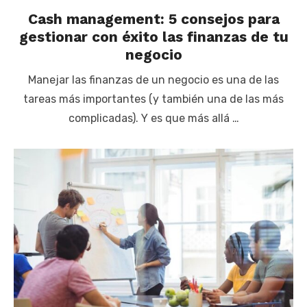
Cash management: 5 consejos para
gestionar con éxito las finanzas de tu
negocio
Manejar las finanzas de un negocio es una de las
tareas más importantes (y también una de las más
complicadas). Y es que más allá …