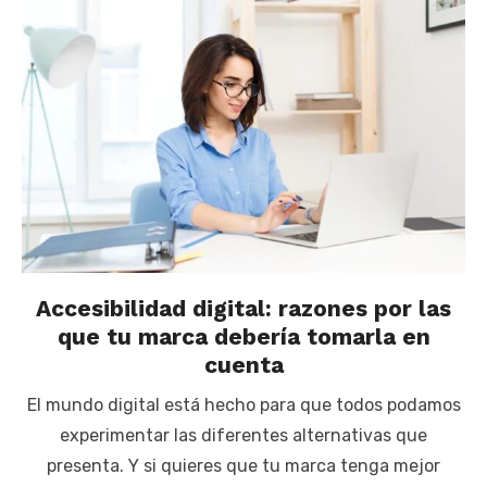
Accesibilidad digital: razones por las
que tu marca debería tomarla en
cuenta
El mundo digital está hecho para que todos podamos
experimentar las diferentes alternativas que
presenta. Y si quieres que tu marca tenga mejor