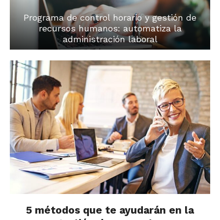
Programa de control horario y gestión de
recursos humanos: automatiza la
administración laboral
5 métodos que te ayudarán en la