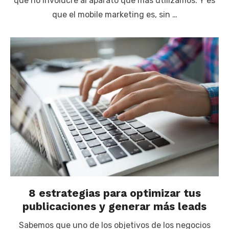
que no involucre al aparato que más utilizamos. Y es
que el mobile marketing es, sin …
8 estrategias para optimizar tus
publicaciones y generar más leads
Sabemos que uno de los objetivos de los negocios