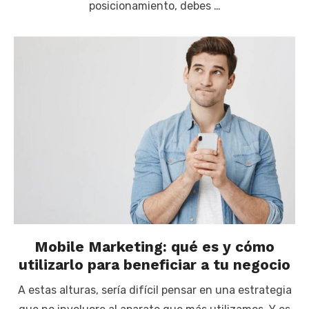
posicionamiento, debes …
Mobile Marketing: qué es y cómo
utilizarlo para beneficiar a tu negocio
A estas alturas, sería difícil pensar en una estrategia