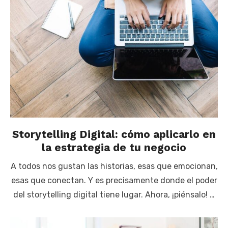
Storytelling Digital: cómo aplicarlo en
la estrategia de tu negocio
A todos nos gustan las historias, esas que emocionan,
esas que conectan. Y es precisamente donde el poder
del storytelling digital tiene lugar. Ahora, ¡piénsalo! …