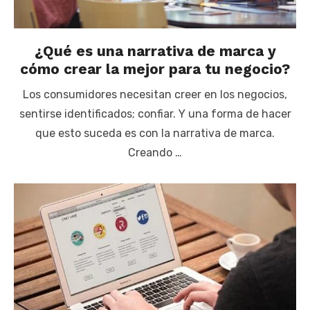
¿Qué es una narrativa de marca y
cómo crear la mejor para tu negocio?
Los consumidores necesitan creer en los negocios,
sentirse identificados; confiar. Y una forma de hacer
que esto suceda es con la narrativa de marca.
Creando …