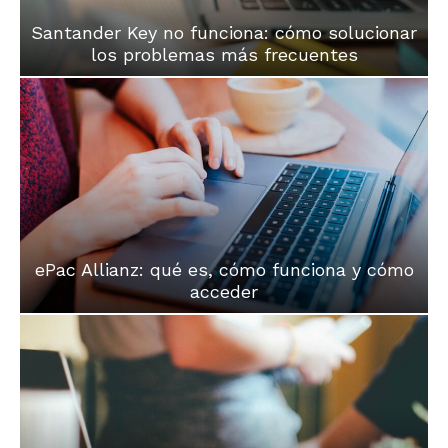
Santander Key no funciona: cómo solucionar
los problemas más frecuentes
ePac Allianz: qué es, cómo funciona y cómo
acceder