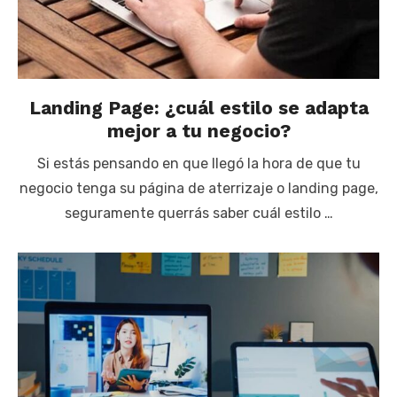
Landing Page: ¿cuál estilo se adapta
mejor a tu negocio?
Si estás pensando en que llegó la hora de que tu
negocio tenga su página de aterrizaje o landing page,
seguramente querrás saber cuál estilo …