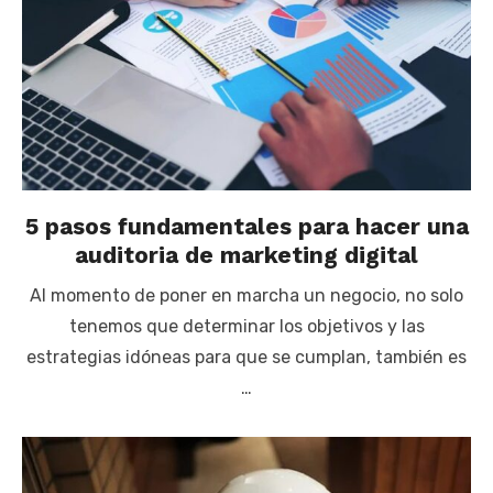
5 pasos fundamentales para hacer una
auditoria de marketing digital
Al momento de poner en marcha un negocio, no solo
tenemos que determinar los objetivos y las
estrategias idóneas para que se cumplan, también es
…