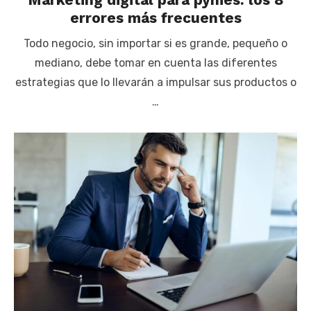
errores más frecuentes
Todo negocio, sin importar si es grande, pequeño o
mediano, debe tomar en cuenta las diferentes
estrategias que lo llevarán a impulsar sus productos o
…