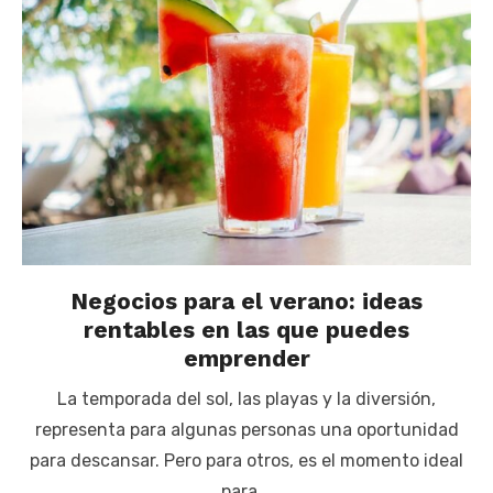
Negocios para el verano: ideas
rentables en las que puedes
emprender
La temporada del sol, las playas y la diversión,
representa para algunas personas una oportunidad
para descansar. Pero para otros, es el momento ideal
para …