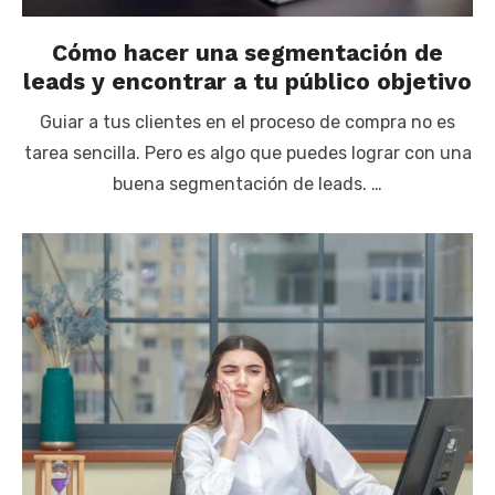
Cómo hacer una segmentación de
leads y encontrar a tu público objetivo
Guiar a tus clientes en el proceso de compra no es
tarea sencilla. Pero es algo que puedes lograr con una
buena segmentación de leads. …