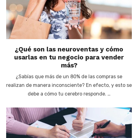
¿Qué son las neuroventas y cómo
usarlas en tu negocio para vender
más?
¿Sabías que más de un 80% de las compras se
realizan de manera inconsciente? En efecto, y esto se
debe a cómo tu cerebro responde. …