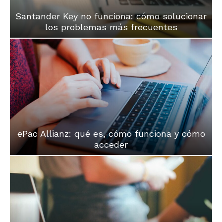
Santander Key no funciona: cómo solucionar
los problemas más frecuentes
ePac Allianz: qué es, cómo funciona y cómo
acceder