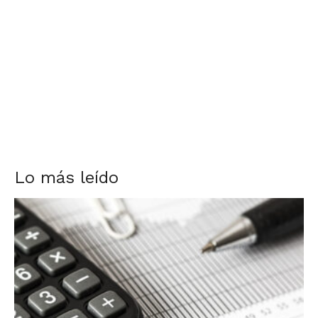
Lo más leído