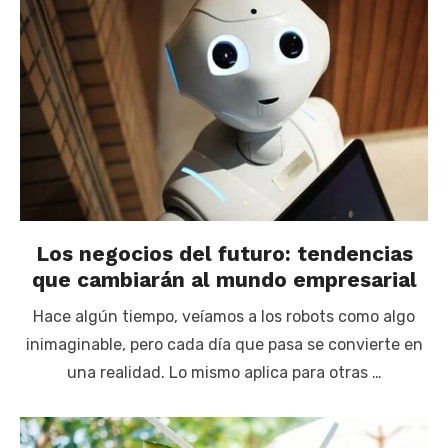
Los negocios del futuro: tendencias
que cambiarán al mundo empresarial
Hace algún tiempo, veíamos a los robots como algo
inimaginable, pero cada día que pasa se convierte en
una realidad. Lo mismo aplica para otras …