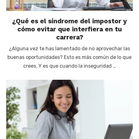
¿Qué es el síndrome del impostor y
cómo evitar que interfiera en tu
carrera?
¿Alguna vez te has lamentado de no aprovechar las
buenas oportunidades? Esto es más común de lo que
crees. Y es que cuando la inseguridad …