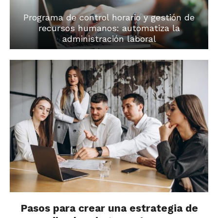
Programa de control horario y gestión de
recursos humanos: automatiza la
administración laboral
Pasos para crear una estrategia de