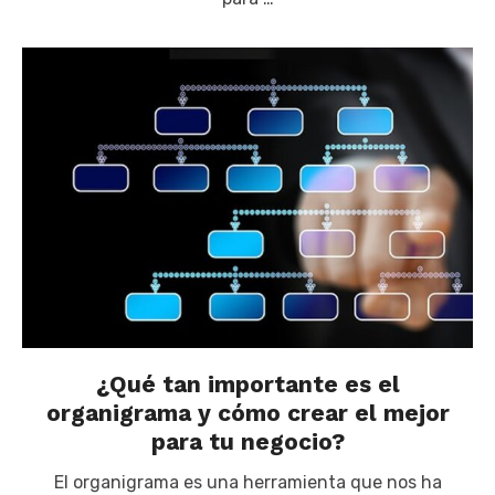
¿Qué tan importante es el
organigrama y cómo crear el mejor
para tu negocio?
El organigrama es una herramienta que nos ha