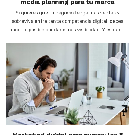
media planning para tu marca
Si quieres que tu negocio tenga más ventas y
sobreviva entre tanta competencia digital, debes
hacer lo posible por darle más visibilidad. Y es que …
Marketing digital para pymes: los 8