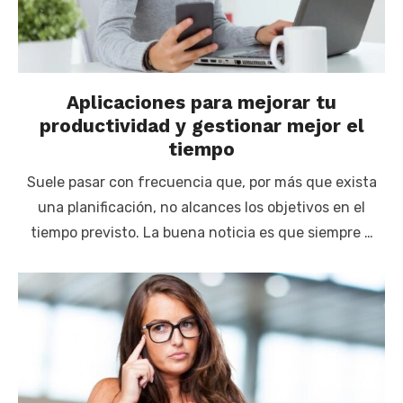
Aplicaciones para mejorar tu
productividad y gestionar mejor el
tiempo
Suele pasar con frecuencia que, por más que exista
una planificación, no alcances los objetivos en el
tiempo previsto. La buena noticia es que siempre …