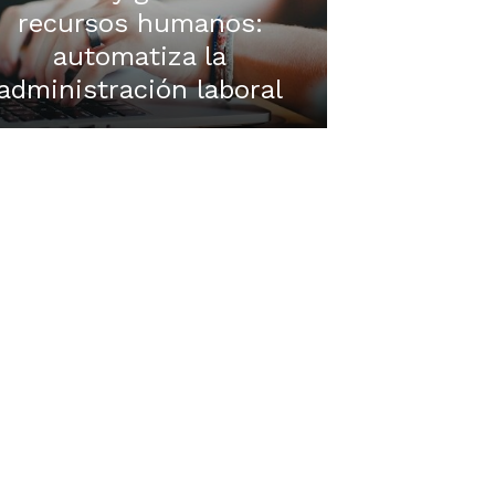
recursos humanos:
automatiza la
administración laboral