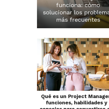
funciona: cómo
solucionar los problem
más frecuentes
Qué es un Project Manage
funciones, habilidades y
consejos para convertirse 