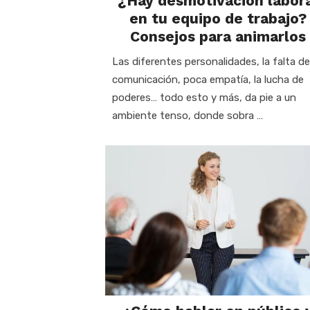
¿Hay desmotivación labor
en tu equipo de trabajo?
Consejos para animarlos
Las diferentes personalidades, la falta de
comunicación, poca empatía, la lucha de
poderes… todo esto y más, da pie a un
ambiente tenso, donde sobra …