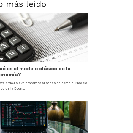
o más leído