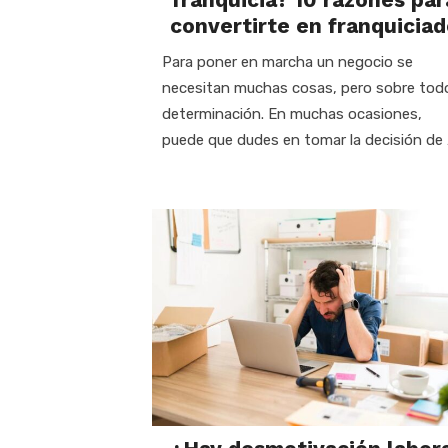
convertirte en franquicia
Para poner en marcha un negocio se
necesitan muchas cosas, pero sobre tod
determinación. En muchas ocasiones,
puede que dudes en tomar la decisión de