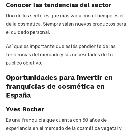
Conocer las tendencias del sector
Uno de los sectores que más varía con el tiempo es el
de la cosmética. Siempre salen nuevos productos para
el cuidado personal.
Así que es importante que estés pendiente de las
tendencias del mercado y las necesidades de tu
público objetivo.
Oportunidades para invertir en
franquicias de cosmética en
España
Yves Rocher
Es una franquicia que cuenta con 50 años de
experiencia en el mercado de la cosmética vegetal y