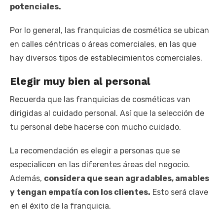
potenciales.
Por lo general, las franquicias de cosmética se ubican
en calles céntricas o áreas comerciales, en las que
hay diversos tipos de establecimientos comerciales.
Elegir muy bien al personal
Recuerda que las franquicias de cosméticas van
dirigidas al cuidado personal. Así que la selección de
tu personal debe hacerse con mucho cuidado.
La recomendación es elegir a personas que se
especialicen en las diferentes áreas del negocio.
Además,
considera que sean agradables, amables
y tengan empatía con los clientes.
Esto será clave
en el éxito de la franquicia.