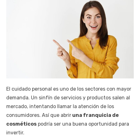
El cuidado personal es uno de los sectores con mayor
demanda. Un sinfín de servicios y productos salen al
mercado, intentando llamar la atención de los
consumidores. Así que abrir
una franquicia de
cosméticos
podría ser una buena oportunidad para
invertir.