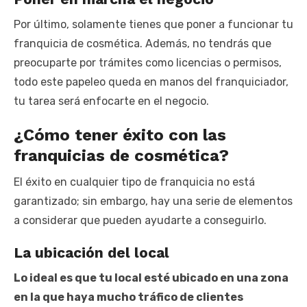
Por último, solamente tienes que poner a funcionar tu
franquicia de cosmética. Además, no tendrás que
preocuparte por trámites como licencias o permisos,
todo este papeleo queda en manos del franquiciador,
tu tarea será enfocarte en el negocio.
¿Cómo tener éxito con las
franquicias de cosmética?
El éxito en cualquier tipo de franquicia no está
garantizado; sin embargo, hay una serie de elementos
a considerar que pueden ayudarte a conseguirlo.
La ubicación del local
Lo ideal es que tu local esté ubicado en una zona
en la que haya mucho tráfico de clientes