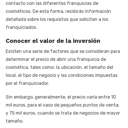
contacto con las diferentes franquicias de
cosméticos. De esta forma, recibirás información
detallada sobre los requisitos que solicitan a los
franquiciados.
Conocer el valor de la inversión
Existen una serie de factores que se consideran para
determinar el precio de abrir una franquicia de
cosmética, tales como: la ubicación, el tamaño del
local, el tipo de negocio y las condiciones impuestas
por el franquiciador.
Sin embargo, generalmente, el precio varía entre 10
mil euros, para el caso de pequeños puntos de venta;
y 75 mil euros, cuando se trata de negocios de mayor
tamaño.