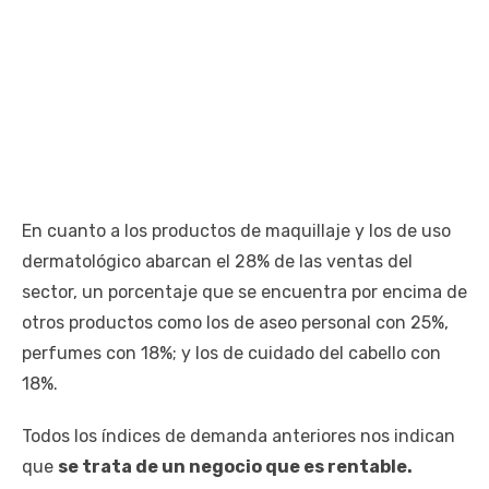
En cuanto a los productos de maquillaje y los de uso
dermatológico abarcan el 28% de las ventas del
sector, un porcentaje que se encuentra por encima de
otros productos como los de aseo personal con 25%,
perfumes con 18%; y los de cuidado del cabello con
18%.
Todos los índices de demanda anteriores nos indican
que
se trata de un negocio que es rentable.