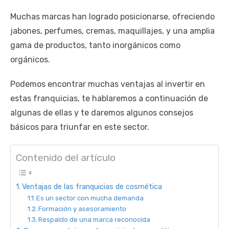
Muchas marcas han logrado posicionarse, ofreciendo
jabones, perfumes, cremas, maquillajes, y una amplia
gama de productos, tanto inorgánicos como
orgánicos.
Podemos encontrar muchas ventajas al invertir en
estas franquicias, te hablaremos a continuación de
algunas de ellas y te daremos algunos consejos
básicos para triunfar en este sector.
Contenido del artículo
Ventajas de las franquicias de cosmética
Es un sector con mucha demanda
Formación y asesoramiento
Respaldo de una marca reconocida