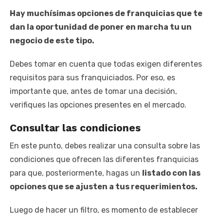
Hay muchísimas opciones de franquicias que te
dan la oportunidad de poner en marcha tu un
negocio de este tipo.
Debes tomar en cuenta que todas exigen diferentes
requisitos para sus franquiciados. Por eso, es
importante que, antes de tomar una decisión,
verifiques las opciones presentes en el mercado.
Consultar las condiciones
En este punto, debes realizar una consulta sobre las
condiciones que ofrecen las diferentes franquicias
para que, posteriormente, hagas un
listado con las
opciones que se ajusten a tus requerimientos.
Luego de hacer un filtro, es momento de establecer