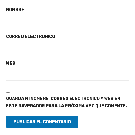
NOMBRE
CORREO ELECTRÓNICO
WEB
GUARDA MI NOMBRE, CORREO ELECTRÓNICO Y WEB EN
ESTE NAVEGADOR PARA LA PRÓXIMA VEZ QUE COMENTE.