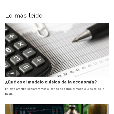
Lo más leído