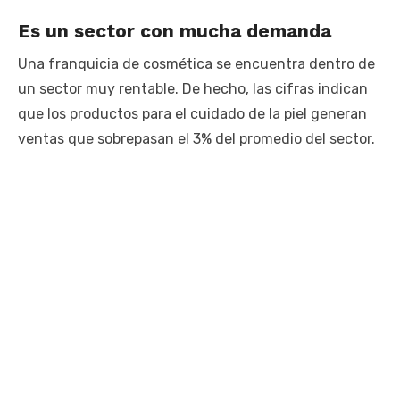
Es un sector con mucha demanda
Una franquicia de cosmética se encuentra dentro de
un sector muy rentable. De hecho, las cifras indican
que los productos para el cuidado de la piel generan
ventas que sobrepasan el 3% del promedio del sector.