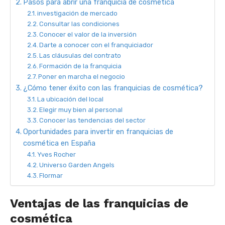
Pasos para abrir una franquicia de cosmética
investigación de mercado
Consultar las condiciones
Conocer el valor de la inversión
Darte a conocer con el franquiciador
Las cláusulas del contrato
Formación de la franquicia
Poner en marcha el negocio
¿Cómo tener éxito con las franquicias de cosmética?
La ubicación del local
Elegir muy bien al personal
Conocer las tendencias del sector
Oportunidades para invertir en franquicias de
cosmética en España
Yves Rocher
Universo Garden Angels
Flormar
Ventajas de las franquicias de
cosmética