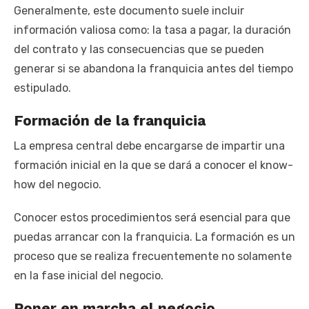
Generalmente, este documento suele incluir
información valiosa como: la tasa a pagar, la duración
del contrato y las consecuencias que se pueden
generar si se abandona la franquicia antes del tiempo
estipulado.
Formación de la franquicia
La empresa central debe encargarse de impartir una
formación inicial en la que se dará a conocer el know-
how del negocio.
Conocer estos procedimientos será esencial para que
puedas arrancar con la franquicia. La formación es un
proceso que se realiza frecuentemente no solamente
en la fase inicial del negocio.
Poner en marcha el negocio