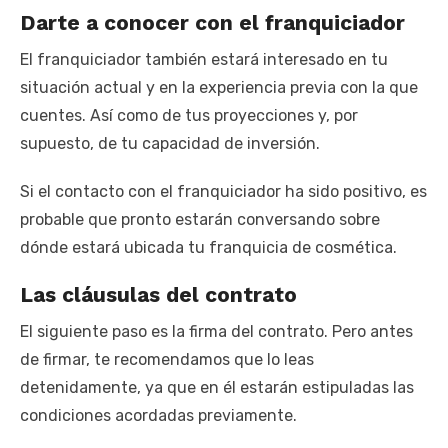
Darte a conocer con el franquiciador
El franquiciador también estará interesado en tu
situación actual y en la experiencia previa con la que
cuentes. Así como de tus proyecciones y, por
supuesto, de tu capacidad de inversión.
Si el contacto con el franquiciador ha sido positivo, es
probable que pronto estarán conversando sobre
dónde estará ubicada tu franquicia de cosmética.
Las cláusulas del contrato
El siguiente paso es la firma del contrato. Pero antes
de firmar, te recomendamos que lo leas
detenidamente, ya que en él estarán estipuladas las
condiciones acordadas previamente.