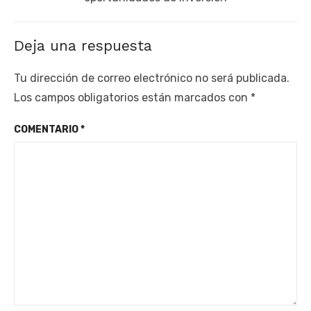
Deja una respuesta
Tu dirección de correo electrónico no será publicada.
Los campos obligatorios están marcados con
*
COMENTARIO
*