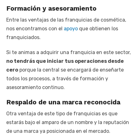
Formación y asesoramiento
Entre las ventajas de las franquicias de cosmética,
nos encontramos con el
apoyo
que obtienen los
franquiciados.
Si te animas a adquirir una franquicia en este sector,
no tendrás que iniciar tus operaciones desde
cero
porque la central se encargará de enseñarte
todos los procesos, a través de formación y
asesoramiento continuo.
Respaldo de una marca reconocida
Otra ventaja de este tipo de franquicias es que
estarás bajo el amparo de un nombre y la reputación
de una marca ya posicionada en el mercado.