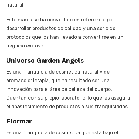
natural.
Esta marca se ha convertido en referencia por
desarrollar productos de calidad y una serie de
protocolos que los han llevado a convertirse en un
negocio exitoso.
Universo Garden Angels
Es una franquicia de cosmética natural y de
aromacolorterapia, que ha resultado ser una
innovación para el área de belleza del cuerpo.
Cuentan con su propio laboratorio, lo que les asegura
el abastecimiento de productos a sus franquiciados.
Flormar
Es una franquicia de cosmética que está bajo el