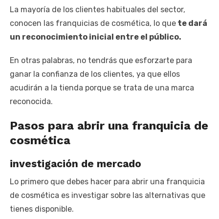
La mayoría de los clientes habituales del sector,
conocen las franquicias de cosmética, lo que
te dará
un reconocimiento inicial entre el público.
En otras palabras, no tendrás que esforzarte para
ganar la confianza de los clientes, ya que ellos
acudirán a la tienda porque se trata de una marca
reconocida.
Pasos para abrir una franquicia de
cosmética
investigación de mercado
Lo primero que debes hacer para abrir una franquicia
de cosmética es investigar sobre las alternativas que
tienes disponible.