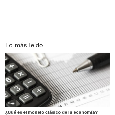
Lo más leído