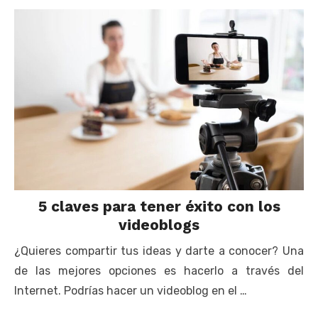
5 claves para tener éxito con los
videoblogs
¿Quieres compartir tus ideas y darte a conocer? Una
de las mejores opciones es hacerlo a través del
Internet. Podrías hacer un videoblog en el …