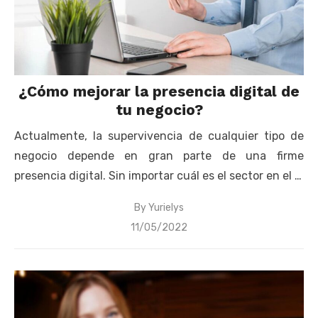
¿Cómo mejorar la presencia digital de
tu negocio?
Actualmente, la supervivencia de cualquier tipo de
negocio depende en gran parte de una firme
presencia digital. Sin importar cuál es el sector en el …
By
Yurielys
Posted
11/05/2022
on