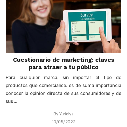
Cuestionario de marketing: claves
para atraer a tu público
Para cualquier marca, sin importar el tipo de
productos que comercialice, es de suma importancia
conocer la opinión directa de sus consumidores y de
sus …
By
Yurielys
Posted
10/05/2022
on