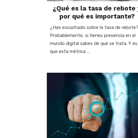
¿Qué es la tasa de rebote 
por qué es importante?
¿Has escuchado sobre la tasa de rebote
Probablemente, si tienes presencia en el
mundo digital sabes de qué se trata. Y es
que esta métrica …