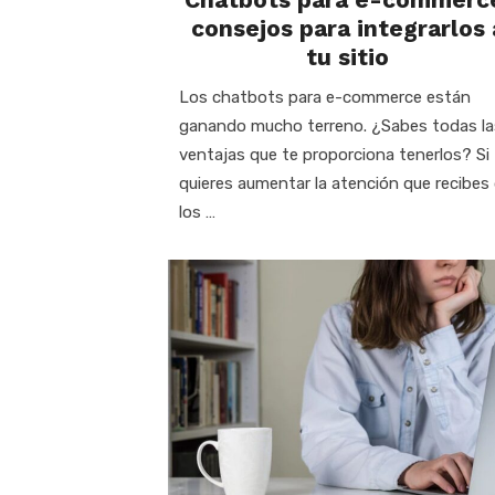
consejos para integrarlos 
tu sitio
Los chatbots para e-commerce están
ganando mucho terreno. ¿Sabes todas la
ventajas que te proporciona tenerlos? Si
quieres aumentar la atención que recibes
los …