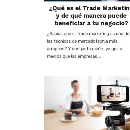
¿Qué es el Trade Marketi
y de qué manera puede
beneficiar a tu negocio?
¿Sabías que el Trade marketing es una de
las técnicas de mercadotecnia más
antiguas? Y con justa razón, ya que a
medida que las empresas …