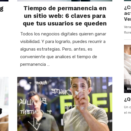
ng
Tiempo de permanencia en
un sitio web: 6 claves para
que tus usuarios se queden
Todos los negocios digitales quieren ganar
visibilidad. Y para lograrlo, puedes recurrir a
algunas estrategias. Pero, antes, es
conveniente que analices el tiempo de
permanencia …