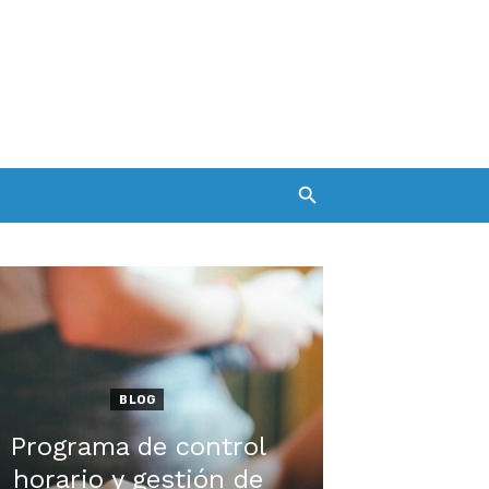
BLOG
Programa de control
horario y gestión de