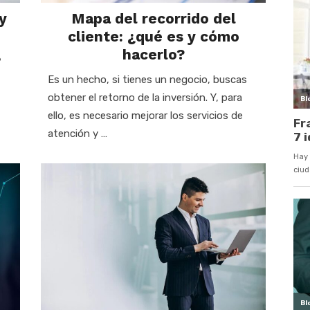
y
Mapa del recorrido del
cliente: ¿qué es y cómo
hacerlo?
?
Es un hecho, si tienes un negocio, buscas
obtener el retorno de la inversión. Y, para
ello, es necesario mejorar los servicios de
atención y …