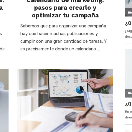
a
pasos para crearlo y
optimizar tu campaña
Sabemos que para organizar una campaña
s
hay que hacer muchas publicaciones y
cumplir con una gran cantidad de tareas. Y
 de
es precisamente donde un calendario …