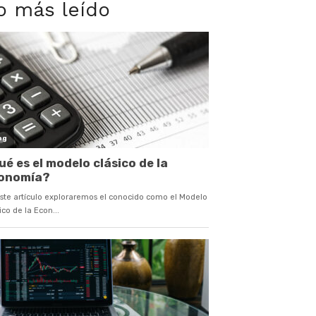
o más leído