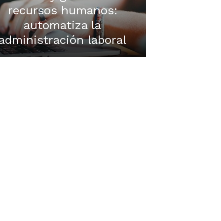
recursos humanos:
automatiza la
administración laboral