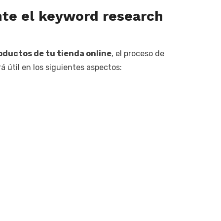
nte el keyword research
oductos de tu tienda online
, el proceso de
útil en los siguientes aspectos: