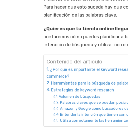
Para hacer que esto suceda hay que con
planificación de las palabras clave.
¿Quieres que tu tienda online lleg
contaremos cómo puedes planificar ad
intención de búsqueda y utilizar corre
Contenido del artículo
¿Por qué es importante el keyword resea
commerce?
Herramientas para la búsqueda de palab
Estrategias de keyword research
Volumen de búsquedas
Palabras claves que se puedan posici
Amazon y Google como buscadores de
Entender la intención que tienen con
Utiliza correctamente las herramient