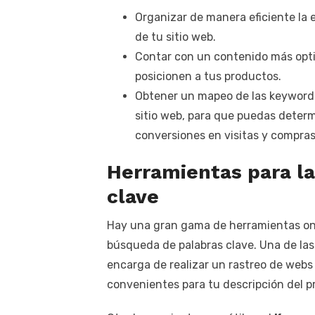
Organizar de manera eficiente la 
de tu sitio web.
Contar con un contenido más opt
posicionen a tus productos.
Obtener un mapeo de las keywords
sitio web, para que puedas determ
conversiones en visitas y compras
Herramientas para l
clave
Hay una gran gama de herramientas onl
búsqueda de palabras clave. Una de la
encarga de realizar un rastreo de webs
convenientes para tu descripción del p