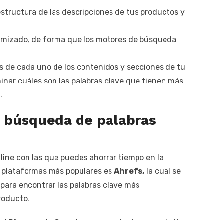
estructura de las descripciones de tus productos y
imizado, de forma que los motores de búsqueda
 de cada uno de los contenidos y secciones de tu
inar cuáles son las palabras clave que tienen más
.
a búsqueda de palabras
ine con las que puedes ahorrar tiempo en la
s plataformas más populares es
Ahrefs,
la cual se
 para encontrar las palabras clave más
roducto.