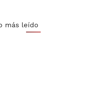
o más leído