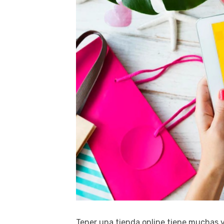
Tener una tienda online tiene muchas 