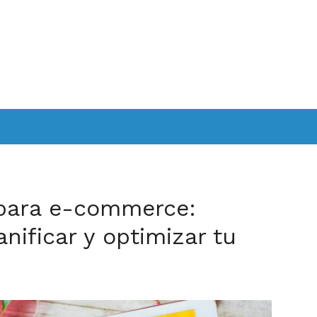
para e-commerce:
anificar y optimizar tu