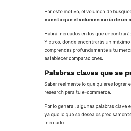
Por este motivo, el volumen de búsque
cuenta que el volumen varía de un 
Habrá mercados en los que encontrarás
Y otros, donde encontrarás un máximo d
comprendas profundamente a tu mercad
establecer comparaciones.
Palabras claves que se p
Saber realmente lo que quieres lograr 
research para tu e-commerce.
Por lo general, algunas palabras clave
ya que lo que se desea es precisamente
mercado.