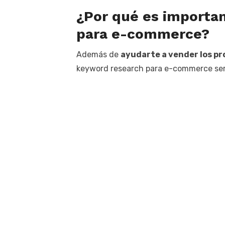
¿Por qué es importa
para e-commerce?
Además de
ayudarte a vender los pr
keyword research para e-commerce será 