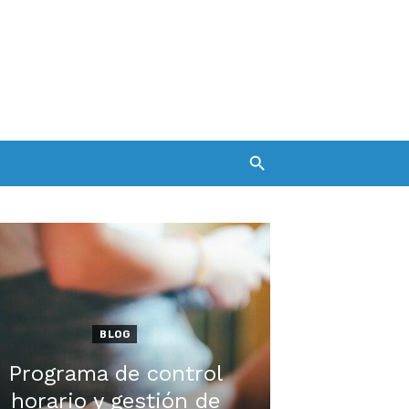
BLOG
Programa de control
horario y gestión de