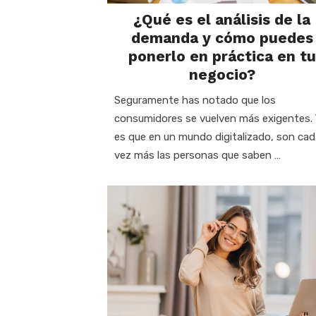
¿Qué es el análisis de la
demanda y cómo puedes
ponerlo en práctica en tu
negocio?
Seguramente has notado que los
consumidores se vuelven más exigentes.
es que en un mundo digitalizado, son cad
vez más las personas que saben …