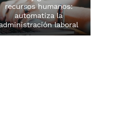
recursos humanos:
automatiza la
administración laboral