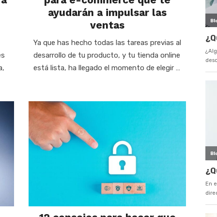
ayudarán a impulsar las
ventas
Ya que has hecho todas las tareas previas al
es
desarrollo de tu producto, y tu tienda online
a,
está lista, ha llegado el momento de elegir …