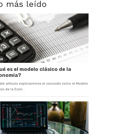
o más leído