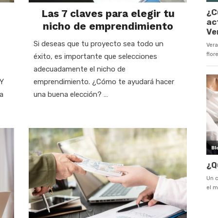
Las 7 claves para elegir tu
nicho de emprendimiento
Si deseas que tu proyecto sea todo un
éxito, es importante que selecciones
adecuadamente el nicho de
 Y
emprendimiento. ¿Cómo te ayudará hacer
a
una buena elección? …