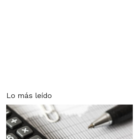
Lo más leído