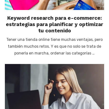
Keyword research para e-commerce:
estrategias para planificar y optimizar
tu contenido
Tener una tienda online tiene muchas ventajas, pero
también muchos retos. Y es que no solo se trata de
ponerla en marcha, ordenar las categorías …