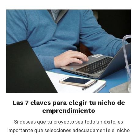
Las 7 claves para elegir tu nicho de
emprendimiento
Si deseas que tu proyecto sea todo un éxito, es
importante que selecciones adecuadamente el nicho