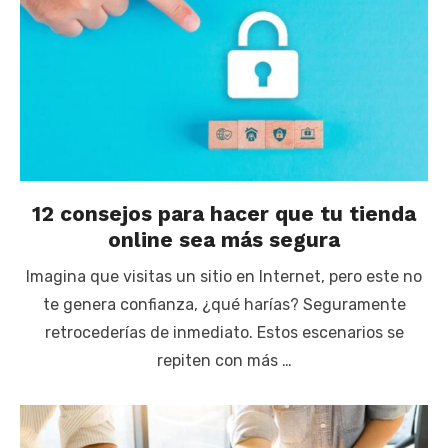
12 consejos para hacer que tu tienda
online sea más segura
Imagina que visitas un sitio en Internet, pero este no
te genera confianza, ¿qué harías? Seguramente
retrocederías de inmediato. Estos escenarios se
repiten con más …