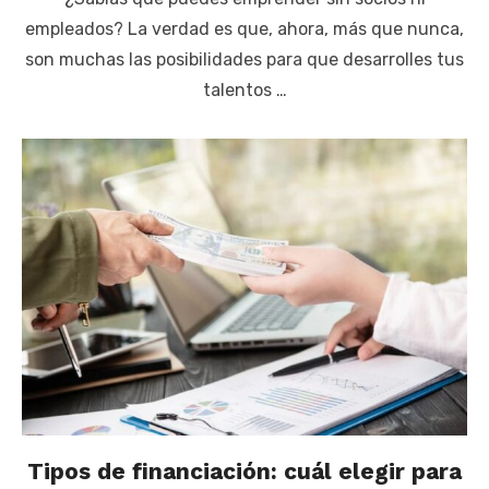
empleados? La verdad es que, ahora, más que nunca,
son muchas las posibilidades para que desarrolles tus
talentos …
Tipos de financiación: cuál elegir para