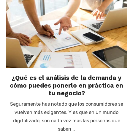
¿Qué es el análisis de la demanda y
cómo puedes ponerlo en práctica en
tu negocio?
Seguramente has notado que los consumidores se
vuelven más exigentes. Y es que en un mundo
digitalizado, son cada vez más las personas que
saben …