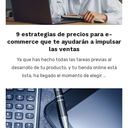
9 estrategias de precios para e-
commerce que te ayudarán a impulsar
las ventas
Ya que has hecho todas las tareas previas al
desarrollo de tu producto, y tu tienda online está
lista, ha llegado el momento de elegir …