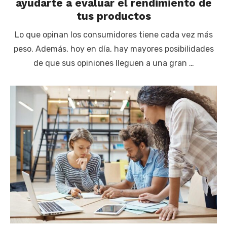
ayudarte a evaluar el rendimiento de
tus productos
Lo que opinan los consumidores tiene cada vez más
peso. Además, hoy en día, hay mayores posibilidades
de que sus opiniones lleguen a una gran …