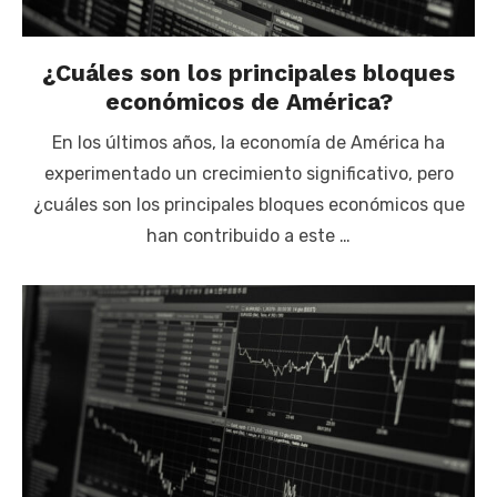
¿Cuáles son los principales bloques
económicos de América?
En los últimos años, la economía de América ha
experimentado un crecimiento significativo, pero
¿cuáles son los principales bloques económicos que
han contribuido a este …