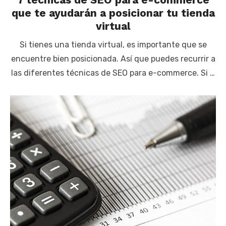
que te ayudarán a posicionar tu tienda
virtual
Si tienes una tienda virtual, es importante que se
encuentre bien posicionada. Así que puedes recurrir a
las diferentes técnicas de SEO para e-commerce. Si …