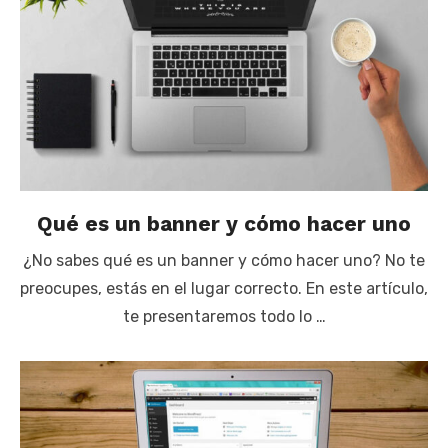
Qué es un banner y cómo hacer uno
¿No sabes qué es un banner y cómo hacer uno? No te
preocupes, estás en el lugar correcto. En este artículo,
te presentaremos todo lo …