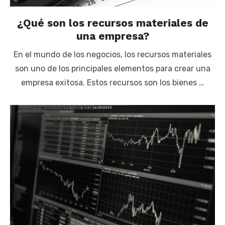
¿Qué son los recursos materiales de
una empresa?
En el mundo de los negocios, los recursos materiales
son uno de los principales elementos para crear una
empresa exitosa. Estos recursos son los bienes …