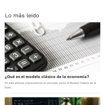
Lo más leído