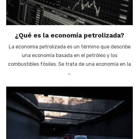
¿Qué es la economía petrolizada?
La economía petrolizada es un término que describe
una economía basada en el petróleo y los
combustibles fósiles. Se trata de una economía en la
…