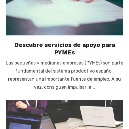
Descubre servicios de apoyo para
PYMEs
Las pequeñas y medianas empresas (PYMEs) son parte
fundamental del sistema productivo español,
representan una importante fuente de empleo. A su
vez, consiguen impulsar la …