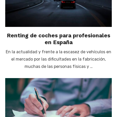
Renting de coches para profesionales
en España
En la actualidad y frente a la escasez de vehículos en
el mercado por las dificultades en la fabricación,
muchas de las personas físicas y …