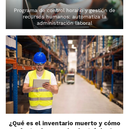
Programa de control horario y gestión de
recursos humanos: automatiza la
administración laboral
¿Qué es el inventario muerto y cómo