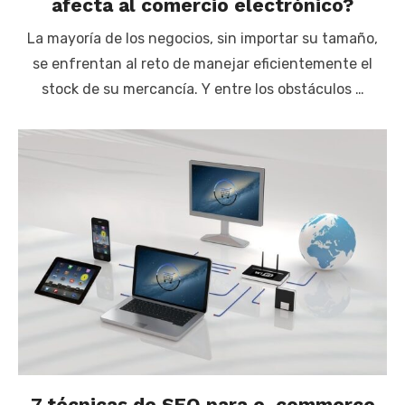
afecta al comercio electrónico?
La mayoría de los negocios, sin importar su tamaño,
se enfrentan al reto de manejar eficientemente el
stock de su mercancía. Y entre los obstáculos …
7 técnicas de SEO para e-commerce