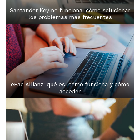
Santander Key no funciona: cómo solucionar
los problemas más frecuentes
ePac Allianz: qué es, cómo funciona y cómo
acceder