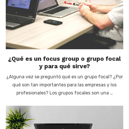
¿Qué es un focus group o grupo focal
y para qué sirve?
¿Alguna vez se preguntó qué es un grupo focal? ¿Por
qué son tan importantes para las empresas y los
profesionales? Los grupos focales son una …