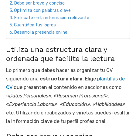
Debe ser breve y conciso
Optimiza con palabras clave
Enfócate en la información relevante
Cuantifica tus logros
Desarrolla presencia online
Utiliza una estructura clara y
ordenada que facilite la lectura
Lo primero que debes hacer es organizar tu CV
siguiendo una
estructura clara
. Elige
plantillas de
CV
que presenten el contenido en secciones como
«Datos Personales»
,
«Resumen Profesional»
,
«Experiencia Laboral»
,
«Educación»
,
«Habilidades»
,
etc. Utilizando encabezados y viñetas puedes resaltar
la información clave de tu perfil profesional.