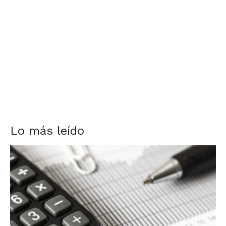
Lo más leído