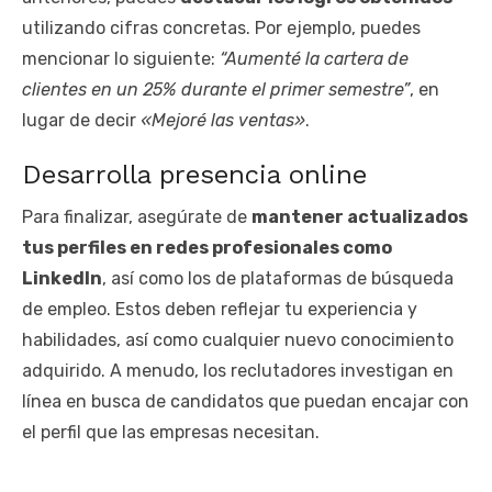
utilizando cifras concretas. Por ejemplo, puedes
mencionar lo siguiente:
“Aumenté la cartera de
clientes en un 25% durante el primer semestre”
, en
lugar de decir
«Mejoré las ventas»
.
Desarrolla presencia online
Para finalizar, asegúrate de
mantener actualizados
tus perfiles en redes profesionales como
LinkedIn
, así como los de plataformas de búsqueda
de empleo. Estos deben reflejar tu experiencia y
habilidades, así como cualquier nuevo conocimiento
adquirido. A menudo, los reclutadores investigan en
línea en busca de candidatos que puedan encajar con
el perfil que las empresas necesitan.