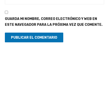
GUARDA MI NOMBRE, CORREO ELECTRÓNICO Y WEB EN
ESTE NAVEGADOR PARA LA PRÓXIMA VEZ QUE COMENTE.