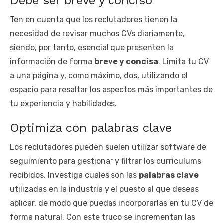
Debe ser breve y conciso
Ten en cuenta que los reclutadores tienen la
necesidad de revisar muchos CVs diariamente,
siendo, por tanto, esencial que presenten la
información de forma
breve y concisa
. Limita tu CV
a una página y, como máximo, dos, utilizando el
espacio para resaltar los aspectos más importantes de
tu experiencia y habilidades.
Optimiza con palabras clave
Los reclutadores pueden suelen utilizar software de
seguimiento para gestionar y filtrar los curriculums
recibidos. Investiga cuales son las
palabras clave
utilizadas en la industria y el puesto al que deseas
aplicar, de modo que puedas incorporarlas en tu CV de
forma natural. Con este truco se incrementan las