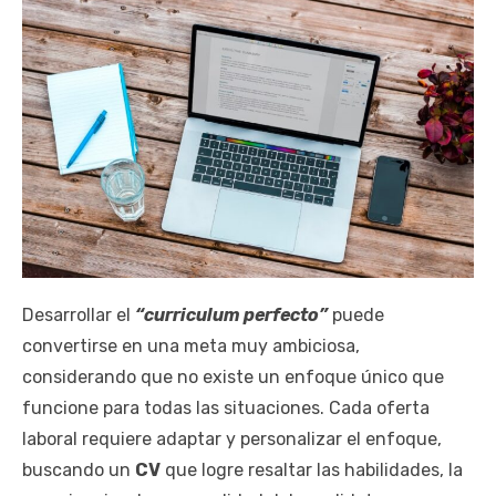
Desarrollar el
“curriculum perfecto”
puede
convertirse en una meta muy ambiciosa,
considerando que no existe un enfoque único que
funcione para todas las situaciones. Cada oferta
laboral requiere adaptar y personalizar el enfoque,
buscando un
CV
que logre resaltar las habilidades, la