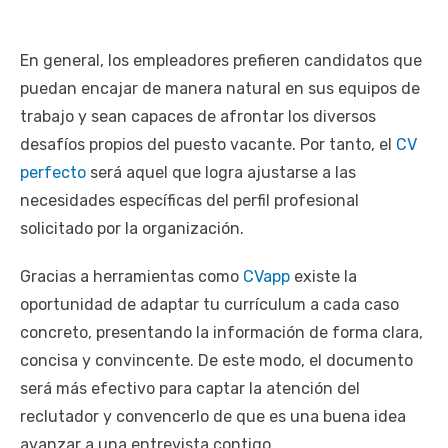
En general, los empleadores prefieren candidatos que
puedan encajar de manera natural en sus equipos de
trabajo y sean capaces de afrontar los diversos
desafíos propios del puesto vacante. Por tanto, el
CV
perfecto
será aquel que logra ajustarse a las
necesidades específicas del perfil profesional
solicitado por la organización.
Gracias a herramientas como
CVapp
existe la
oportunidad de adaptar tu currículum a cada caso
concreto, presentando la información de forma clara,
concisa y convincente. De este modo, el documento
será más efectivo para captar la atención del
reclutador y convencerlo de que es una buena idea
avanzar a una entrevista contigo.