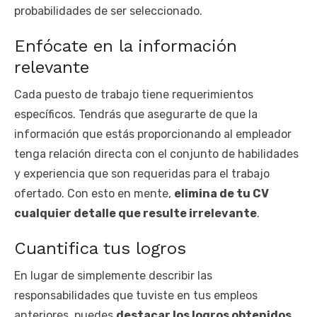
probabilidades de ser seleccionado.
Enfócate en la información
relevante
Cada puesto de trabajo tiene requerimientos
específicos. Tendrás que asegurarte de que la
información que estás proporcionando al empleador
tenga relación directa con el conjunto de habilidades
y experiencia que son requeridas para el trabajo
ofertado. Con esto en mente,
elimina de tu CV
cualquier detalle que resulte irrelevante
.
Cuantifica tus logros
En lugar de simplemente describir las
responsabilidades que tuviste en tus empleos
anteriores, puedes
destacar los logros obtenidos