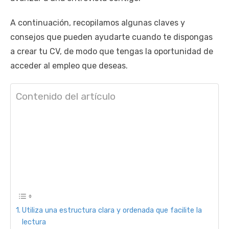
A continuación, recopilamos algunas claves y
consejos que pueden ayudarte cuando te dispongas
a crear tu CV, de modo que tengas la oportunidad de
acceder al empleo que deseas.
Contenido del artículo
Utiliza una estructura clara y ordenada que facilite la
lectura