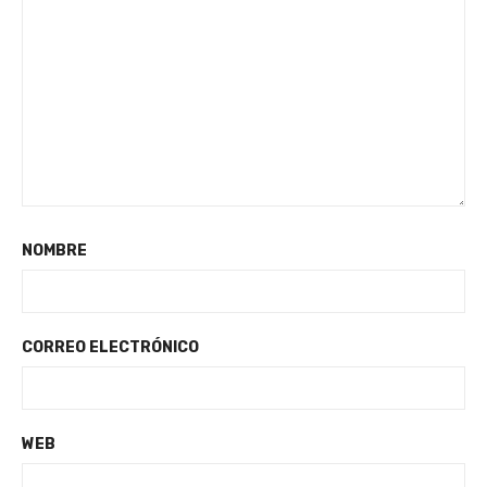
NOMBRE
CORREO ELECTRÓNICO
WEB