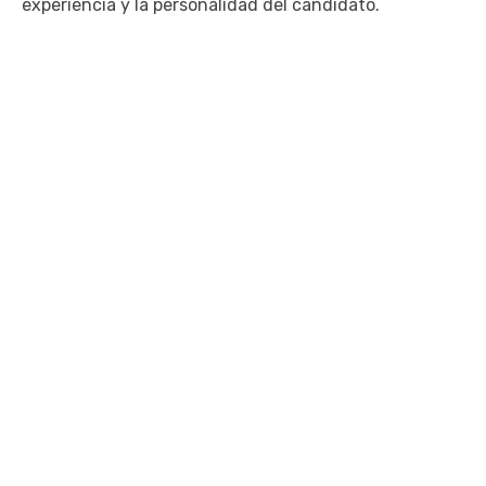
experiencia y la personalidad del candidato.