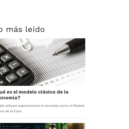
o más leído