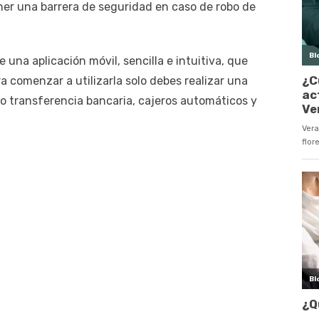
ener una barrera de seguridad en caso de robo de
 una aplicación móvil, sencilla e intuitiva, que
ra comenzar a utilizarla solo debes realizar una
o transferencia bancaria, cajeros automáticos y