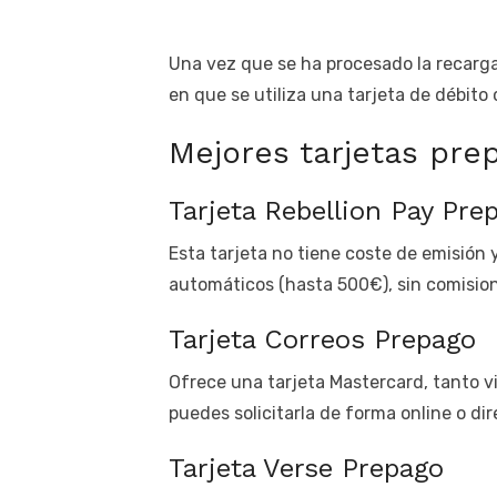
Una vez que se ha procesado la recarga,
en que se utiliza una tarjeta de débito
Mejores tarjetas pre
Tarjeta Rebellion Pay Pr
Esta tarjeta no tiene coste de emisión 
automáticos (hasta 500€), sin comisione
Tarjeta Correos Prepago
Ofrece una tarjeta Mastercard, tanto vi
puedes solicitarla de forma online o di
Tarjeta Verse Prepago