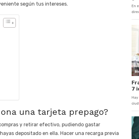
eniente según tus intereses.
ona una tarjeta prepago?
compras y retirar efectivo, pudiendo gastar
hayas depositado en ella. Hacer una recarga previa