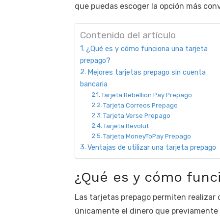
que puedas escoger la opción más conv
Contenido del artículo
¿Qué es y cómo funciona una tarjeta
prepago?
Mejores tarjetas prepago sin cuenta
bancaria
Tarjeta Rebellion Pay Prepago
Tarjeta Correos Prepago
Tarjeta Verse Prepago
Tarjeta Revolut
Tarjeta MoneyToPay Prepago
Ventajas de utilizar una tarjeta prepago
¿Qué es y cómo funci
Las tarjetas prepago permiten realizar 
únicamente el dinero que previamente 