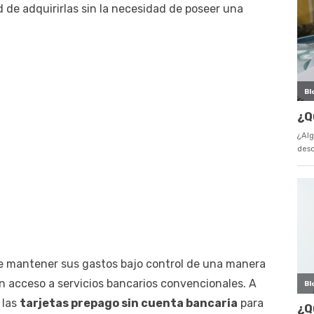
d de adquirirlas sin la necesidad de poseer una
e mantener sus gastos bajo control de una manera
en acceso a servicios bancarios convencionales. A
 las
tarjetas prepago sin cuenta bancaria
para