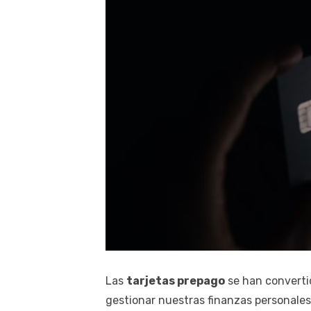
Las
tarjetas prepago
se han converti
gestionar nuestras finanzas personales