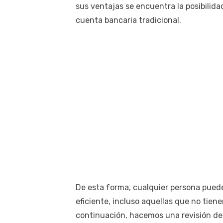
sus ventajas se encuentra la posibilida
cuenta bancaria tradicional.
De esta forma, cualquier persona pued
eficiente, incluso aquellas que no tien
continuación, hacemos una revisión de