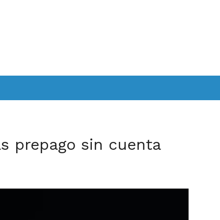
as prepago sin cuenta