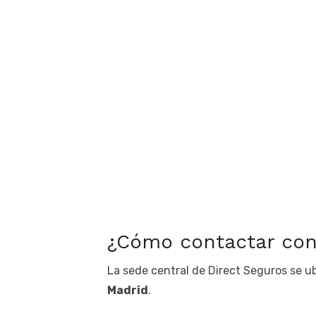
¿Cómo contactar con
La sede central de Direct Seguros se u
Madrid
.