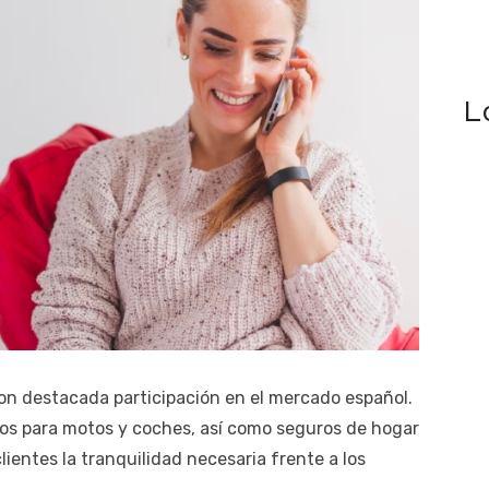
L
n destacada participación en el mercado español.
ros para motos y coches, así como seguros de hogar
lientes la tranquilidad necesaria frente a los