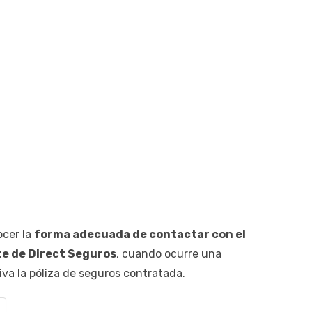
ocer la
forma adecuada de contactar con el
te de Direct Seguros
, cuando ocurre una
va la póliza de seguros contratada.