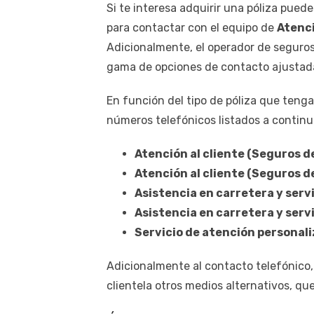
Si te interesa adquirir una póliza pue
para contactar con el equipo de
Atenci
Adicionalmente, el operador de seguros
gama de opciones de contacto ajustad
En función del tipo de póliza que teng
números telefónicos listados a continu
Atención al cliente (Seguros d
Atención al cliente (Seguros d
Asistencia en carretera y serv
Asistencia en carretera y servi
Servicio de atención personal
Adicionalmente al contacto telefónico,
clientela otros medios alternativos, que