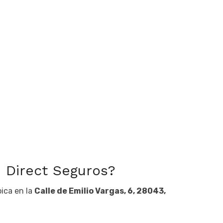
 Direct Seguros?
bica en la
Calle de Emilio Vargas, 6, 28043,