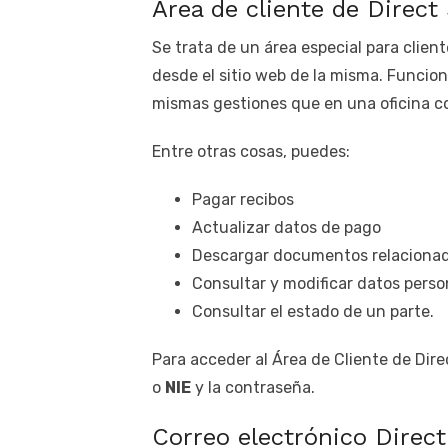
Área de cliente de Direct
Se trata de un área especial para clien
desde el sitio web de la misma. Funcion
mismas gestiones que en una oficina com
Entre otras cosas, puedes:
Pagar recibos
Actualizar datos de pago
Descargar documentos relacionado
Consultar y modificar datos perso
Consultar el estado de un parte.
Para acceder al Área de Cliente de Dire
o
NIE
y la contraseña.
Correo electrónico Direc