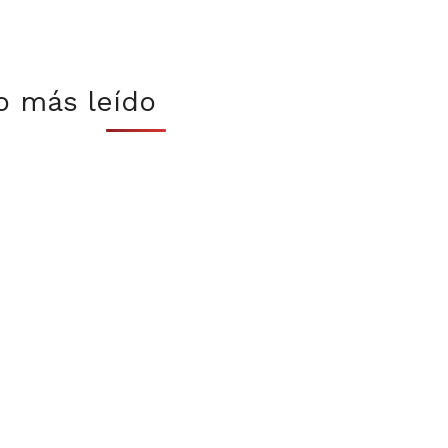
o más leído