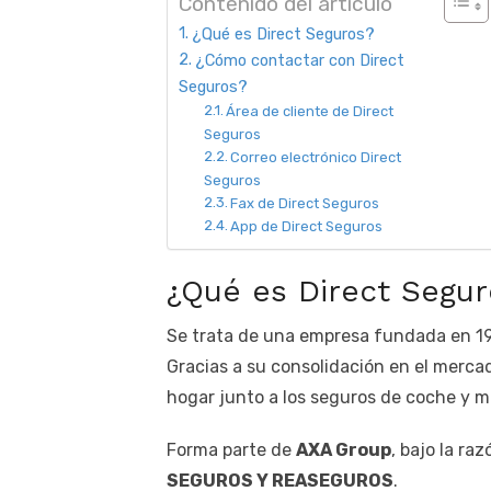
Contenido del artículo
¿Qué es Direct Seguros?
¿Cómo contactar con Direct
Seguros?
Área de cliente de Direct
Seguros
Correo electrónico Direct
Seguros
Fax de Direct Seguros
App de Direct Seguros
¿Qué es Direct Segur
Se trata de una empresa fundada en 19
Gracias a su consolidación en el merca
hogar junto a los seguros de coche y m
Forma parte de
AXA Group
, bajo la ra
SEGUROS Y REASEGUROS
.