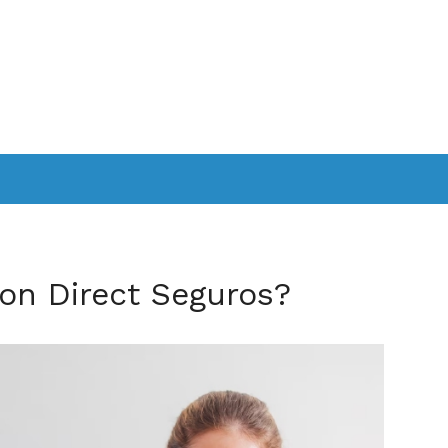
on Direct Seguros?