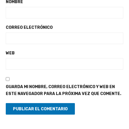
NOMBRE
CORREO ELECTRÓNICO
WEB
GUARDA MI NOMBRE, CORREO ELECTRÓNICO Y WEB EN
ESTE NAVEGADOR PARA LA PRÓXIMA VEZ QUE COMENTE.