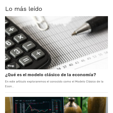
Lo más leído