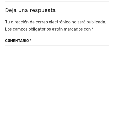
Deja una respuesta
Tu dirección de correo electrónico no será publicada.
Los campos obligatorios están marcados con
*
COMENTARIO
*