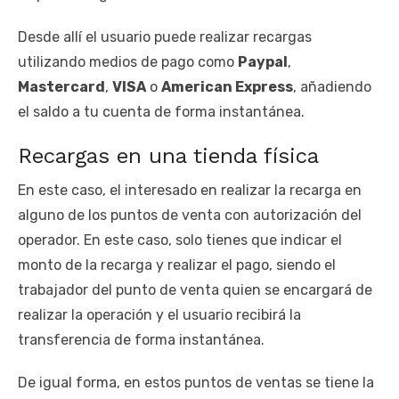
Desde allí el usuario puede realizar recargas
utilizando medios de pago como
Paypal
,
Mastercard
,
VISA
o
American Express
, añadiendo
el saldo a tu cuenta de forma instantánea.
Recargas en una tienda física
En este caso, el interesado en realizar la recarga en
alguno de los puntos de venta con autorización del
operador. En este caso, solo tienes que indicar el
monto de la recarga y realizar el pago, siendo el
trabajador del punto de venta quien se encargará de
realizar la operación y el usuario recibirá la
transferencia de forma instantánea.
De igual forma, en estos puntos de ventas se tiene la