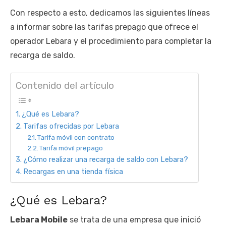
Con respecto a esto, dedicamos las siguientes líneas
a informar sobre las tarifas prepago que ofrece el
operador Lebara y el procedimiento para completar la
recarga de saldo.
Contenido del artículo
¿Qué es Lebara?
Tarifas ofrecidas por Lebara
Tarifa móvil con contrato
Tarifa móvil prepago
¿Cómo realizar una recarga de saldo con Lebara?
Recargas en una tienda física
¿Qué es Lebara?
Lebara Mobile
se trata de una empresa que inició