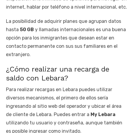
internet, hablar por teléfono a nivel internacional, etc.
La posibilidad de adquirir planes que agrupan datos
hasta
50 GB
y llamadas internacionales es una buena
opción para los inmigrantes que desean estar en
contacto permanente con sus sus familiares en el
extranjero.
¿Cómo realizar una recarga de
saldo con Lebara?
Para realizar recargas en Lebara puedes utilizar
diversos mecanismos, el primero de ellos sería
ingresando al sitio web del operador y ubicar el área
de cliente de Lebara. Puedes entrar a
My Lebara
utilizando tu usuario y contraseña, aunque también
es posible ingresar como invitado.