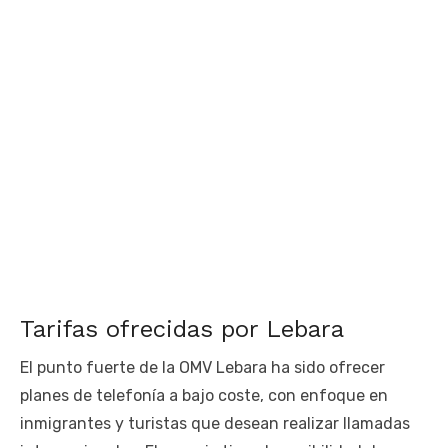
Tarifas ofrecidas por Lebara
El punto fuerte de la OMV Lebara ha sido ofrecer
planes de telefonía a bajo coste, con enfoque en
inmigrantes y turistas que desean realizar llamadas