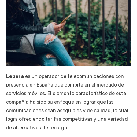
Lebara
es un operador de telecomunicaciones con
presencia en España que compite en el mercado de
servicios móviles. El elemento característico de esta
compañía ha sido su enfoque en lograr que las
comunicaciones sean asequibles y de calidad, lo cual
logra ofreciendo tarifas competitivas y una variedad
de alternativas de recarga.