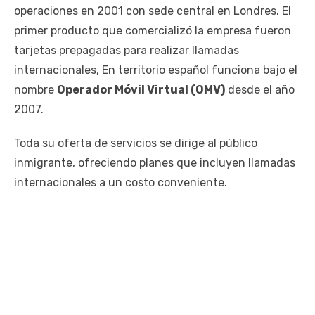
operaciones en 2001 con sede central en Londres. El
primer producto que comercializó la empresa fueron
tarjetas prepagadas para realizar llamadas
internacionales, En territorio español funciona bajo el
nombre
Operador Móvil Virtual (OMV)
desde el año
2007.
Toda su oferta de servicios se dirige al público
inmigrante, ofreciendo planes que incluyen llamadas
internacionales a un costo conveniente.