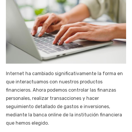
Internet ha cambiado significativamente la forma en
que interactuamos con nuestros productos
financieros. Ahora podemos controlar las finanzas
personales, realizar transacciones y hacer
seguimiento detallado de gastos e inversiones,
mediante la banca online de la institución financiera
que hemos elegido.