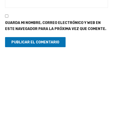
GUARDA MI NOMBRE, CORREO ELECTRÓNICO Y WEB EN
ESTE NAVEGADOR PARA LA PRÓXIMA VEZ QUE COMENTE.