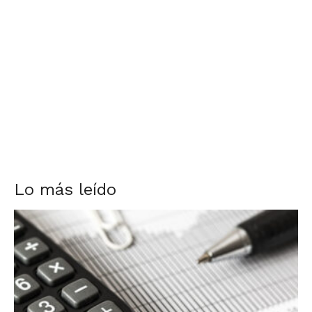
Lo más leído