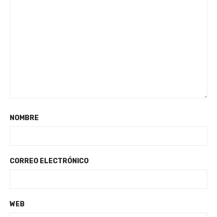
NOMBRE
CORREO ELECTRÓNICO
WEB