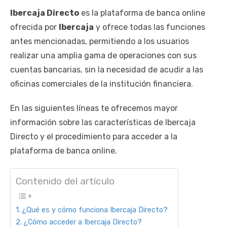
Ibercaja Directo
es la plataforma de banca online
ofrecida por
Ibercaja
y ofrece todas las funciones
antes mencionadas, permitiendo a los usuarios
realizar una amplia gama de operaciones con sus
cuentas bancarias, sin la necesidad de acudir a las
oficinas comerciales de la institución financiera.
En las siguientes líneas te ofrecemos mayor
información sobre las características de Ibercaja
Directo y el procedimiento para acceder a la
plataforma de banca online.
Contenido del artículo
¿Qué es y cómo funciona Ibercaja Directo?
¿Cómo acceder a Ibercaja Directo?