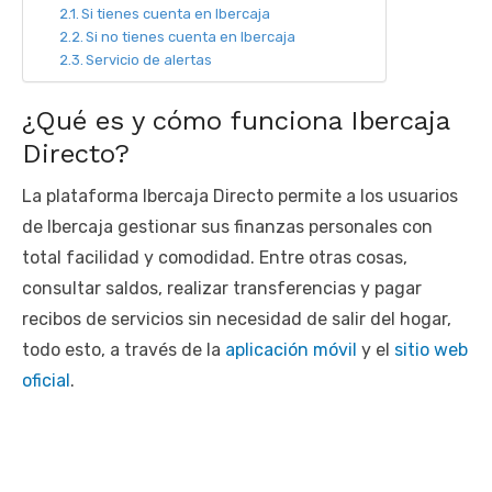
Si tienes cuenta en Ibercaja
Si no tienes cuenta en Ibercaja
Servicio de alertas
¿Qué es y cómo funciona Ibercaja
Directo?
La plataforma Ibercaja Directo permite a los usuarios
de Ibercaja gestionar sus finanzas personales con
total facilidad y comodidad. Entre otras cosas,
consultar saldos, realizar transferencias y pagar
recibos de servicios sin necesidad de salir del hogar,
todo esto, a través de la
aplicación móvil
y el
sitio web
oficial
.