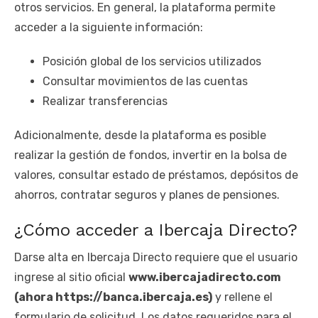
otros servicios. En general, la plataforma permite
acceder a la siguiente información:
Posición global de los servicios utilizados
Consultar movimientos de las cuentas
Realizar transferencias
Adicionalmente, desde la plataforma es posible
realizar la gestión de fondos, invertir en la bolsa de
valores, consultar estado de préstamos, depósitos de
ahorros, contratar seguros y planes de pensiones.
¿Cómo acceder a Ibercaja Directo?
Darse alta en Ibercaja Directo requiere que el usuario
ingrese al sitio oficial
www.ibercajadirecto.com
(ahora https://banca.ibercaja.es)
y rellene el
formulario de solicitud. Los datos requeridos para el