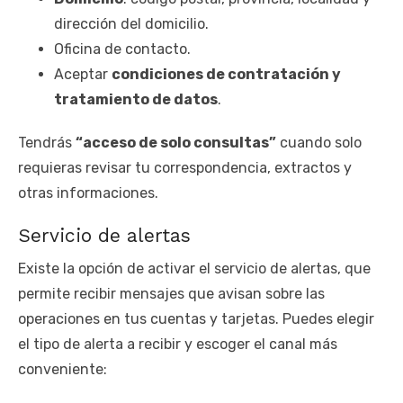
dirección del domicilio.
Oficina de contacto.
Aceptar
condiciones de contratación y
tratamiento de datos
.
Tendrás
“acceso de solo consultas”
cuando solo
requieras revisar tu correspondencia, extractos y
otras informaciones.
Servicio de alertas
Existe la opción de activar el servicio de alertas, que
permite recibir mensajes que avisan sobre las
operaciones en tus cuentas y tarjetas. Puedes elegir
el tipo de alerta a recibir y escoger el canal más
conveniente: