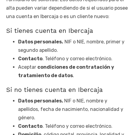
alta pueden variar dependiendo de si el usuario posee
una cuenta en Ibercaja o es un cliente nuevo:
Si tienes cuenta en Ibercaja
Datos personales.
NIF o NIE, nombre, primer y
segundo apellido.
Contacto
. Teléfono y correo electrónico.
Aceptar
condiciones de contratación y
tratamiento de datos
.
Si no tienes cuenta en Ibercaja
Datos personales.
NIF o NIE, nombre y
apellidos, fecha de nacimiento, nacionalidad y
género.
Contacto
. Teléfono y correo electrónico.
Domicilio
. código postal, provincia, localidad y