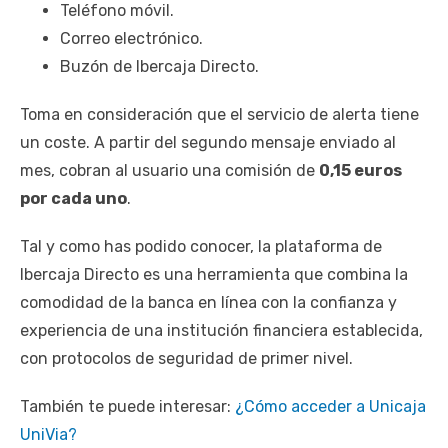
Teléfono móvil.
Correo electrónico.
Buzón de Ibercaja Directo.
Toma en consideración que el servicio de alerta tiene
un coste. A partir del segundo mensaje enviado al
mes, cobran al usuario una comisión de
0,15 euros
por cada uno
.
Tal y como has podido conocer, la plataforma de
Ibercaja Directo es una herramienta que combina la
comodidad de la banca en línea con la confianza y
experiencia de una institución financiera establecida,
con protocolos de seguridad de primer nivel.
También te puede interesar:
¿Cómo acceder a Unicaja
UniVia?