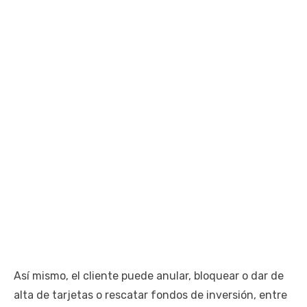
Así mismo, el cliente puede anular, bloquear o dar de
alta de tarjetas o rescatar fondos de inversión, entre