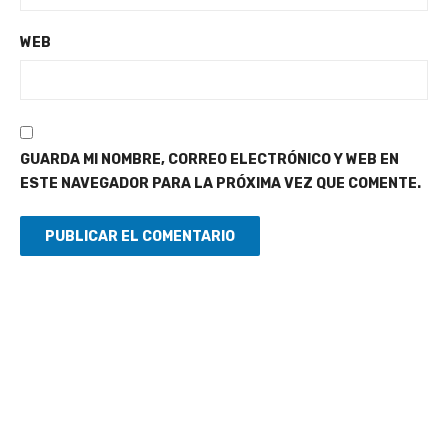
WEB
GUARDA MI NOMBRE, CORREO ELECTRÓNICO Y WEB EN
ESTE NAVEGADOR PARA LA PRÓXIMA VEZ QUE COMENTE.