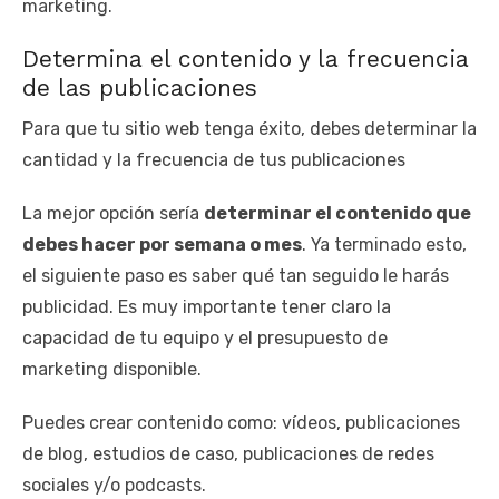
marketing.
Determina el contenido y la frecuencia
de las publicaciones
Para que tu sitio web tenga éxito, debes determinar la
cantidad y la frecuencia de tus publicaciones
La mejor opción sería
determinar el contenido que
debes hacer por semana o mes
. Ya terminado esto,
el siguiente paso es saber qué tan seguido le harás
publicidad. Es muy importante tener claro la
capacidad de tu equipo y el presupuesto de
marketing disponible.
Puedes crear contenido como: vídeos, publicaciones
de blog, estudios de caso, publicaciones de redes
sociales y/o podcasts.