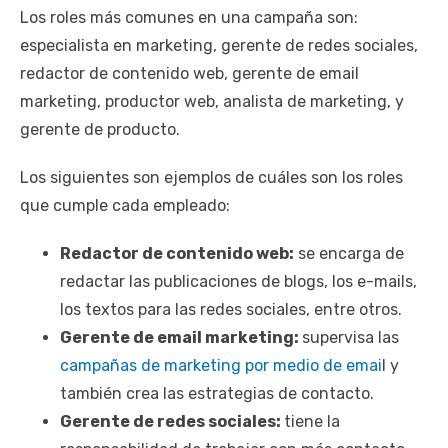
Los roles más comunes en una campaña son:
especialista en marketing, gerente de redes sociales,
redactor de contenido web, gerente de email
marketing, productor web, analista de marketing, y
gerente de producto.
Los siguientes son ejemplos de cuáles son los roles
que cumple cada empleado:
Redactor de contenido web:
se encarga de
redactar las publicaciones de blogs, los e-mails,
los textos para las redes sociales, entre otros.
Gerente de email marketing:
supervisa las
campañas de marketing por medio de emai
l y
también crea las estrategias de contacto.
Gerente de redes sociales:
tiene la