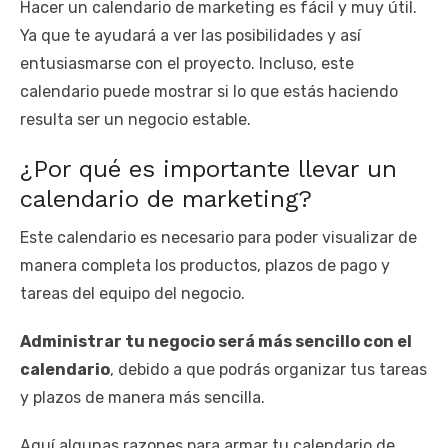
Hacer un calendario de marketing es fácil y muy útil.
Ya que te ayudará a ver las posibilidades y así
entusiasmarse con el proyecto. Incluso, este
calendario puede mostrar si lo que estás haciendo
resulta ser un negocio estable.
¿Por qué es importante llevar un
calendario de marketing?
Este calendario es necesario para poder visualizar de
manera completa los productos, plazos de pago y
tareas del equipo del negocio.
Administrar tu negocio será más sencillo con el
calendario
, debido a que podrás organizar tus tareas
y plazos de manera más sencilla.
Aquí algunas razones para armar tu calendario de