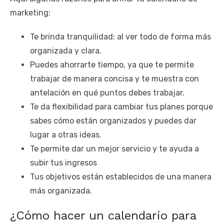
marketing:
Te brinda tranquilidad: al ver todo de forma más
organizada y clara.
Puedes ahorrarte tiempo, ya que te permite
trabajar de manera concisa y te muestra con
antelación en qué puntos debes trabajar.
Te da flexibilidad para cambiar tus planes porque
sabes cómo están organizados y puedes dar
lugar a otras ideas.
Te permite dar un mejor servicio y te ayuda a
subir tus ingresos
Tus objetivos están establecidos de una manera
más organizada.
¿Cómo hacer un calendario para