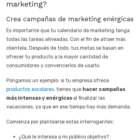
marketing?
Crea campañas de marketing enérgicas
Es importante que tu calendario de marketing tenga
todas las tareas alineadas. Con el fin de atraer más
clientela. Después de todo, tus metas se basan en
ofrecer tu producto a la mayor cantidad de
consumidores y convencerlos de usarlo.
Pongamos un ejemplo: si tu empresa ofrece
productos escolares
, tienes que
hacer campañas
más intensas y enérgicas
al finalizar las
vacaciones, ya que en ese tiempo hay más demanda.
Comienza por plantearse estas interrogantes:
¿Qué le interesa a mi público objetivo?