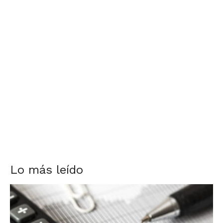
Lo más leído