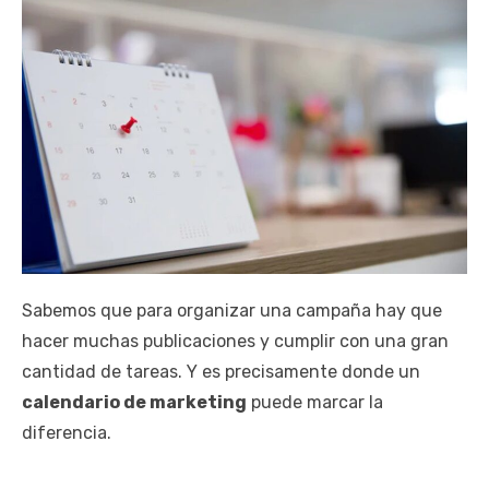
Sabemos que para organizar una campaña hay que
hacer muchas publicaciones y cumplir con una gran
cantidad de tareas. Y es precisamente donde un
calendario de marketing
puede marcar la
diferencia.