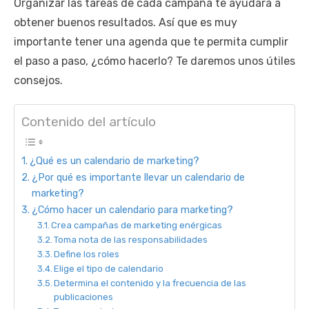
Organizar las tareas de cada campaña te ayudará a
obtener buenos resultados. Así que es muy
importante tener una agenda que te permita cumplir
el paso a paso, ¿cómo hacerlo? Te daremos unos útiles
consejos.
Contenido del artículo
¿Qué es un calendario de marketing?
¿Por qué es importante llevar un calendario de
marketing?
¿Cómo hacer un calendario para marketing?
Crea campañas de marketing enérgicas
Toma nota de las responsabilidades
Define los roles
Elige el tipo de calendario
Determina el contenido y la frecuencia de las
publicaciones