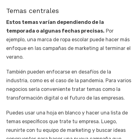
Temas centrales
Estos temas varían dependiendo de la
temporada o algunas fechas precisas.
Por
ejemplo, una marca de ropa escolar puede hacer más
enfoque en las campañas de marketing al terminar el
verano.
También pueden enfocarse en desafíos de la
industria, como es el caso de la pandemia. Para varios
negocios sería conveniente tratar temas como la
transformación digital o el futuro de las empresas.
Puedes usar una hoja en blanco y hacer una lista de
temas específicos que trate tu empresa. Luego,
reunirte con tu equipo de marketing y buscar ideas
congruentes para hacer una nueva campaña que