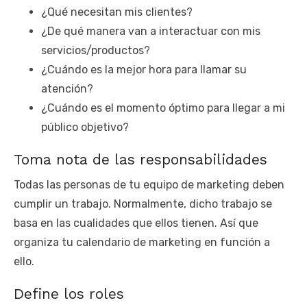
¿Qué necesitan mis clientes?
¿De qué manera van a interactuar con mis
servicios/productos?
¿Cuándo es la mejor hora para llamar su
atención?
¿Cuándo es el momento óptimo para llegar a mi
público objetivo?
Toma nota de las responsabilidades
Todas las personas de tu equipo de marketing deben
cumplir un trabajo. Normalmente, dicho trabajo se
basa en las cualidades que ellos tienen. Así que
organiza tu calendario de marketing en función a
ello.
Define los roles