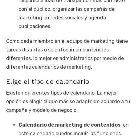
responsabilidad de trabajar con más contacto
con el público, organizar las campañas de
marketing en redes sociales y agenda
publicaciones.
Como cada miembro en el equipo de marketing tiene
tareas distintas o se enfocan en contenidos
diferentes, lo mejor es administrarlos por medio de
diferentes calendarios de marketing.
Elige el tipo de calendario
Existen diferentes tipos de calendario. La mejor
opción es elegir el que más se adapte de acuerdo a tu
campaña y modelo de negocio.
Calendario de marketing de contenidos
: en
este calendario puedes incluir las funciones,