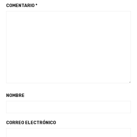
COMENTARIO
*
NOMBRE
CORREO ELECTRÓNICO