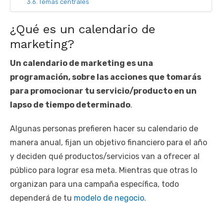
Temas centrales
¿Qué es un calendario de
marketing?
Un calendario de marketing es una
programación, sobre las acciones que tomarás
para promocionar tu servicio/producto en un
lapso de tiempo determinado
.
Algunas personas prefieren hacer su calendario de
manera anual, fijan un objetivo financiero para el año
y deciden qué productos/servicios van a ofrecer al
público para lograr esa meta. Mientras que otras lo
organizan para una campaña específica, todo
dependerá de tu
modelo de negocio.