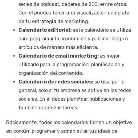
series de podcast, deberes de SEO, entre otros.
Con él puedes tener una visualización completa
de tu estrategia de marketing.
Calendario editorial:
este calendario se utiliza
para programar la producción y publicar blogs o
artículos de manera más eficiente.
Calendario de email marketing:
es mejor
utilizarlo para la programación, planificación y
organización del contenido.
Calendario de redes sociales:
se usa, por lo
general, solo si tu empresa es activa en las redes
sociales. En él debes planificar publicaciones y
también organizar tareas.
Básicamente, todos los calendarios tienen un objetivo
en común: programar y administrar tus ideas de