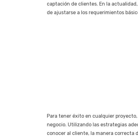
captación de clientes. En la actualida
de ajustarse a los requerimientos básic
Para tener éxito en cualquier proyecto
negocio. Utilizando las estrategias ad
conocer al cliente, la manera correcta de