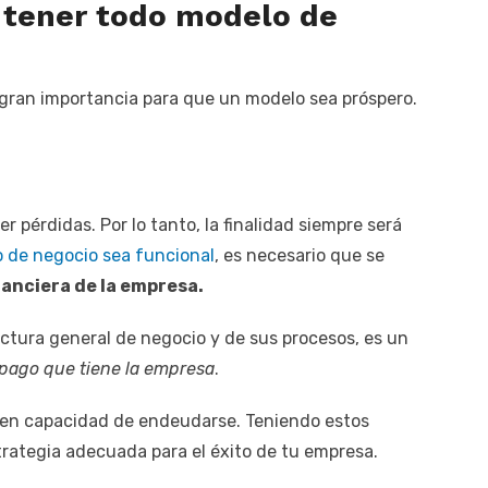
tener todo modelo de
gran importancia para que un modelo sea próspero.
pérdidas. Por lo tanto, la finalidad siempre será
 de negocio sea funcional
, es necesario que se
nanciera de la empresa.
ctura general de negocio y de sus procesos, es un
 pago que tiene la empresa
.
 en capacidad de endeudarse. Teniendo estos
trategia adecuada para el éxito de tu empresa.