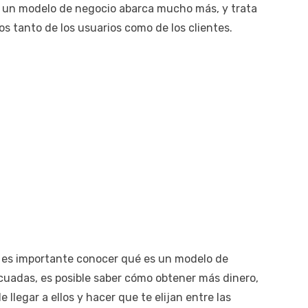
d, un modelo de negocio abarca mucho más, y trata
os tanto de los usuarios como de los clientes.
, es importante conocer qué es un modelo de
ecuadas, es posible saber cómo obtener más dinero,
 llegar a ellos y hacer que te elijan entre las