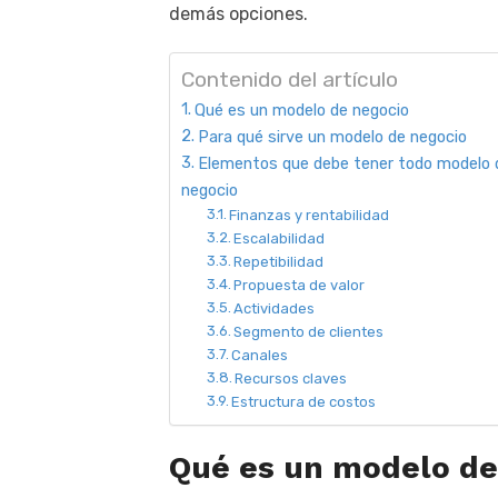
demás opciones.
Contenido del artículo
Qué es un modelo de negocio
Para qué sirve un modelo de negocio
Elementos que debe tener todo modelo 
negocio
Finanzas y rentabilidad
Escalabilidad
Repetibilidad
Propuesta de valor
Actividades
Segmento de clientes
Canales
Recursos claves
Estructura de costos
Qué es un modelo de