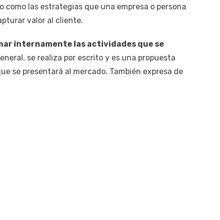
o como las estrategias que una empresa o persona
pturar valor al cliente.
mar internamente las actividades que se
eneral, se realiza por escrito y es una propuesta
ue se presentará al mercado. También expresa de