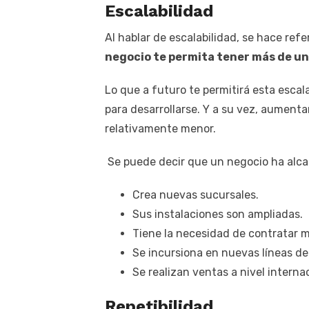
Escalabilidad
Al hablar de escalabilidad, se hace refe
negocio te permita tener más de un
Lo que a futuro te permitirá esta escal
para desarrollarse. Y a su vez, aumen
relativamente menor.
Se puede decir que un negocio ha alca
Crea nuevas sucursales.
Sus instalaciones son ampliadas.
Tiene la necesidad de contratar m
Se incursiona en nuevas líneas de
Se realizan ventas a nivel interna
Repetibilidad