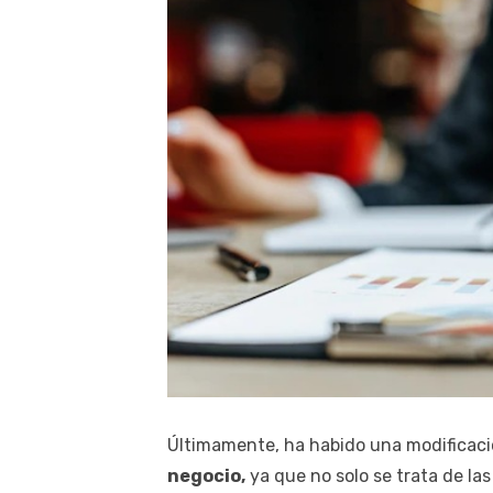
Últimamente, ha habido una modificació
negocio,
ya que no solo se trata de la