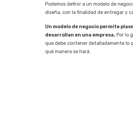
Podemos definir a un modelo de negoci
diseña, con la finalidad de entregar y ca
Un modelo de negocio permite plas
desarrollan en una empresa.
Por lo g
que debe contener detalladamente lo q
qué manera se hará.