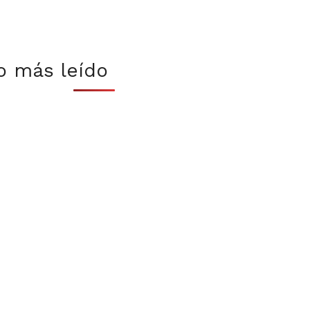
o más leído