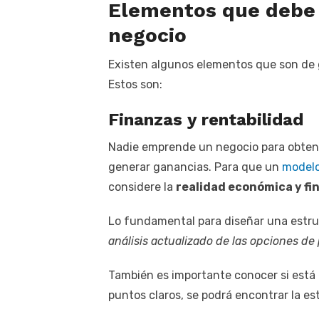
Elementos que debe 
negocio
Existen algunos elementos que son de 
Estos son:
Finanzas y rentabilidad
Nadie emprende un negocio para obtener 
generar ganancias. Para que un
modelo
considere la
realidad económica y fi
Lo fundamental para diseñar una estru
análisis actualizado de las opciones de
También es importante conocer si está
puntos claros, se podrá encontrar la es