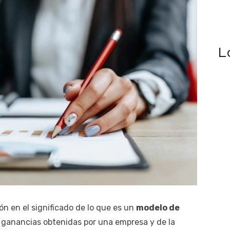
L
n en el significado de lo que es un
modelo de
s ganancias obtenidas por una empresa y de la