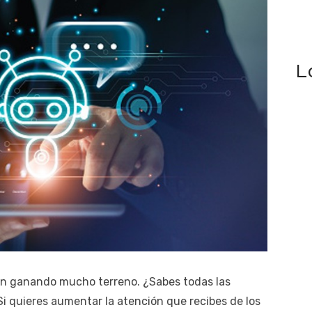
L
n ganando mucho terreno. ¿Sabes todas las
Si quieres aumentar la atención que recibes de los