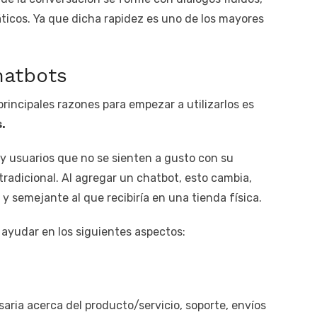
ticos. Ya que dicha rapidez es uno de los mayores
hatbots
rincipales razones para empezar a utilizarlos es
.
ay usuarios que no se sienten a gusto con su
tradicional. Al agregar un chatbot, esto cambia,
y semejante al que recibiría en una tienda física.
 ayudar en los siguientes aspectos:
aria acerca del producto/servicio, soporte, envíos