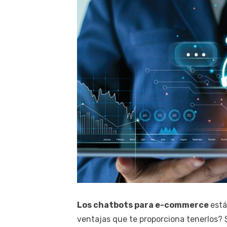
Los chatbots para e-commerce
está
ventajas que te proporciona tenerlos? 