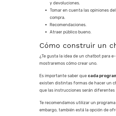
y devoluciones.
Tomar en cuenta las opiniones del 
compra.
Recomendaciones.
Atraer público bueno.
Cómo construir un 
¿Te gusta la idea de un chatbot para e
mostraremos cómo crear uno.
Es importante saber que
cada programa
existen distintas formas de hacer un ch
que las instrucciones serán diferentes
Te recomendamos utilizar un programa 
embargo, también está la opción de ofr