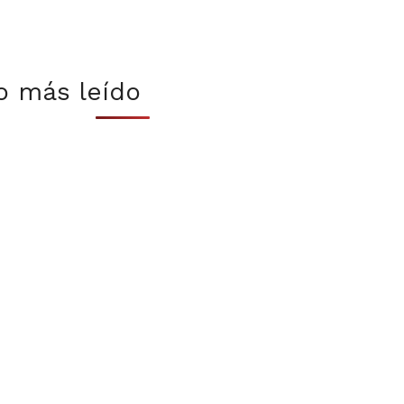
o más leído