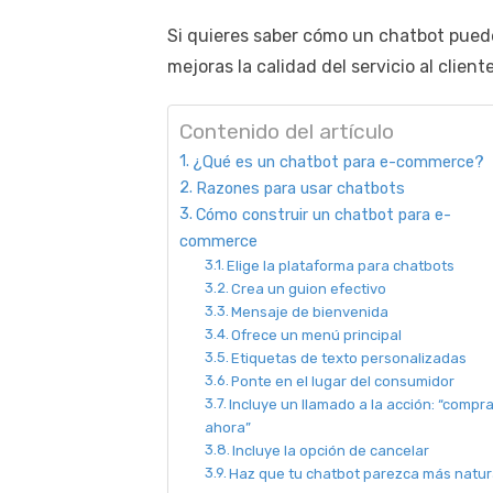
Si quieres saber cómo un chatbot pued
mejoras la calidad del servicio al client
Contenido del artículo
¿Qué es un chatbot para e-commerce?
Razones para usar chatbots
Cómo construir un chatbot para e-
commerce
Elige la plataforma para chatbots
Crea un guion efectivo
Mensaje de bienvenida
Ofrece un menú principal
Etiquetas de texto personalizadas
Ponte en el lugar del consumidor
Incluye un llamado a la acción: “compr
ahora”
Incluye la opción de cancelar
Haz que tu chatbot parezca más natur