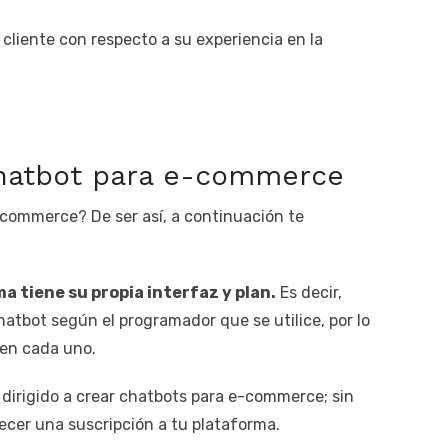
cliente con respecto a su experiencia en la
chatbot para e-commerce
-commerce? De ser así, a continuación te
 tiene su propia interfaz y plan.
Es decir,
atbot según el programador que se utilice, por lo
 en cada uno.
dirigido a crear chatbots para e-commerce; sin
ecer una suscripción a tu plataforma.