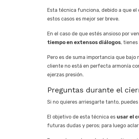
Esta técnica funciona, debido a que el 
estos casos es mejor ser breve.
En el caso de que estés ansioso por ve
tiempo en extensos diálogos
, tiene
Pero es de suma importancia que bajo n
cliente no está en perfecta armonía con
ejerzas presión.
Preguntas durante el cier
Si no quieres arriesgarte tanto, puedes
El objetivo de esta técnica es
usar el 
futuras dudas y peros; para luego aclar