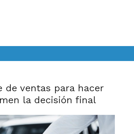
re de ventas para hacer
men la decisión final