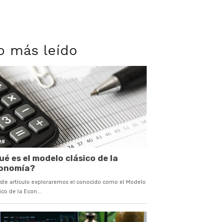
o más leído