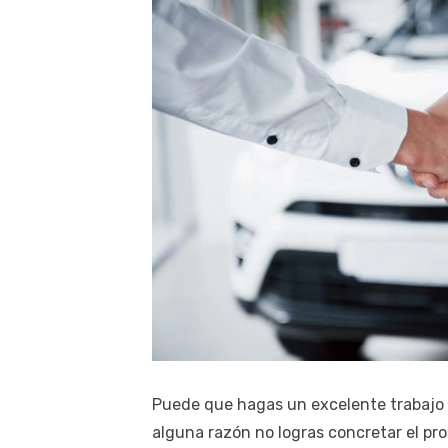
Puede que hagas un excelente trabajo d
alguna razón no logras concretar el pr