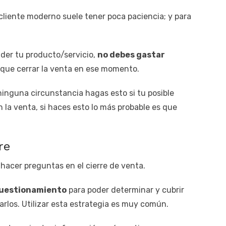
cliente moderno suele tener poca paciencia; y para
nder tu producto/servicio,
no debes gastar
s que cerrar la venta en ese momento.
inguna circunstancia hagas esto si tu posible
 la venta, si haces esto lo más probable es que
re
 hacer preguntas en el cierre de venta.
cuestionamiento
para poder determinar y cubrir
arlos. Utilizar esta estrategia es muy común.