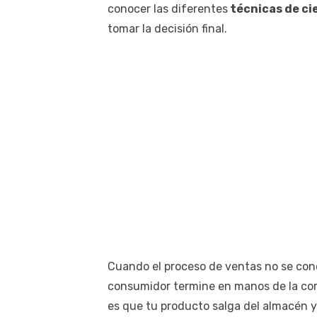
conocer las diferentes
técnicas de ci
tomar la decisión final.
Cuando el proceso de ventas no se con
consumidor termine en manos de la comp
es que tu producto salga del almacén 