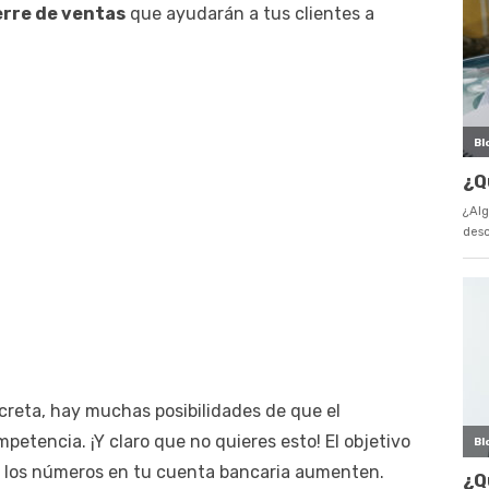
erre de ventas
que ayudarán a tus clientes a
creta, hay muchas posibilidades de que el
etencia. ¡Y claro que no quieres esto! El objetivo
y los números en tu cuenta bancaria aumenten.