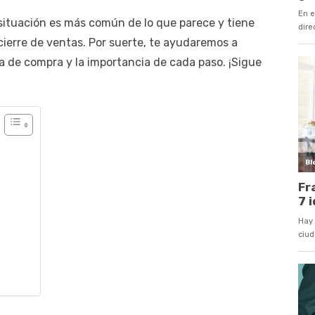
situación es más común de lo que parece y tiene
cierre de ventas. Por suerte, te ayudaremos a
 de compra y la importancia de cada paso. ¡Sigue