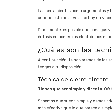
Las herramientas como argumentos y b
aunque esto no sirve si no hay un víncu
Diariamente, es posible que consigas v
énfasis en comercios electrónicos mino
¿Cuáles son las técn
A continuación, te hablaremos de las e
tengas a tu disposición.
Técnica de cierre directo
Tienes que ser simple y directo.
Ofré
Sabemos que suena simple y demasiado 
más efectiva que lo que parece a simple