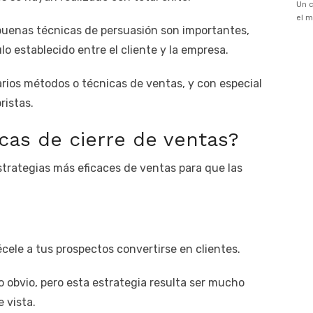
uenas técnicas de persuasión son importantes,
lo establecido entre el cliente y la empresa.
arios métodos o técnicas de ventas, y con especial
ristas.
icas de cierre de ventas?
strategias más eficaces de ventas para que las
cele a tus prospectos convertirse en clientes.
obvio, pero esta estrategia resulta ser mucho
 vista.