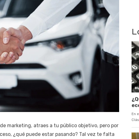
L
e marketing, atraes a tu público objetivo, pero por
oceso, ¿qué puede estar pasando? Tal vez te falta