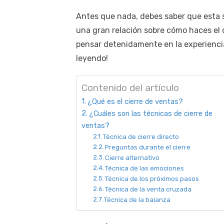
Antes que nada, debes saber que esta 
una gran relación sobre cómo haces el 
pensar detenidamente en la experiencia
leyendo!
Contenido del artículo
¿Qué es el cierre de ventas?
¿Cuáles son las técnicas de cierre de
ventas?
Técnica de cierre directo
Preguntas durante el cierre
Cierre alternativo
Técnica de las emociones
Técnica de los próximos pasos
Técnica de la venta cruzada
Técnica de la balanza