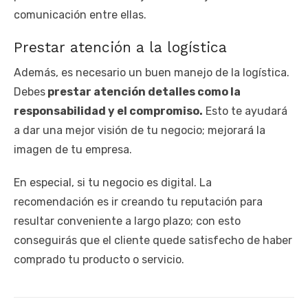
comunicación entre ellas.
Prestar atención a la logística
Además, es necesario un buen manejo de la logística.
Debes
prestar atención detalles como la
responsabilidad y el compromiso.
Esto te ayudará
a dar una mejor visión de tu negocio; mejorará la
imagen de tu empresa.
En especial, si tu negocio es digital. La
recomendación es ir creando tu reputación para
resultar conveniente a largo plazo; con esto
conseguirás que el cliente quede satisfecho de haber
comprado tu producto o servicio.