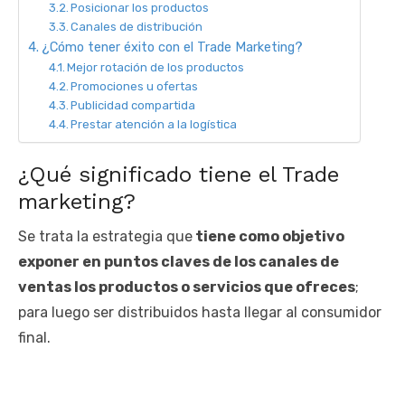
Posicionar los productos
Canales de distribución
¿Cómo tener éxito con el Trade Marketing?
Mejor rotación de los productos
Promociones u ofertas
Publicidad compartida
Prestar atención a la logística
¿Qué significado tiene el Trade
marketing?
Se trata la estrategia que
tiene como objetivo
exponer en puntos claves de los canales de
ventas los productos o servicios que ofreces
;
para luego ser distribuidos hasta llegar al consumidor
final.