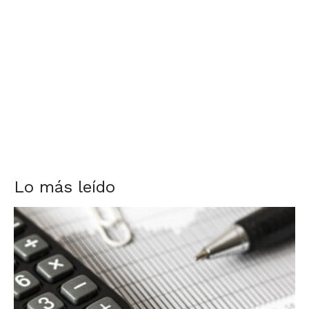
Lo más leído