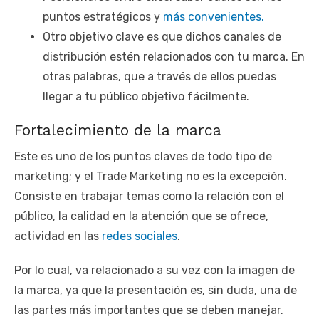
puntos estratégicos y
más convenientes.
Otro objetivo clave es que dichos canales de
distribución estén relacionados con tu marca. En
otras palabras, que a través de ellos puedas
llegar a tu público objetivo fácilmente.
Fortalecimiento de la marca
Este es uno de los puntos claves de todo tipo de
marketing; y el Trade Marketing no es la excepción.
Consiste en trabajar temas como la relación con el
público, la calidad en la atención que se ofrece,
actividad en las
redes sociales
.
Por lo cual, va relacionado a su vez con la imagen de
la marca, ya que la presentación es, sin duda, una de
las partes más importantes que se deben manejar.