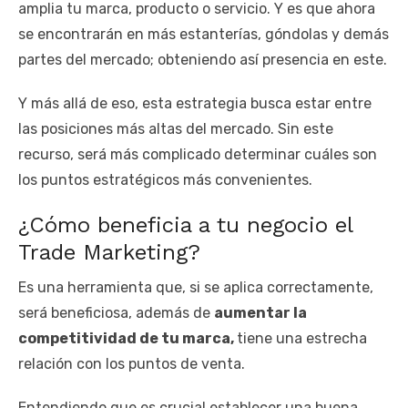
amplia tu marca, producto o servicio. Y es que ahora
se encontrarán en más estanterías, góndolas y demás
partes del mercado; obteniendo así presencia en este.
Y más allá de eso, esta estrategia busca estar entre
las posiciones más altas del mercado. Sin este
recurso, será más complicado determinar cuáles son
los puntos estratégicos más convenientes.
¿Cómo beneficia a tu negocio el
Trade Marketing?
Es una herramienta que, si se aplica correctamente,
será beneficiosa, además de
aumentar la
competitividad de tu marca,
tiene una estrecha
relación con los puntos de venta.
Entendiendo que es crucial establecer una buena