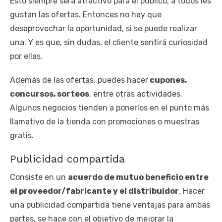
Esto siempre será atractivo para el público, a todos les
gustan las ofertas. Entonces no hay que
desaprovechar la oportunidad, si se puede realizar
una. Y es que, sin dudas, el cliente sentirá curiosidad
por ellas.
Además de las ofertas, puedes hacer
cupones,
concursos, sorteos
, entre otras actividades.
Algunos negocios tienden a ponerlos en el punto más
llamativo de la tienda con promociones o muestras
gratis.
Publicidad compartida
Consiste en un
acuerdo de mutuo beneficio entre
el proveedor/fabricante y el distribuidor
. Hacer
una publicidad compartida tiene ventajas para ambas
partes, se hace con el objetivo de mejorar la