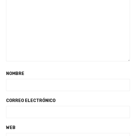
NOMBRE
CORREO ELECTRÓNICO
WEB