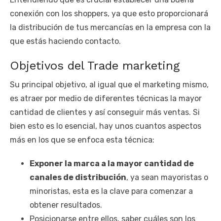
conexión con los shoppers, ya que esto proporcionará
la distribución de tus mercancías en la empresa con la
que estás haciendo contacto.
Objetivos del Trade marketing
Su principal objetivo, al igual que el marketing mismo,
es atraer por medio de diferentes técnicas la mayor
cantidad de clientes y así conseguir más ventas. Si
bien esto es lo esencial, hay unos cuantos aspectos
más en los que se enfoca esta técnica:
Exponer la marca a la mayor cantidad de
canales de distribución
, ya sean mayoristas o
minoristas, esta es la clave para comenzar a
obtener resultados.
Posicionarse entre ellos, saber cuáles son los