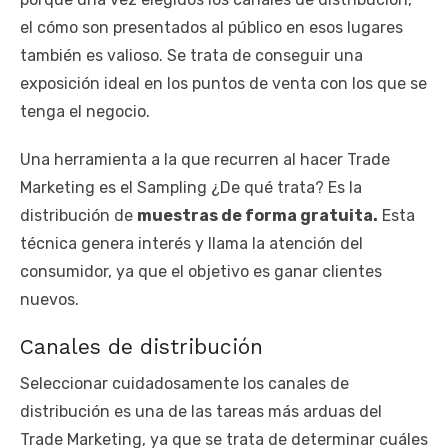
el cómo son presentados al público en esos lugares
también es valioso. Se trata de conseguir una
exposición ideal en los puntos de venta con los que se
tenga el negocio.
Una herramienta a la que recurren al hacer Trade
Marketing es el Sampling ¿De qué trata? Es la
distribución de
muestras de forma gratuita.
Esta
técnica genera interés y llama la atención del
consumidor, ya que el objetivo es ganar clientes
nuevos.
Canales de distribución
Seleccionar cuidadosamente los canales de
distribución es una de las tareas más arduas del
Trade Marketing, ya que se trata de determinar cuáles