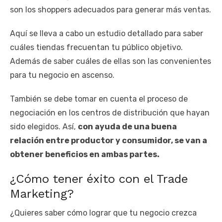
son los shoppers adecuados para generar más ventas.
Aquí se lleva a cabo un estudio detallado para saber
cuáles tiendas frecuentan tu público objetivo.
Además de saber cuáles de ellas son las convenientes
para tu negocio en ascenso.
También se debe tomar en cuenta el proceso de
negociación en los centros de distribución que hayan
sido elegidos. Así,
con ayuda de una buena
relación entre productor y consumidor, se van a
obtener beneficios en ambas partes.
¿Cómo tener éxito con el Trade
Marketing?
¿Quieres saber cómo lograr que tu negocio crezca