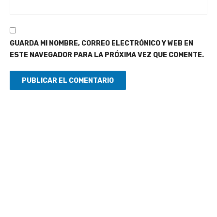
GUARDA MI NOMBRE, CORREO ELECTRÓNICO Y WEB EN
ESTE NAVEGADOR PARA LA PRÓXIMA VEZ QUE COMENTE.