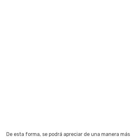
De esta forma, se podrá apreciar de una manera más