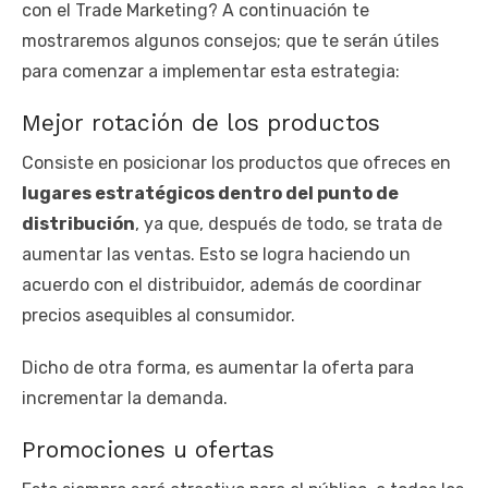
con el Trade Marketing? A continuación te
mostraremos algunos consejos; que te serán útiles
para comenzar a implementar esta estrategia:
Mejor rotación de los productos
Consiste en posicionar los productos que ofreces en
lugares estratégicos dentro del punto de
distribución
, ya que, después de todo, se trata de
aumentar las ventas. Esto se logra haciendo un
acuerdo con el distribuidor, además de coordinar
precios asequibles al consumidor.
Dicho de otra forma, es aumentar la oferta para
incrementar la demanda.
Promociones u ofertas