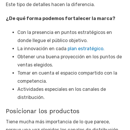
Este tipo de detalles hacen la diferencia.
¿De qué forma podemos fortalecer la marca?
Con la presencia en puntos estratégicos en
donde llegue el público objetivo.
La innovación en cada
plan estratégico.
Obtener una buena proyección en los puntos de
ventas elegidos.
Tomar en cuenta el espacio compartido con la
competencia.
Actividades especiales en los canales de
distribución.
Posicionar los productos
Tiene mucha más importancia de lo que parece,
porque una vez elegidos los canales de distribución,