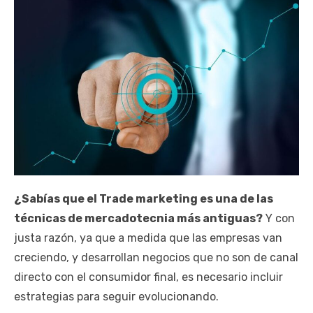
¿Sabías que el Trade marketing es una de las
técnicas de mercadotecnia más antiguas?
Y con
justa razón, ya que a medida que las empresas van
creciendo, y desarrollan negocios que no son de canal
directo con el consumidor final, es necesario incluir
estrategias para seguir evolucionando.