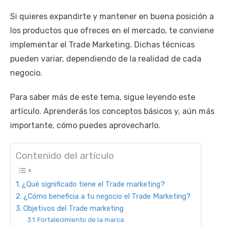
Si quieres expandirte y mantener en buena posición a
los productos que ofreces en el mercado, te conviene
implementar el Trade Marketing. Dichas técnicas
pueden variar, dependiendo de la realidad de cada
negocio.
Para saber más de este tema, sigue leyendo este
artículo. Aprenderás los conceptos básicos y, aún más
importante, cómo puedes aprovecharlo.
Contenido del artículo
¿Qué significado tiene el Trade marketing?
¿Cómo beneficia a tu negocio el Trade Marketing?
Objetivos del Trade marketing
Fortalecimiento de la marca