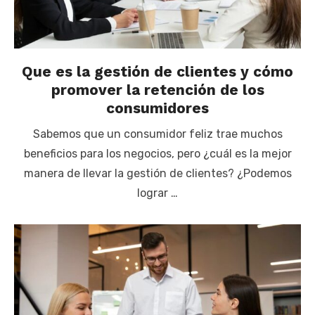
Que es la gestión de clientes y cómo
promover la retención de los
consumidores
Sabemos que un consumidor feliz trae muchos
beneficios para los negocios, pero ¿cuál es la mejor
manera de llevar la gestión de clientes? ¿Podemos
lograr …