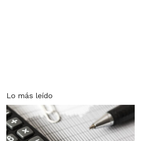
Lo más leído