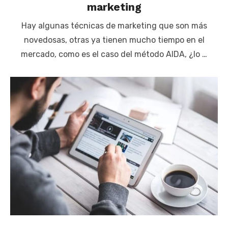
marketing
Hay algunas técnicas de marketing que son más
novedosas, otras ya tienen mucho tiempo en el
mercado, como es el caso del método AIDA, ¿lo …