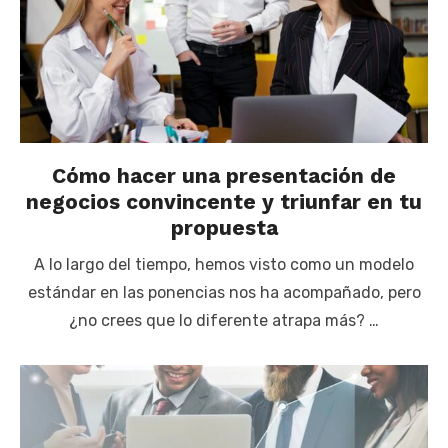
Cómo hacer una presentación de
negocios convincente y triunfar en tu
propuesta
A lo largo del tiempo, hemos visto como un modelo
estándar en las ponencias nos ha acompañado, pero
¿no crees que lo diferente atrapa más? …