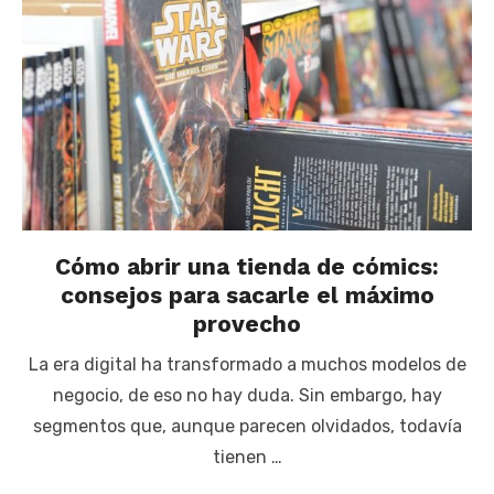
Cómo abrir una tienda de cómics:
consejos para sacarle el máximo
provecho
La era digital ha transformado a muchos modelos de
negocio, de eso no hay duda. Sin embargo, hay
segmentos que, aunque parecen olvidados, todavía
tienen …