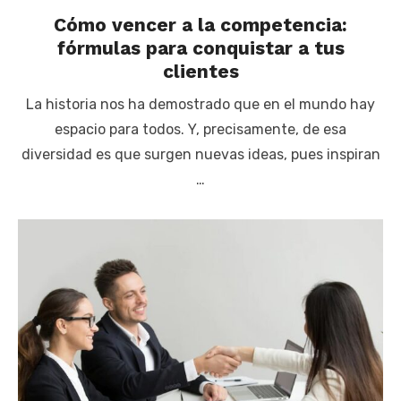
Cómo vencer a la competencia:
fórmulas para conquistar a tus
clientes
La historia nos ha demostrado que en el mundo hay
espacio para todos. Y, precisamente, de esa
diversidad es que surgen nuevas ideas, pues inspiran
…