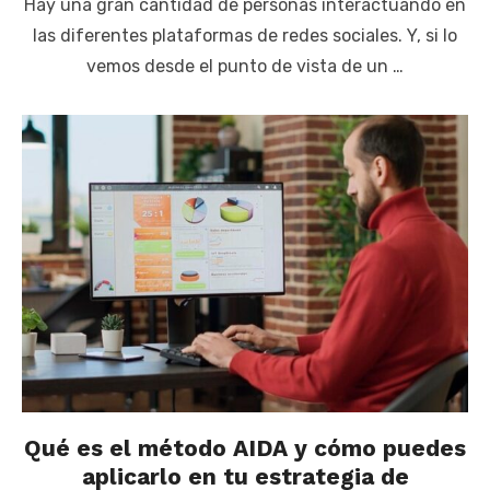
Hay una gran cantidad de personas interactuando en
las diferentes plataformas de redes sociales. Y, si lo
vemos desde el punto de vista de un …
Qué es el método AIDA y cómo puedes
aplicarlo en tu estrategia de