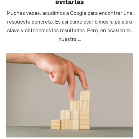
evitarlas
Muchas veces, acudimos a Google para encontrar una
respuesta concreta. Es así como escribimos la palabra
clave y obtenemos los resultados. Pero, en ocasiones,
nuestra …