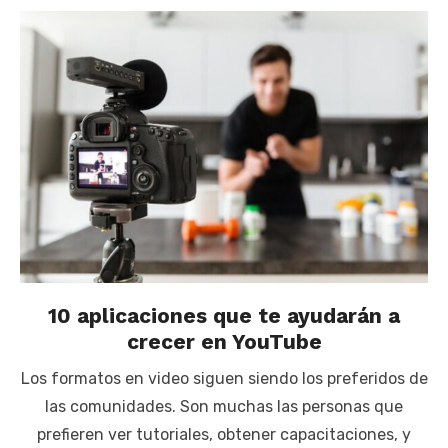
10 aplicaciones que te ayudarán a
crecer en YouTube
Los formatos en video siguen siendo los preferidos de
las comunidades. Son muchas las personas que
prefieren ver tutoriales, obtener capacitaciones, y