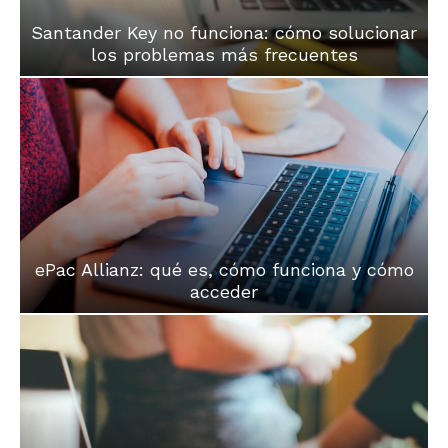
Santander Key no funciona: cómo solucionar
los problemas más frecuentes
ePac Allianz: qué es, cómo funciona y cómo
acceder