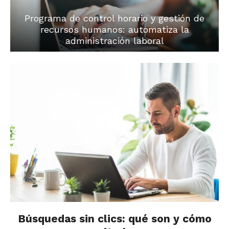
Programa de control horario y gestión de
recursos humanos: automatiza la
administración laboral
Búsquedas sin clics: qué son y cómo