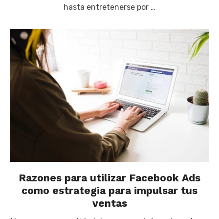
hasta entretenerse por …
Razones para utilizar Facebook Ads
como estrategia para impulsar tus
ventas