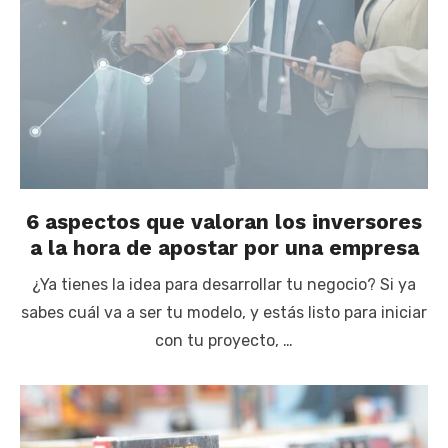
6 aspectos que valoran los inversores
a la hora de apostar por una empresa
¿Ya tienes la idea para desarrollar tu negocio? Si ya
sabes cuál va a ser tu modelo, y estás listo para iniciar
con tu proyecto, …