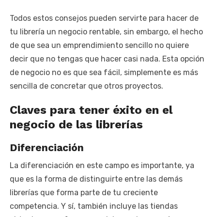
Todos estos consejos pueden servirte para hacer de
tu librería un negocio rentable, sin embargo, el hecho
de que sea un emprendimiento sencillo no quiere
decir que no tengas que hacer casi nada. Esta opción
de negocio no es que sea fácil, simplemente es más
sencilla de concretar que otros proyectos.
Claves para tener éxito en el
negocio de las librerías
Diferenciación
La diferenciación en este campo es importante, ya
que es la forma de distinguirte entre las demás
librerías que forma parte de tu creciente
competencia. Y sí, también incluye las tiendas