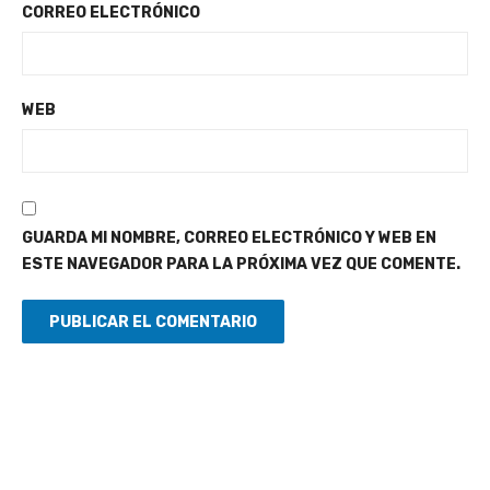
CORREO ELECTRÓNICO
WEB
GUARDA MI NOMBRE, CORREO ELECTRÓNICO Y WEB EN
ESTE NAVEGADOR PARA LA PRÓXIMA VEZ QUE COMENTE.