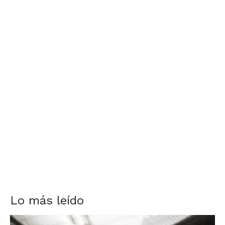
Lo más leído