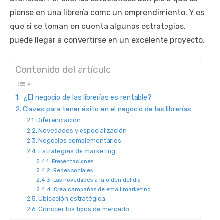
piense en una librería como un emprendimiento. Y es
que si se toman en cuenta algunas estrategias,
puede llegar a convertirse en un excelente proyecto.
Contenido del artículo
¿El negocio de las librerías es rentable?
Claves para tener éxito en el negocio de las librerías
Diferenciación
Novedades y especialización
Negocios complementarios
Estrategias de marketing
Presentaciones
Redes sociales
Las novedades a la orden del día
Crea campañas de email marketing
Ubicación estratégica
Conocer los tipos de mercado