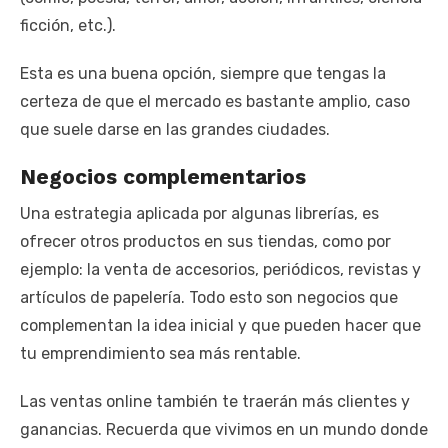
ficción, etc.).
Esta es una buena opción, siempre que tengas la
certeza de que el mercado es bastante amplio, caso
que suele darse en las grandes ciudades.
Negocios complementarios
Una estrategia aplicada por algunas librerías, es
ofrecer otros productos en sus tiendas, como por
ejemplo: la venta de accesorios, periódicos, revistas y
artículos de papelería. Todo esto son negocios que
complementan la idea inicial y que pueden hacer que
tu emprendimiento sea más rentable.
Las ventas online también te traerán más clientes y
ganancias. Recuerda que vivimos en un mundo donde