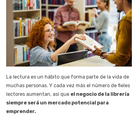
La lectura es un hábito que forma parte de la vida de
muchas personas. Y cada vez más el número de fieles
lectores aumentan, así que
el negocio de la librería
siempre será un mercado potencial para
emprender.