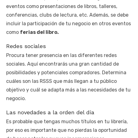
eventos como presentaciones de libros, talleres,
conferencias, clubs de lectura, etc. Además, se debe
incluir la participación de tu negocio en otros eventos
como
ferias del libro.
Redes sociales
Procura tener presencia en las diferentes redes
sociales. Aquí encontrarás una gran cantidad de
posibilidades y potenciales compradores. Determina
cuáles son las RSSS que más llegan a tu público
objetivo y cuál se adapta más a las necesidades de tu
negocio.
Las novedades a la orden del día
Es probable que tengas muchos títulos en tu librería,
por eso es importante que no pierdas la oportunidad