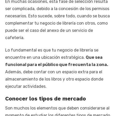
En muchas ocasiones, esta fase de selección resulta
ser complicada, debido a la concesión de los permisos
necesarios. Esto sucede, sobre todo, cuando se busca
complementar tu negocio de librería con otros, como
puede ser el caso del anexo de un servicio de
cafetería.
Lo fundamental es que tu negocio de librería se
encuentre en una ubicación estratégica.
Que sea
funcional para el público que frecuenta la zona.
Además, debe contar con un espacio extra para el
almacenamiento de los libros y otro espacio donde
ejecutar actividades.
Conocer los tipos de mercado
Son muchos los elementos que deben considerarse al
momento de estudiar los diferentes tipos de mercado