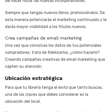
de hacer notar las nuevas incorporaciones.
Siempre que tengas nuevos libros, promociónalos. De
esta manera potenciarás el marketing continuado y le
darás mayor visibilidad a los títulos nuevos.
Crea campañas de email marketing
Una vez que conozcas los datos de tus potenciales
compradores, trata de fidelizarlos, ¿cómo hacerlo?
Creando campañas creativas de email marketing que
capten su atención.
Ubicación estratégica
Para que tu librería tenga el éxito que tanto buscas,
una de las claves que debes considerar es la
ubicación del local.