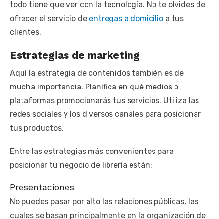
todo tiene que ver con la tecnología. No te olvides de
ofrecer el servicio de
entregas a domicilio
a tus
clientes.
Estrategias de marketing
Aquí la estrategia de contenidos también es de
mucha importancia. Planifica en qué medios o
plataformas promocionarás tus servicios. Utiliza las
redes sociales y los diversos canales para posicionar
tus productos.
Entre las estrategias más convenientes para
posicionar tu negocio de librería están:
Presentaciones
No puedes pasar por alto las relaciones públicas, las
cuales se basan principalmente en la organización de