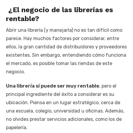
¿El negocio de las librerías es
rentable?
Abrir una librería (y manejarla) no es tan difícil como
parece. Hay muchos factores por considerar, entre
ellos, la gran cantidad de distribuidores y proveedores
existentes. Sin embargo, entendiendo cómo funciona
el mercado, es posible tomar las riendas de este
negocio.
Una librería sí puede ser muy rentable
, pero el
principal ingrediente del éxito a considerar es su
ubicación. Piensa en un lugar estratégico, cerca de
una escuela, colegio, universidad u oficinas. Además,
no olvides prestar servicios adicionales, como los de
papelería.