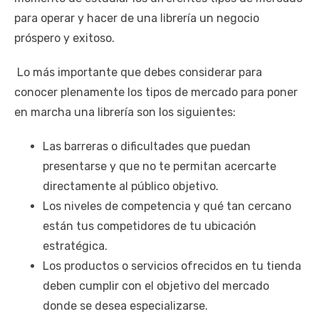
para operar y hacer de una librería un negocio
próspero y exitoso.
Lo más importante que debes considerar para
conocer plenamente los tipos de mercado para poner
en marcha una librería son los siguientes:
Las barreras o dificultades que puedan
presentarse y que no te permitan acercarte
directamente al público objetivo.
Los niveles de competencia y qué tan cercano
están tus competidores de tu ubicación
estratégica.
Los productos o servicios ofrecidos en tu tienda
deben cumplir con el objetivo del mercado
donde se desea especializarse.