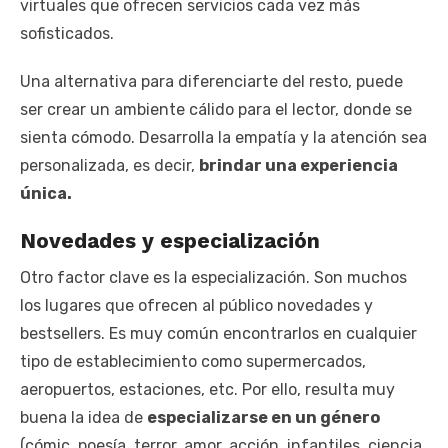
virtuales que ofrecen servicios cada vez más
sofisticados.
Una alternativa para diferenciarte del resto, puede
ser crear un ambiente cálido para el lector, donde se
sienta cómodo. Desarrolla la empatía y la atención sea
personalizada, es decir,
brindar una experiencia
única.
Novedades y especialización
Otro factor clave es la especialización. Son muchos
los lugares que ofrecen al público novedades y
bestsellers. Es muy común encontrarlos en cualquier
tipo de establecimiento como supermercados,
aeropuertos, estaciones, etc. Por ello, resulta muy
buena la idea de
especializarse en un género
(cómic, poesía, terror, amor, acción, infantiles, ciencia