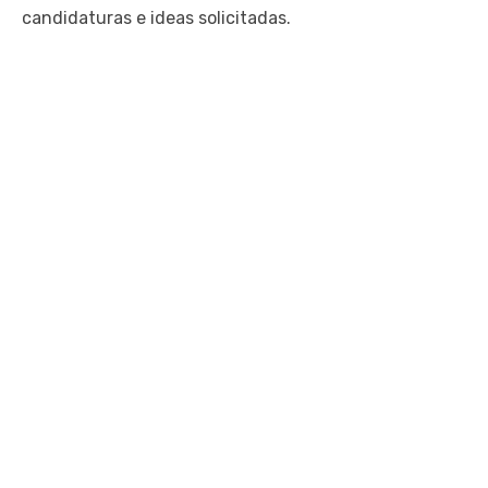
candidaturas e ideas solicitadas.