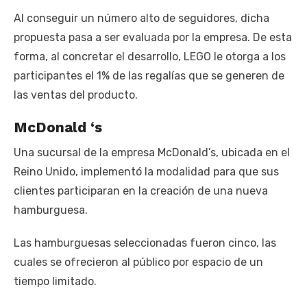
Al conseguir un número alto de seguidores, dicha
propuesta pasa a ser evaluada por la empresa. De esta
forma, al concretar el desarrollo, LEGO le otorga a los
participantes el 1% de las regalías que se generen de
las ventas del producto.
McDonald ‘s
Una sucursal de la empresa McDonald’s, ubicada en el
Reino Unido, implementó la modalidad para que sus
clientes participaran en la creación de una nueva
hamburguesa.
Las hamburguesas seleccionadas fueron cinco, las
cuales se ofrecieron al público por espacio de un
tiempo limitado.