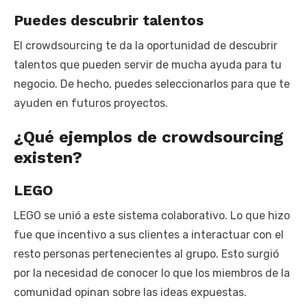
Puedes descubrir talentos
El crowdsourcing te da la oportunidad de descubrir
talentos que pueden servir de mucha ayuda para tu
negocio. De hecho, puedes seleccionarlos para que te
ayuden en futuros proyectos.
¿Qué ejemplos de crowdsourcing
existen?
LEGO
LEGO se unió a este sistema colaborativo. Lo que hizo
fue que incentivo a sus clientes a interactuar con el
resto personas pertenecientes al grupo. Esto surgió
por la necesidad de conocer lo que los miembros de la
comunidad opinan sobre las ideas expuestas.