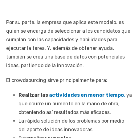
Por su parte, la empresa que aplica este modelo, es
quien se encarga de seleccionar a los candidatos que
cumplan con las capacidades y habilidades para
ejecutar la tarea. Y, además de obtener ayuda,
también se crea una base de datos con potenciales
ideas, partiendo de la innovación.
El crowdsourcing sirve principalmente para:
Realizar las
actividades en menor tiempo
,
ya
que ocurre un aumento en la mano de obra,
obteniendo así resultados más eficaces.
La rápida solución de los problemas por medio
del aporte de ideas innovadoras.