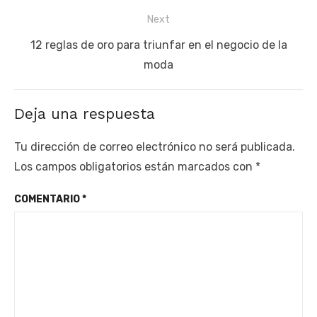
Next
Next
12 reglas de oro para triunfar en el negocio de la
post:
moda
Deja una respuesta
Tu dirección de correo electrónico no será publicada.
Los campos obligatorios están marcados con
*
COMENTARIO
*