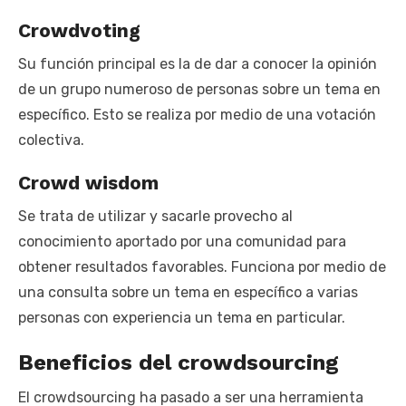
Crowdvoting
Su función principal es la de dar a conocer la opinión
de un grupo numeroso de personas sobre un tema en
específico. Esto se realiza por medio de una votación
colectiva.
Crowd wisdom
Se trata de utilizar y sacarle provecho al
conocimiento aportado por una comunidad para
obtener resultados favorables. Funciona por medio de
una consulta sobre un tema en específico a varias
personas con experiencia un tema en particular.
Beneficios del crowdsourcing
El crowdsourcing ha pasado a ser una herramienta