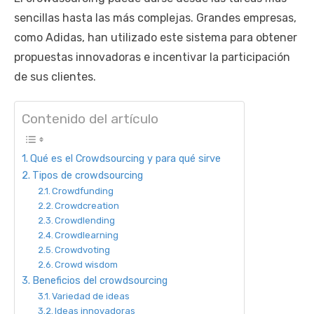
sencillas hasta las más complejas. Grandes empresas,
como Adidas, han utilizado este sistema para obtener
propuestas innovadoras e incentivar la participación
de sus clientes.
Contenido del artículo
Qué es el Crowdsourcing y para qué sirve
Tipos de crowdsourcing
Crowdfunding
Crowdcreation
Crowdlending
Crowdlearning
Crowdvoting
Crowd wisdom
Beneficios del crowdsourcing
Variedad de ideas
Ideas innovadoras