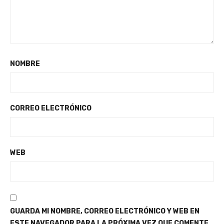
NOMBRE
CORREO ELECTRÓNICO
WEB
GUARDA MI NOMBRE, CORREO ELECTRÓNICO Y WEB EN
ESTE NAVEGADOR PARA LA PRÓXIMA VEZ QUE COMENTE.