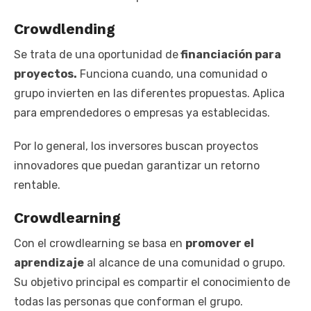
Crowdlending
Se trata de una oportunidad de
financiación para
proyectos.
Funciona cuando, una comunidad o
grupo invierten en las diferentes propuestas. Aplica
para emprendedores o empresas ya establecidas.
Por lo general, los inversores buscan proyectos
innovadores que puedan garantizar un retorno
rentable.
Crowdlearning
Con el crowdlearning se basa en
promover el
aprendizaje
al alcance de una comunidad o grupo.
Su objetivo principal es compartir el conocimiento de
todas las personas que conforman el grupo.