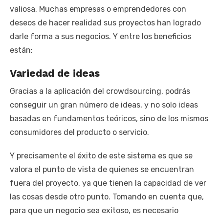
valiosa. Muchas empresas o emprendedores con
deseos de hacer realidad sus proyectos han logrado
darle forma a sus negocios. Y entre los beneficios
están:
Variedad de ideas
Gracias a la aplicación del crowdsourcing, podrás
conseguir un gran número de ideas, y no solo ideas
basadas en fundamentos teóricos, sino de los mismos
consumidores del producto o servicio.
Y precisamente el éxito de este sistema es que se
valora el punto de vista de quienes se encuentran
fuera del proyecto, ya que tienen la capacidad de ver
las cosas desde otro punto. Tomando en cuenta que,
para que un negocio sea exitoso, es necesario