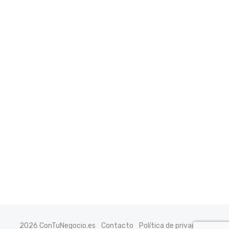
2026 ConTuNegocio.es
Contacto
Política de privacidad