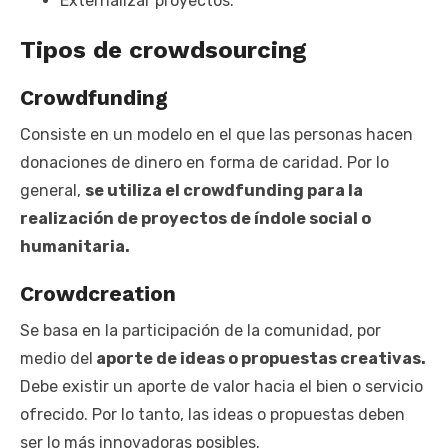
Externalizar proyectos.
Tipos de crowdsourcing
Crowdfunding
Consiste en un modelo en el que las personas hacen
donaciones de dinero en forma de caridad. Por lo
general,
se utiliza el crowdfunding para la
realización de proyectos de índole social o
humanitaria.
Crowdcreation
Se basa en la participación de la comunidad, por
medio del
aporte de ideas o propuestas creativas.
Debe existir un aporte de valor hacia el bien o servicio
ofrecido. Por lo tanto, las ideas o propuestas deben
ser lo más innovadoras posibles.