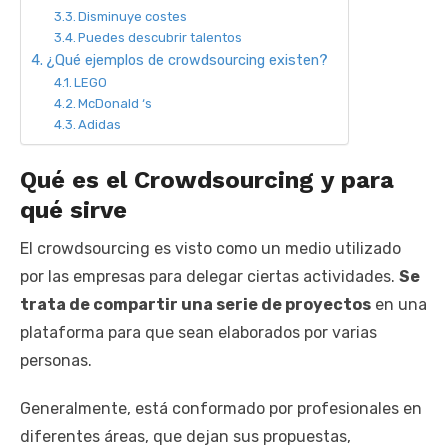
Disminuye costes
Puedes descubrir talentos
¿Qué ejemplos de crowdsourcing existen?
LEGO
McDonald ‘s
Adidas
Qué es el Crowdsourcing y para
qué sirve
El crowdsourcing es visto como un medio utilizado
por las empresas para delegar ciertas actividades.
Se
trata de compartir una serie de proyectos
en una
plataforma para que sean elaborados por varias
personas.
Generalmente, está conformado por profesionales en
diferentes áreas, que dejan sus propuestas,