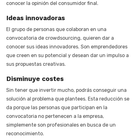
conocer la opinión del consumidor final.
Ideas innovadoras
El grupo de personas que colaboran en una
convocatoria de crowdsourcing, quieren dar a
conocer sus ideas innovadores. Son emprendedores
que creen en su potencial y desean dar un impulso a
sus propuestas creativas.
Disminuye costes
Sin tener que invertir mucho, podrás conseguir una
solución al problema que plantees. Esta reducción se
da porque las personas que participan en la
convocatoria no pertenecen a la empresa,
simplemente son profesionales en busca de un
reconocimiento.