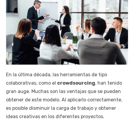
En la última década, las herramientas de tipo
colaborativas, como el
crowdsourcing
, han tenido
gran auge. Muchas son las ventajas que se pueden
obtener de este modelo. Al aplicarlo correctamente,
es posible disminuir la carga de trabajo y obtener
ideas creativas en los diferentes proyectos.