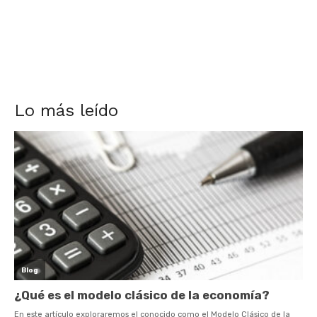
Lo más leído