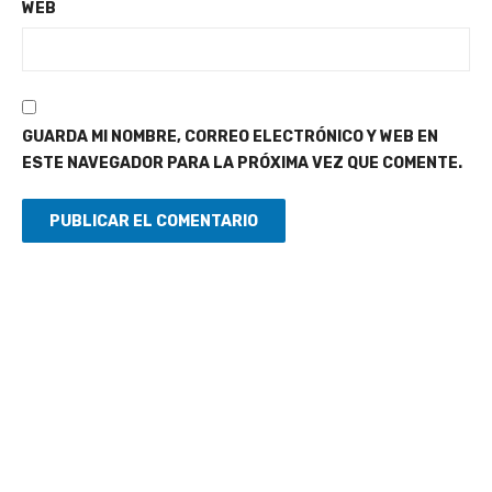
WEB
GUARDA MI NOMBRE, CORREO ELECTRÓNICO Y WEB EN
ESTE NAVEGADOR PARA LA PRÓXIMA VEZ QUE COMENTE.