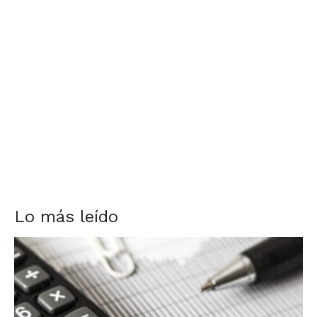
Lo más leído