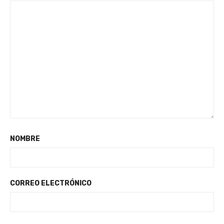
NOMBRE
CORREO ELECTRÓNICO