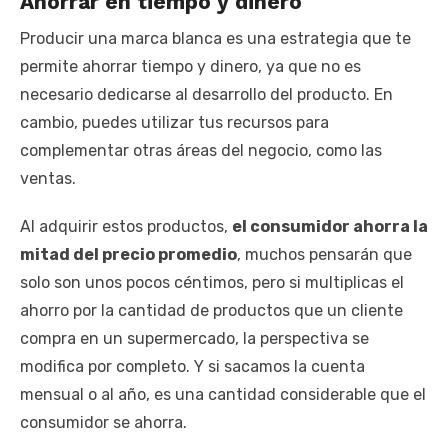
Ahorrar en tiempo y dinero
Producir una marca blanca es una estrategia que te
permite ahorrar tiempo y dinero, ya que no es
necesario dedicarse al desarrollo del producto. En
cambio, puedes utilizar tus recursos para
complementar otras áreas del negocio, como las
ventas.
Al adquirir estos productos,
el consumidor ahorra la
mitad del precio promedio
, muchos pensarán que
solo son unos pocos céntimos, pero si multiplicas el
ahorro por la cantidad de productos que un cliente
compra en un supermercado, la perspectiva se
modifica por completo. Y si sacamos la cuenta
mensual o al año, es una cantidad considerable que el
consumidor se ahorra.