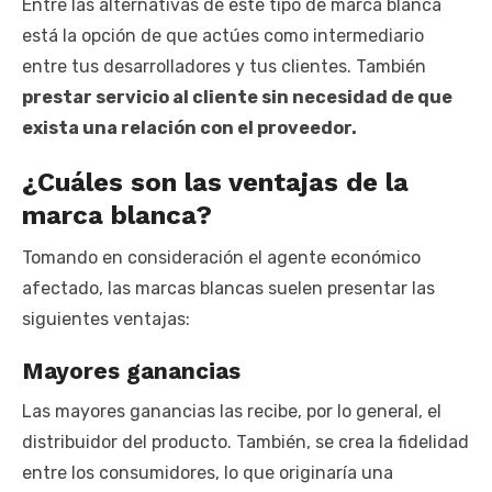
Entre las alternativas de este tipo de marca blanca
está la opción de que actúes como intermediario
entre tus desarrolladores y tus clientes. También
prestar servicio al cliente sin necesidad de que
exista una relación con el proveedor.
¿Cuáles son las ventajas de la
marca blanca?
Tomando en consideración el agente económico
afectado, las marcas blancas suelen presentar las
siguientes ventajas:
Mayores ganancias
Las mayores ganancias las recibe, por lo general, el
distribuidor del producto. También, se crea la fidelidad
entre los consumidores, lo que originaría una