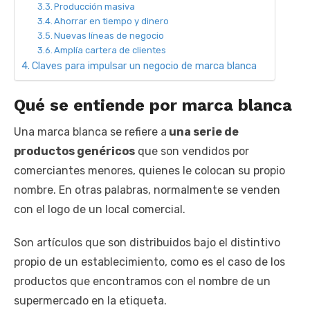
Producción masiva
Ahorrar en tiempo y dinero
Nuevas líneas de negocio
Amplía cartera de clientes
Claves para impulsar un negocio de marca blanca
Qué se entiende por marca blanca
Una marca blanca se refiere a
una serie de
productos genéricos
que son vendidos por
comerciantes menores, quienes le colocan su propio
nombre. En otras palabras, normalmente se venden
con el logo de un local comercial.
Son artículos que son distribuidos bajo el distintivo
propio de un establecimiento, como es el caso de los
productos que encontramos con el nombre de un
supermercado en la etiqueta.