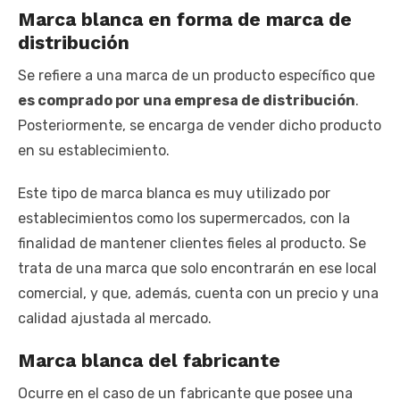
Marca blanca en forma de marca de
distribución
Se refiere a una marca de un producto específico que
es comprado por una empresa de distribución
.
Posteriormente, se encarga de vender dicho producto
en su establecimiento.
Este tipo de marca blanca es muy utilizado por
establecimientos como los supermercados, con la
finalidad de mantener clientes fieles al producto. Se
trata de una marca que solo encontrarán en ese local
comercial, y que, además, cuenta con un precio y una
calidad ajustada al mercado.
Marca blanca del fabricante
Ocurre en el caso de un fabricante que posee una