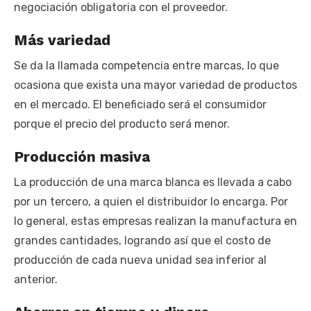
negociación obligatoria con el proveedor.
Más variedad
Se da la llamada competencia entre marcas, lo que
ocasiona que exista una mayor variedad de productos
en el mercado. El beneficiado será el consumidor
porque el precio del producto será menor.
Producción masiva
La producción de una marca blanca es llevada a cabo
por un tercero, a quien el distribuidor lo encarga. Por
lo general, estas empresas realizan la manufactura en
grandes cantidades, logrando así que el costo de
producción de cada nueva unidad sea inferior al
anterior.