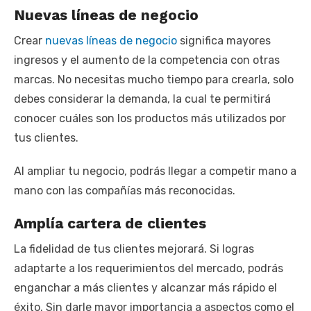
Nuevas líneas de negocio
Crear
nuevas líneas de negocio
significa mayores
ingresos y el aumento de la competencia con otras
marcas. No necesitas mucho tiempo para crearla, solo
debes considerar la demanda, la cual te permitirá
conocer cuáles son los productos más utilizados por
tus clientes.
Al ampliar tu negocio, podrás llegar a competir mano a
mano con las compañías más reconocidas.
Amplía cartera de clientes
La fidelidad de tus clientes mejorará. Si logras
adaptarte a los requerimientos del mercado, podrás
enganchar a más clientes y alcanzar más rápido el
éxito. Sin darle mayor importancia a aspectos como el