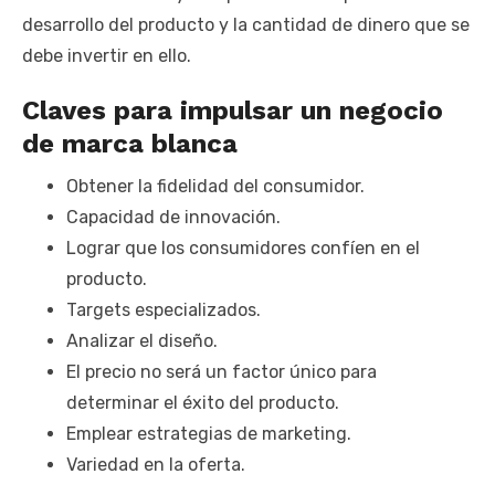
desarrollo del producto y la cantidad de dinero que se
debe invertir en ello.
Claves para impulsar un negocio
de marca blanca
Obtener la fidelidad del consumidor.
Capacidad de innovación.
Lograr que los consumidores confíen en el
producto.
Targets especializados.
Analizar el diseño.
El precio no será un factor único para
determinar el éxito del producto.
Emplear estrategias de marketing.
Variedad en la oferta.