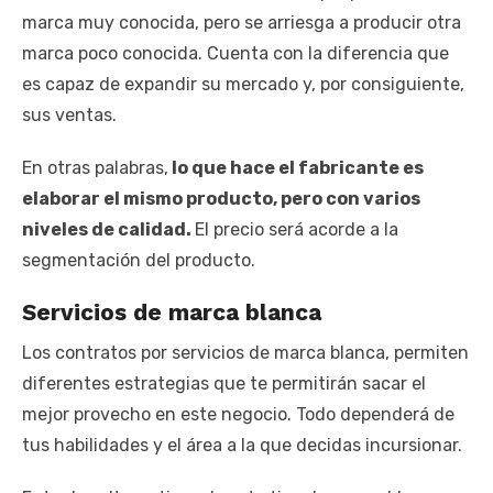
marca muy conocida, pero se arriesga a producir otra
marca poco conocida. Cuenta con la diferencia que
es capaz de expandir su mercado y, por consiguiente,
sus ventas.
En otras palabras,
lo que hace el fabricante es
elaborar el mismo producto, pero con varios
niveles de calidad.
El precio será acorde a la
segmentación del producto.
Servicios de marca blanca
Los contratos por servicios de marca blanca, permiten
diferentes estrategias que te permitirán sacar el
mejor provecho en este negocio. Todo dependerá de
tus habilidades y el área a la que decidas incursionar.