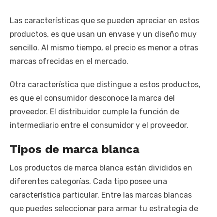
Las características que se pueden apreciar en estos
productos, es que usan un envase y un diseño muy
sencillo. Al mismo tiempo, el precio es menor a otras
marcas ofrecidas en el mercado.
Otra característica que distingue a estos productos,
es que el consumidor desconoce la marca del
proveedor. El distribuidor cumple la función de
intermediario entre el consumidor y el proveedor.
Tipos de marca blanca
Los productos de marca blanca están divididos en
diferentes categorías. Cada tipo posee una
característica particular. Entre las marcas blancas
que puedes seleccionar para armar tu estrategia de