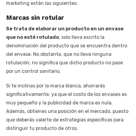
marketing están las siguientes:
Marcas sin rotular
Se trata de elaborar un producto en un envase
que no esté rotulado
, solo lleva escrito la
denominación del producto que se encuentra dentro
del envase. No obstante, que no lleve ninguna
rotulación, no significa que dicho producto no pase
por un control sanitario.
Si te inclinas por la marca blanca, ahorrarás
significativamente, ya que el costo de los envases es
muy pequeño y la publicidad de marca es nula.
Además, obtienes una posición en el mercado, puesto
que deberás valerte de estrategias específicas para
distinguir tu producto de otros.