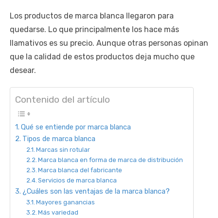
Los productos de marca blanca llegaron para
quedarse. Lo que principalmente los hace más
llamativos es su precio. Aunque otras personas opinan
que la calidad de estos productos deja mucho que
desear.
Contenido del artículo
Qué se entiende por marca blanca
Tipos de marca blanca
Marcas sin rotular
Marca blanca en forma de marca de distribución
Marca blanca del fabricante
Servicios de marca blanca
¿Cuáles son las ventajas de la marca blanca?
Mayores ganancias
Más variedad