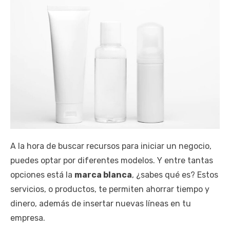
A la hora de buscar recursos para iniciar un negocio,
puedes optar por diferentes modelos. Y entre tantas
opciones está la
marca blanca
, ¿sabes qué es? Estos
servicios, o productos, te permiten ahorrar tiempo y
dinero, además de insertar nuevas líneas en tu
empresa.