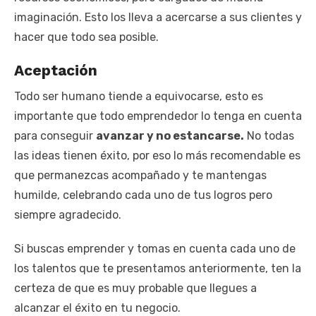
imaginación. Esto los lleva a acercarse a sus clientes y
hacer que todo sea posible.
Aceptación
Todo ser humano tiende a equivocarse, esto es
importante que todo emprendedor lo tenga en cuenta
para conseguir
avanzar y no estancarse.
No todas
las ideas tienen éxito, por eso lo más recomendable es
que permanezcas acompañado y te mantengas
humilde, celebrando cada uno de tus logros pero
siempre agradecido.
Si buscas emprender y tomas en cuenta cada uno de
los talentos que te presentamos anteriormente, ten la
certeza de que es muy probable que llegues a
alcanzar el éxito en tu negocio.