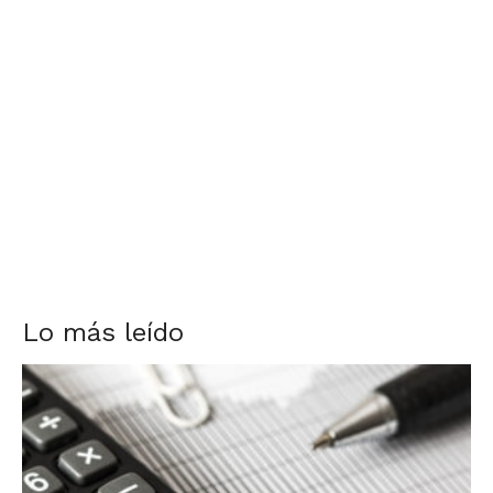
Lo más leído