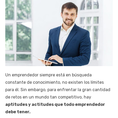
Un emprendedor siempre está en búsqueda
constante de conocimiento, no existen los límites
para él. Sin embargo, para enfrentar la gran cantidad
de retos en un mundo tan competitivo, hay
aptitudes y actitudes que todo emprendedor
debe tener.