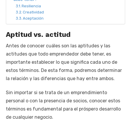
Resiliencia
Creatividad
Aceptación
Aptitud vs. actitud
Antes de conocer cuáles son las aptitudes y las
actitudes que todo emprendedor debe tener, es
importante establecer lo que significa cada uno de
estos términos. De esta forma, podremos determinar
la relación y las diferencias que hay entre ambos.
Sin importar si se trata de un emprendimiento
personal o con la presencia de socios, conocer estos
términos es fundamental para el próspero desarrollo
de cualquier negocio.