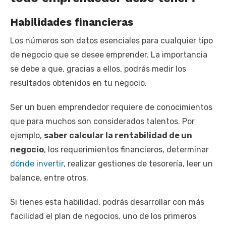
Habilidades financieras
Los números son datos esenciales para cualquier tipo
de negocio que se desee emprender. La importancia
se debe a que, gracias a ellos, podrás medir los
resultados obtenidos en tu negocio.
Ser un buen emprendedor requiere de conocimientos
que para muchos son considerados talentos. Por
ejemplo,
saber calcular la rentabilidad de un
negocio
, los requerimientos financieros, determinar
dónde invertir
, realizar gestiones de tesorería, leer un
balance, entre otros.
Si tienes esta habilidad, podrás desarrollar con más
facilidad el plan de negocios, uno de los primeros