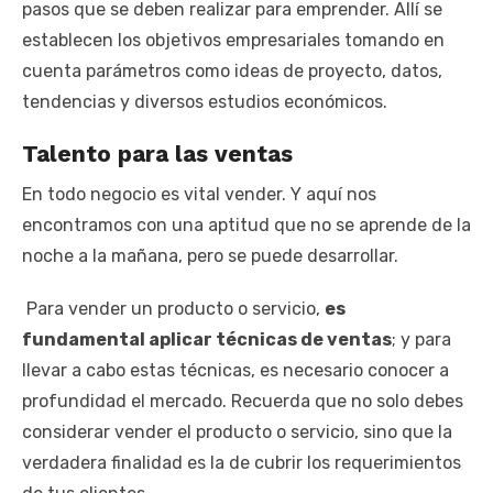
pasos que se deben realizar para emprender. Allí se
establecen los objetivos empresariales tomando en
cuenta parámetros como ideas de proyecto, datos,
tendencias y diversos estudios económicos.
Talento para las ventas
En todo negocio es vital vender. Y aquí nos
encontramos con una aptitud que no se aprende de la
noche a la mañana, pero se puede desarrollar.
Para vender un producto o servicio,
es
fundamental aplicar técnicas de ventas
; y para
llevar a cabo estas técnicas, es necesario conocer a
profundidad el mercado. Recuerda que no solo debes
considerar vender el producto o servicio, sino que la
verdadera finalidad es la de cubrir los requerimientos