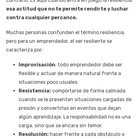
contrario. Es aquí cuando entra en juego la resiliencia,
esa actitud que no te permite rendirte y luchar
contra cualquier percance.
Muchas personas confunden el término resiliencia,
pero para un emprendedor, el ser resiliente se
caracteriza por:
Improvisación
: todo emprendedor debe ser
flexible y actuar de manera natural frente a
situaciones poco usuales.
Resistencia:
comportarse de forma calmada
cuando se le presentan situaciones cargadas de
presión y convertirlas en eventos que dejan
algún aprendizaje. La responsabilidad no es una
carga, sino que se encara sin temor.
Resolución:
hacer frente a cada obstáculo o