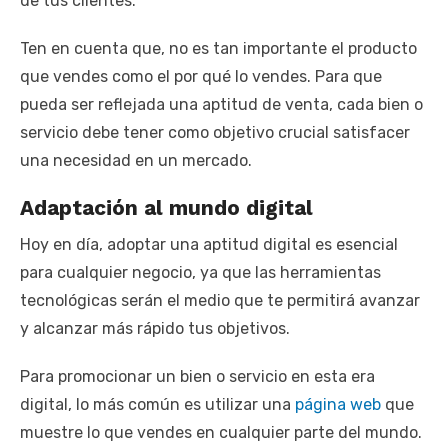
de tus clientes.
Ten en cuenta que, no es tan importante el producto
que vendes como el por qué lo vendes. Para que
pueda ser reflejada una aptitud de venta, cada bien o
servicio debe tener como objetivo crucial satisfacer
una necesidad en un mercado.
Adaptación al mundo digital
Hoy en día, adoptar una aptitud digital es esencial
para cualquier negocio, ya que las herramientas
tecnológicas serán el medio que te permitirá avanzar
y alcanzar más rápido tus objetivos.
Para promocionar un bien o servicio en esta era
digital, lo más común es utilizar una
página web
que
muestre lo que vendes en cualquier parte del mundo.