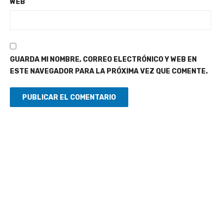
WEB
GUARDA MI NOMBRE, CORREO ELECTRÓNICO Y WEB EN
ESTE NAVEGADOR PARA LA PRÓXIMA VEZ QUE COMENTE.