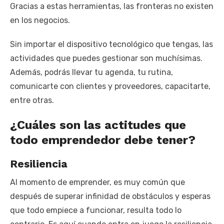
Gracias a estas herramientas, las fronteras no existen
en los negocios.
Sin importar el dispositivo tecnológico que tengas, las
actividades que puedes gestionar son muchísimas.
Además, podrás llevar tu agenda, tu rutina,
comunicarte con clientes y proveedores, capacitarte,
entre otras.
¿Cuáles son las actitudes que
todo emprendedor debe tener?
Resiliencia
Al momento de emprender, es muy común que
después de superar infinidad de obstáculos y esperas
que todo empiece a funcionar, resulta todo lo