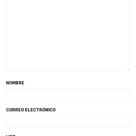
NOMBRE
CORREO ELECTRÓNICO