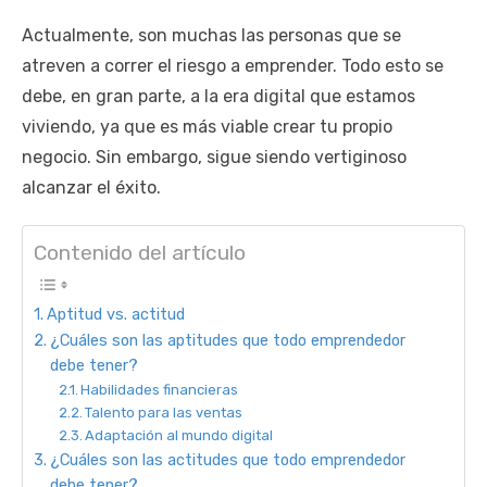
Actualmente, son muchas las personas que se
atreven a correr el riesgo a emprender. Todo esto se
debe, en gran parte, a la era digital que estamos
viviendo, ya que es más viable crear tu propio
negocio. Sin embargo, sigue siendo vertiginoso
alcanzar el éxito.
Contenido del artículo
Aptitud vs. actitud
¿Cuáles son las aptitudes que todo emprendedor
debe tener?
Habilidades financieras
Talento para las ventas
Adaptación al mundo digital
¿Cuáles son las actitudes que todo emprendedor
debe tener?