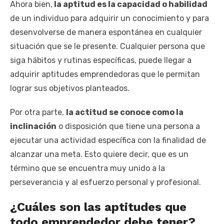
Ahora bien,
la aptitud es la capacidad o habilidad
de un individuo para adquirir un conocimiento y para
desenvolverse de manera espontánea en cualquier
situación que se le presente. Cualquier persona que
siga hábitos y rutinas específicas, puede llegar a
adquirir aptitudes emprendedoras que le permitan
lograr sus objetivos planteados.
Por otra parte,
la actitud se conoce como la
inclinación
o disposición que tiene una persona a
ejecutar una actividad específica con la finalidad de
alcanzar una meta. Esto quiere decir, que es un
término que se encuentra muy unido a la
perseverancia y al esfuerzo personal y profesional.
¿Cuáles son las aptitudes que
todo emprendedor debe tener?