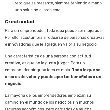
reto que se presente, siempre teniendo a mano
una solución al problema.
Creatividad
Para un emprendedor, toda idea puede ser mejorada.
Por ello, acostumbra a rodearse de personas creativas
e innovadoras que le agreguen valor a su negocio.
Una característica de una persona con actitud
creativa, es que no le gusta juzgar. Para un
emprendedor ninguna idea es mala.
Todo lo que se
crea es de valor y puede aportar beneficios a un
negocio.
La mayoría de los emprendedores empiezan su
camino en el mundo de los negocios sin muchos
recursos económicos, pero cargados de mucha