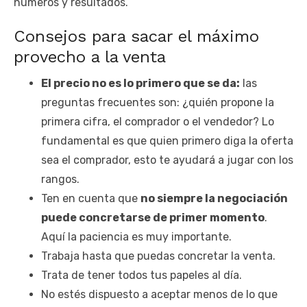
números y resultados.
Consejos para sacar el máximo
provecho a la venta
El precio no es lo primero que se da:
las
preguntas frecuentes son: ¿quién propone la
primera cifra, el comprador o el vendedor? Lo
fundamental es que quien primero diga la oferta
sea el comprador, esto te ayudará a jugar con los
rangos.
Ten en cuenta que
no siempre la negociación
puede concretarse de primer momento
.
Aquí la paciencia es muy importante.
Trabaja hasta que puedas concretar la venta.
Trata de tener todos tus papeles al día.
No estés dispuesto a aceptar menos de lo que