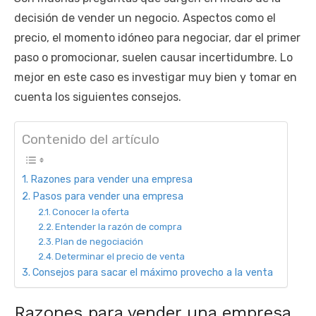
decisión de vender un negocio. Aspectos como el
precio, el momento idóneo para negociar, dar el primer
paso o promocionar, suelen causar incertidumbre. Lo
mejor en este caso es investigar muy bien y tomar en
cuenta los siguientes consejos.
Contenido del artículo
Razones para vender una empresa
Pasos para vender una empresa
Conocer la oferta
Entender la razón de compra
Plan de negociación
Determinar el precio de venta
Consejos para sacar el máximo provecho a la venta
Razones para vender una empresa