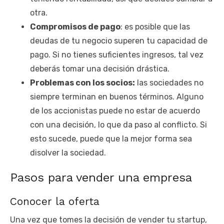
otra.
Compromisos de pago
: es posible que las
deudas de tu negocio superen tu capacidad de
pago. Si no tienes suficientes ingresos, tal vez
deberás tomar una decisión drástica.
Problemas con los socios:
las sociedades no
siempre terminan en buenos términos. Alguno
de los accionistas puede no estar de acuerdo
con una decisión, lo que da paso al conflicto. Si
esto sucede, puede que la mejor forma sea
disolver la sociedad.
Pasos para vender una empresa
Conocer la oferta
Una vez que tomes la decisión de vender tu startup,