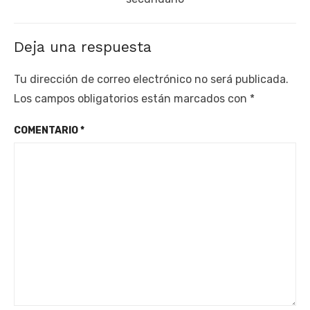
Deja una respuesta
Tu dirección de correo electrónico no será publicada.
Los campos obligatorios están marcados con
*
COMENTARIO
*