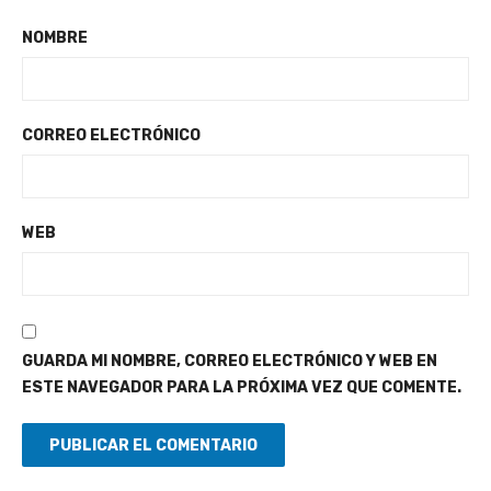
NOMBRE
CORREO ELECTRÓNICO
WEB
GUARDA MI NOMBRE, CORREO ELECTRÓNICO Y WEB EN
ESTE NAVEGADOR PARA LA PRÓXIMA VEZ QUE COMENTE.