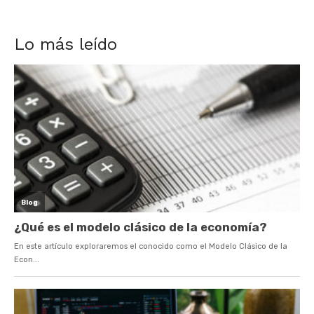
Lo más leído