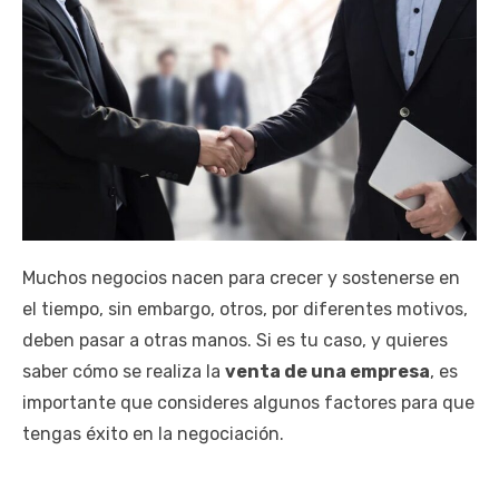
Muchos negocios nacen para crecer y sostenerse en
el tiempo, sin embargo, otros, por diferentes motivos,
deben pasar a otras manos. Si es tu caso, y quieres
saber cómo se realiza la
venta de una empresa
, es
importante que consideres algunos factores para que
tengas éxito en la negociación.