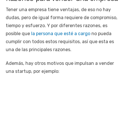
Tener una empresa tiene ventajas, de eso no hay
dudas, pero de igual forma requiere de compromiso,
tiempo y esfuerzo. Y por diferentes razones, es
posible que
la persona que esté a cargo
no pueda
cumplir con todos estos requisitos, así que esta es
una de las principales razones.
Además, hay otros motivos que impulsan a vender
una startup, por ejemplo: