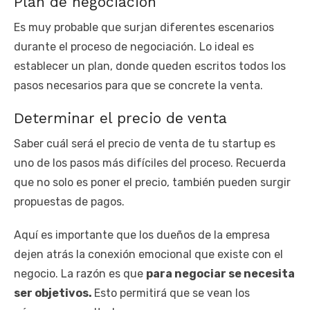
Plan de negociación
Es muy probable que surjan diferentes escenarios
durante el proceso de negociación. Lo ideal es
establecer un plan, donde queden escritos todos los
pasos necesarios para que se concrete la venta.
Determinar el precio de venta
Saber cuál será el precio de venta de tu startup es
uno de los pasos más difíciles del proceso. Recuerda
que no solo es poner el precio, también pueden surgir
propuestas de pagos.
Aquí es importante que los dueños de la empresa
dejen atrás la conexión emocional que existe con el
negocio. La razón es que
para negociar se necesita
ser objetivos.
Esto permitirá que se vean los