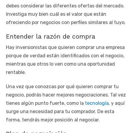
debes considerar las diferentes ofertas del mercado.
Investiga muy bien cuál es el valor que están
ofreciendo por negocios con perfiles similares al tuyo.
Entender la razón de compra
Hay inversionistas que quieren comprar una empresa
porque de verdad están identificados con el negocio,
mientras que otros lo ven como una oportunidad
rentable.
Una vez que conozcas por qué quieren comprar tu
negocio, podrás hacer mejores negociaciones. Tal vez
tienes algún punto fuerte, como la
tecnología
, y aquí
surge una necesidad para tu comprador. De esta
forma, tendrás mejor posición al negociar.