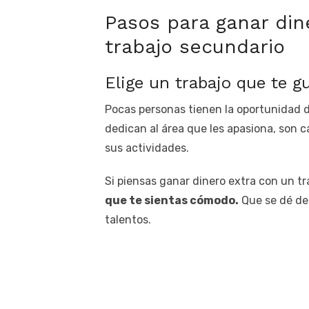
Pasos para ganar di
trabajo secundario
Elige un trabajo que te g
Pocas personas tienen la oportunidad de
dedican al área que les apasiona, son 
sus actividades.
Si piensas ganar dinero extra con un t
que te sientas cómodo.
Que se dé de 
talentos.