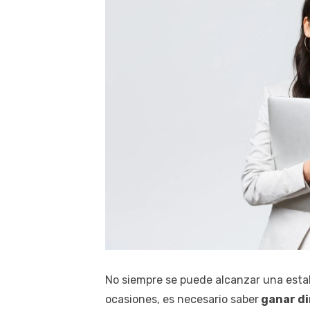
No siempre se puede alcanzar una estab
ocasiones, es necesario saber
ganar di