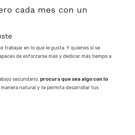
nero cada mes con un
uste
 trabajar en lo que le gusta. Y quienes sí se
capaces de esforzarse más y dedicar más tiempo a
rabajo secundario,
procura que sea algo con lo
manera natural y te permita desarrollar tus