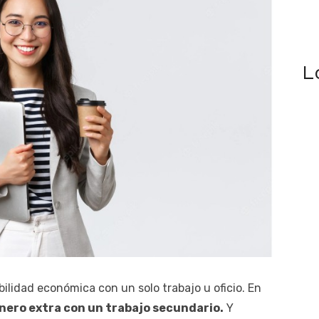
L
ilidad económica con un solo trabajo u oficio. En
nero extra con un trabajo secundario.
Y