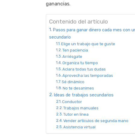
ganancias.
Contenido del artículo
Pasos para ganar dinero cada mes con un
secundario
Elige un trabajo que te guste
Ten paciencia
Arriésgate
Organiza tu tiempo
Aclara todas tus dudas
Aprovecha las temporadas
Sé dinámico
No te desanimes
Ideas de trabajos secundarios
Conductor
Trabajos manuales
Tutor en línea
Vender artículos de segunda mano
Asistencia virtual