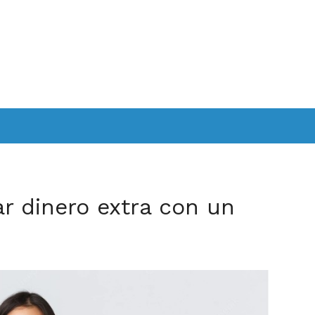
r dinero extra con un