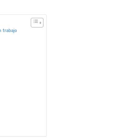
 trabajo