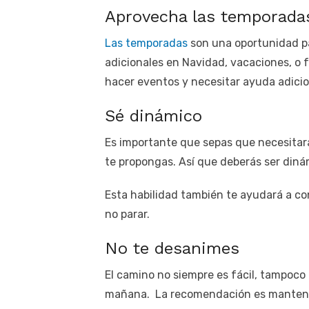
Aprovecha las temporada
Las temporadas
son una oportunidad par
adicionales en Navidad, vacaciones, o 
hacer eventos y necesitar ayuda adicio
Sé dinámico
Es importante que sepas que necesitar
te propongas. Así que deberás ser diná
Esta habilidad también te ayudará a con
no parar.
No te desanimes
El camino no siempre es fácil, tampoco 
mañana. La recomendación es mantene