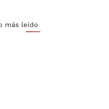
o más leído