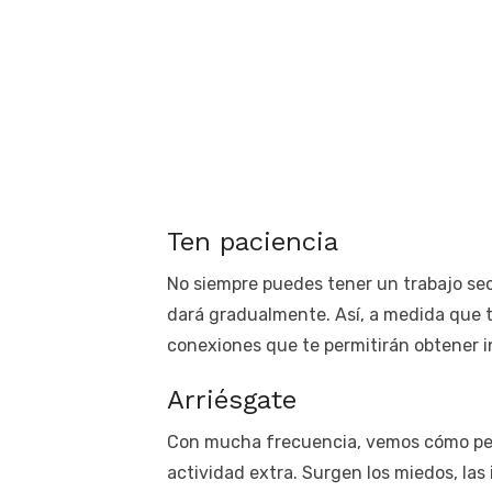
Ten paciencia
No siempre puedes tener un trabajo sec
dará gradualmente. Así, a medida que t
conexiones que te permitirán obtener i
Arriésgate
Con mucha frecuencia, vemos cómo per
actividad extra. Surgen los miedos, las