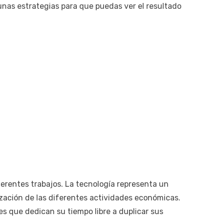
unas estrategias para que puedas ver el resultado
ferentes trabajos. La tecnología representa un
zación de las diferentes actividades económicas.
 que dedican su tiempo libre a duplicar sus