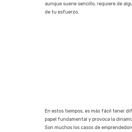
aunque suene sencillo, requiere de alg
de tu esfuerzo.
En estos tiempos, es más fácil tener di
papel fundamental y provoca la dinami
Son muchos los casos de emprendedores