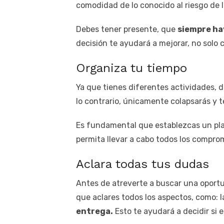
comodidad de lo conocido al riesgo de 
Debes tener presente, que
siempre ha
decisión te ayudará a mejorar, no sol
Organiza tu tiempo
Ya que tienes diferentes actividades, 
lo contrario, únicamente colapsarás y t
Es fundamental que establezcas un pla
permita llevar a cabo todos los compro
Aclara todas tus dudas
Antes de atreverte a buscar una oportu
que aclares todos los aspectos, como: l
entrega.
Esto te ayudará a decidir si 