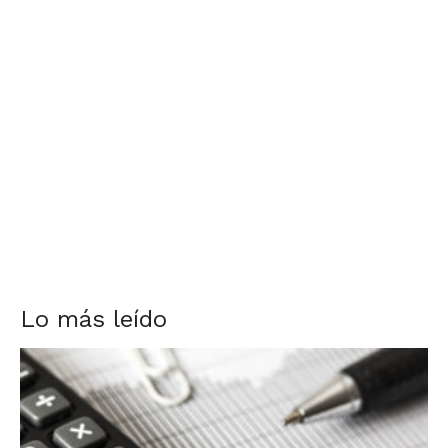
Lo más leído