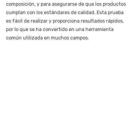
composición, y para asegurarse de que los productos
cumplan con los estándares de calidad. Esta prueba
es fácil de realizar y proporciona resultados rápidos,
por lo que se ha convertido en una herramienta
común utilizada en muchos campos.