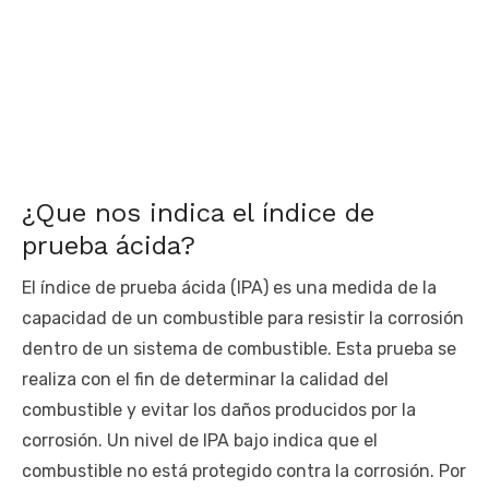
¿Que nos indica el índice de
prueba ácida?
El índice de prueba ácida (IPA) es una medida de la
capacidad de un combustible para resistir la corrosión
dentro de un sistema de combustible. Esta prueba se
realiza con el fin de determinar la calidad del
combustible y evitar los daños producidos por la
corrosión. Un nivel de IPA bajo indica que el
combustible no está protegido contra la corrosión. Por