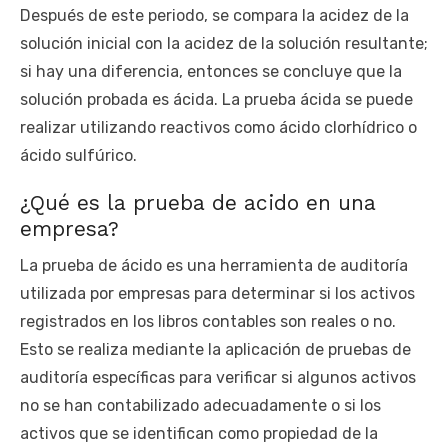
Después de este periodo, se compara la acidez de la
solución inicial con la acidez de la solución resultante;
si hay una diferencia, entonces se concluye que la
solución probada es ácida. La prueba ácida se puede
realizar utilizando reactivos como ácido clorhídrico o
ácido sulfúrico.
¿Qué es la prueba de acido en una
empresa?
La prueba de ácido es una herramienta de auditoría
utilizada por empresas para determinar si los activos
registrados en los libros contables son reales o no.
Esto se realiza mediante la aplicación de pruebas de
auditoría específicas para verificar si algunos activos
no se han contabilizado adecuadamente o si los
activos que se identifican como propiedad de la