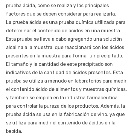
prueba ácida, cómo se realiza y los principales
factores que se deben considerar para realizarla.
La prueba ácida es una prueba química utilizada para
determinar el contenido de ácidos en una muestra.
Esta prueba se lleva a cabo agregando una solución
alcalina a la muestra, que reaccionará con los ácidos
presentes en la muestra para formar un precipitado.
El tamaño y la cantidad de este precipitado son
indicativos de la cantidad de ácidos presentes. Esta
prueba se utiliza a menudo en laboratorios para medir
el contenido ácido de alimentos y muestras químicas,
y también se emplea en la industria farmacéutica
para controlar la pureza de los productos. Además, la
prueba ácida se usa en la fabricación de vino, ya que
se utiliza para medir el contenido de ácidos en la
bebida.