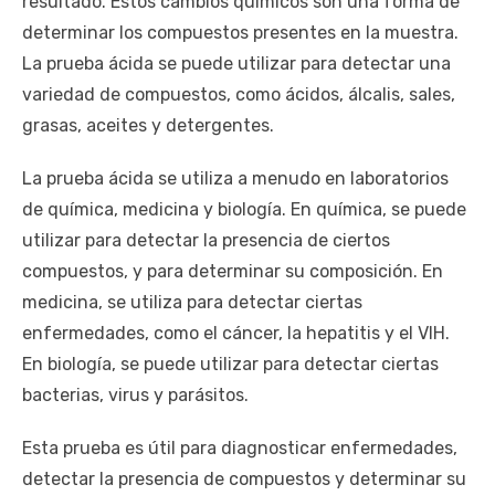
resultado. Estos cambios químicos son una forma de
determinar los compuestos presentes en la muestra.
La prueba ácida se puede utilizar para detectar una
variedad de compuestos, como ácidos, álcalis, sales,
grasas, aceites y detergentes.
La prueba ácida se utiliza a menudo en laboratorios
de química, medicina y biología. En química, se puede
utilizar para detectar la presencia de ciertos
compuestos, y para determinar su composición. En
medicina, se utiliza para detectar ciertas
enfermedades, como el cáncer, la hepatitis y el VIH.
En biología, se puede utilizar para detectar ciertas
bacterias, virus y parásitos.
Esta prueba es útil para diagnosticar enfermedades,
detectar la presencia de compuestos y determinar su