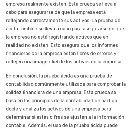
empresa realmente existen. Esta prueba se lleva a
cabo para asegurarse de que la empresa está
reflejando correctamente sus activos. La prueba de
ácido también se lleva a cabo para asegurarse de que
la empresa no está registrando activos que en
realidad no existen. Esto asegura que los informes
financieros de la empresa estén libres de errores y
reflejen una imagen fiel de los activos de la empresa.
En conclusión, la prueba ácida es una prueba de
contabilidad comúnmente utilizada para comprobar la
solidez financiera de una empresa. Esta prueba se
basa en los principios de la contabilidad de partida
doble y analiza los activos de una empresa para
determinar si estas cifras se ajustan a la información
contable. Además, el uso de la prueba ácida puede