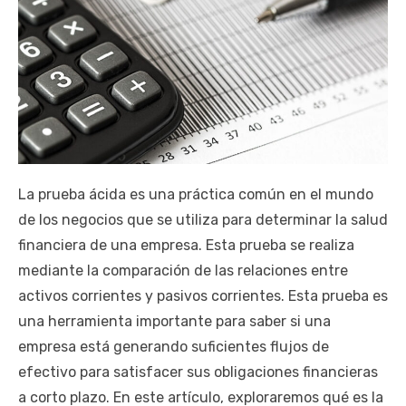
La prueba ácida es una práctica común en el mundo
de los negocios que se utiliza para determinar la salud
financiera de una empresa. Esta prueba se realiza
mediante la comparación de las relaciones entre
activos corrientes y pasivos corrientes. Esta prueba es
una herramienta importante para saber si una
empresa está generando suficientes flujos de
efectivo para satisfacer sus obligaciones financieras
a corto plazo. En este artículo, exploraremos qué es la