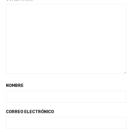
NOMBRE
CORREO ELECTRÓNICO