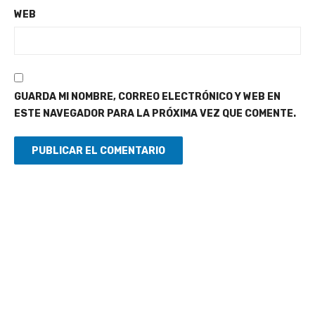
WEB
GUARDA MI NOMBRE, CORREO ELECTRÓNICO Y WEB EN
ESTE NAVEGADOR PARA LA PRÓXIMA VEZ QUE COMENTE.