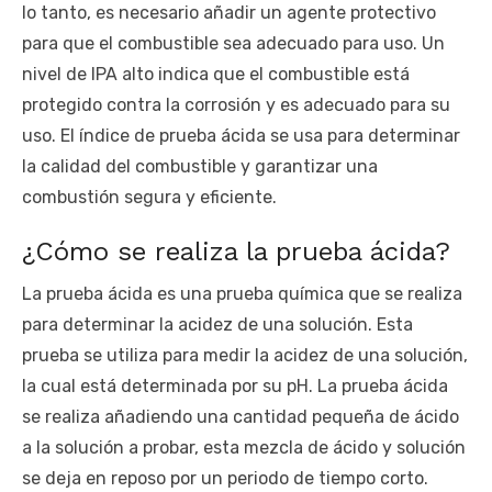
lo tanto, es necesario añadir un agente protectivo
para que el combustible sea adecuado para uso. Un
nivel de IPA alto indica que el combustible está
protegido contra la corrosión y es adecuado para su
uso. El índice de prueba ácida se usa para determinar
la calidad del combustible y garantizar una
combustión segura y eficiente.
¿Cómo se realiza la prueba ácida?
La prueba ácida es una prueba química que se realiza
para determinar la acidez de una solución. Esta
prueba se utiliza para medir la acidez de una solución,
la cual está determinada por su pH. La prueba ácida
se realiza añadiendo una cantidad pequeña de ácido
a la solución a probar, esta mezcla de ácido y solución
se deja en reposo por un periodo de tiempo corto.