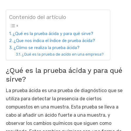
Contenido del artículo
¿Qué es la prueba ácida y para qué sirve?
¿Que nos indica el índice de prueba ácida?
¿Cómo se realiza la prueba ácida?
¿Qué es la prueba de acido en una empresa?
¿Qué es la prueba ácida y para qué
sirve?
La prueba ácida es una prueba de diagnóstico que se
utiliza para detectar la presencia de ciertos
compuestos en una muestra. Esta prueba se lleva a
cabo al añadir un ácido fuerte a una muestra, y
observar los cambios químicos que siguen como