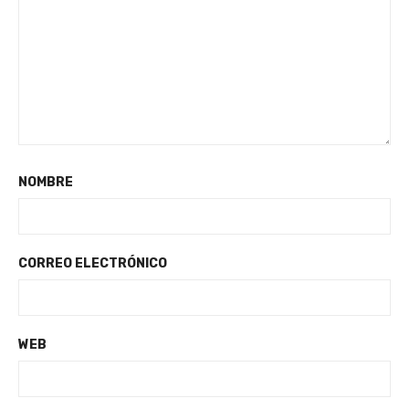
NOMBRE
CORREO ELECTRÓNICO
WEB