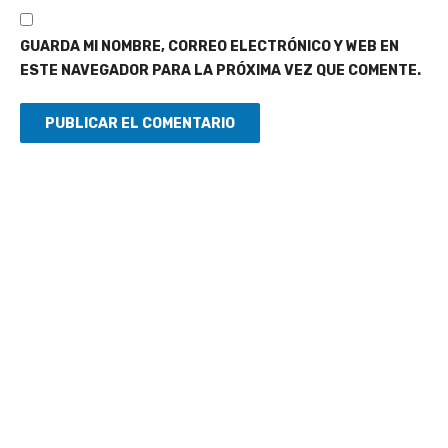
GUARDA MI NOMBRE, CORREO ELECTRÓNICO Y WEB EN
ESTE NAVEGADOR PARA LA PRÓXIMA VEZ QUE COMENTE.