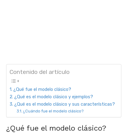
Contenido del artículo
¿Qué fue el modelo clásico?
¿Qué es el modelo clásico y ejemplos?
¿Qué es el modelo clásico y sus características?
¿Cuándo fue el modelo clásico?
¿Qué fue el modelo clásico?