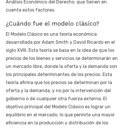
Análisis Económico del Derecho, que tienen en
cuenta estos factores.
¿Cuándo fue el modelo clásico?
El Modelo Clásico es una teoría económica
desarrollada por Adam Smith y David Ricardo en el
siglo XVIII. Esta teoría se basa en la idea de que los
precios de los bienes y servicios se determinarán en
un mercado libre, donde la oferta y la demanda son
los principales determinantes de los precios. Esta
teoría afirma que los precios se determinan por la
oferta y la demanda, y no por la intervención del
gobierno o de cualquier otra fuerza externa. El
objetivo principal del Modelo Clásico es lograr un
equilibrio en el mercado, lo que permite una mayor
eficiencia en la producción y distribución de los