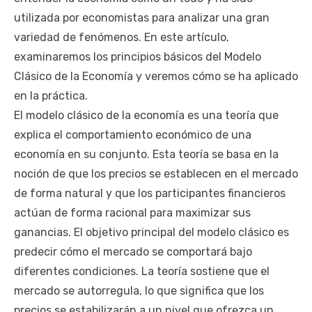
utilizada por economistas para analizar una gran
variedad de fenómenos. En este artículo,
examinaremos los principios básicos del Modelo
Clásico de la Economía y veremos cómo se ha aplicado
en la práctica.
El modelo clásico de la economía es una teoría que
explica el comportamiento económico de una
economía en su conjunto. Esta teoría se basa en la
noción de que los precios se establecen en el mercado
de forma natural y que los participantes financieros
actúan de forma racional para maximizar sus
ganancias. El objetivo principal del modelo clásico es
predecir cómo el mercado se comportará bajo
diferentes condiciones. La teoría sostiene que el
mercado se autorregula, lo que significa que los
precios se estabilizarán a un nivel que ofrezca un