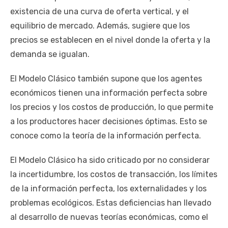
existencia de una curva de oferta vertical, y el
equilibrio de mercado. Además, sugiere que los
precios se establecen en el nivel donde la oferta y la
demanda se igualan.
El Modelo Clásico también supone que los agentes
económicos tienen una información perfecta sobre
los precios y los costos de producción, lo que permite
a los productores hacer decisiones óptimas. Esto se
conoce como la teoría de la información perfecta.
El Modelo Clásico ha sido criticado por no considerar
la incertidumbre, los costos de transacción, los límites
de la información perfecta, los externalidades y los
problemas ecológicos. Estas deficiencias han llevado
al desarrollo de nuevas teorías económicas, como el