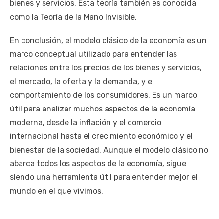
bienes y servicios. Esta teoría también es conocida
como la Teoría de la Mano Invisible.
En conclusión, el modelo clásico de la economía es un
marco conceptual utilizado para entender las
relaciones entre los precios de los bienes y servicios,
el mercado, la oferta y la demanda, y el
comportamiento de los consumidores. Es un marco
útil para analizar muchos aspectos de la economía
moderna, desde la inflación y el comercio
internacional hasta el crecimiento económico y el
bienestar de la sociedad. Aunque el modelo clásico no
abarca todos los aspectos de la economía, sigue
siendo una herramienta útil para entender mejor el
mundo en el que vivimos.