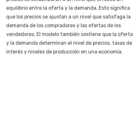
equilibrio entre la oferta y la demanda. Esto significa
que los precios se ajustan a un nivel que satisfaga la
demanda de los compradores y las ofertas de los
vendedores. El modelo también sostiene que la oferta
y la demanda determinan el nivel de precios, tasas de
interés y niveles de producción en una economía.