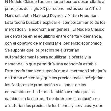
El Modelo Clásico fue un marco teórico desarrollado a
principios del siglo XX por economistas como Alfred
Marshall, John Maynard Keynes y Milton Friedman.
Esta teoría buscaba explicar el comportamiento de los
mercados y la economía en general. El Modelo Clásico
se centraba en el equilibrio entre oferta y demanda,
con el objetivo de maximizar el beneficio económico.
Se suponía que los precios se ajustarían
automáticamente para equilibrar la oferta y la
demanda, lo que permitiría una economía estable.
Esta teoría también suponía que el mercado trabajaría
de forma eficiente y que los precios reales reflejarían
los factores de producción y el poder de los
consumidores. La teoría también asumía que los
cambios en la cantidad de dinero en circulación no
afectarían los precios de los bienes y servicios, y que