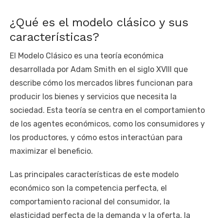
¿Qué es el modelo clásico y sus
características?
El Modelo Clásico es una teoría económica
desarrollada por Adam Smith en el siglo XVIII que
describe cómo los mercados libres funcionan para
producir los bienes y servicios que necesita la
sociedad. Esta teoría se centra en el comportamiento
de los agentes económicos, como los consumidores y
los productores, y cómo estos interactúan para
maximizar el beneficio.
Las principales características de este modelo
económico son la competencia perfecta, el
comportamiento racional del consumidor, la
elasticidad perfecta de la demanda y la oferta, la