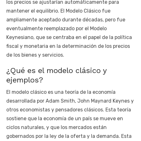
los precios se ajustarían automáticamente para
mantener el equilibrio. El Modelo Clásico fue
ampliamente aceptado durante décadas, pero fue
eventualmente reemplazado por el Modelo
Keynesiano, que se centraba en el papel de la política
fiscal y monetaria en la determinación de los precios
de los bienes y servicios.
¿Qué es el modelo clásico y
ejemplos?
El modelo clásico es una teoría de la economía
desarrollada por Adam Smith, John Maynard Keynes y
otros economistas y pensadores clásicos. Esta teoría
sostiene que la economía de un país se mueve en
ciclos naturales, y que los mercados están
gobernados por la ley de la oferta y la demanda. Esta