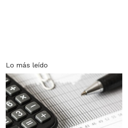
Lo más leído