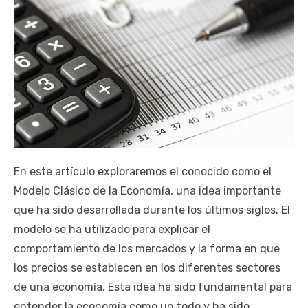
En este artículo exploraremos el conocido como el
Modelo Clásico de la Economía, una idea importante
que ha sido desarrollada durante los últimos siglos. El
modelo se ha utilizado para explicar el
comportamiento de los mercados y la forma en que
los precios se establecen en los diferentes sectores
de una economía. Esta idea ha sido fundamental para
entender la economía como un todo y ha sido