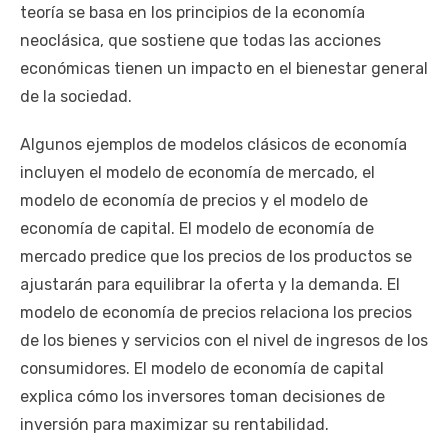
teoría se basa en los principios de la economía
neoclásica, que sostiene que todas las acciones
económicas tienen un impacto en el bienestar general
de la sociedad.
Algunos ejemplos de modelos clásicos de economía
incluyen el modelo de economía de mercado, el
modelo de economía de precios y el modelo de
economía de capital. El modelo de economía de
mercado predice que los precios de los productos se
ajustarán para equilibrar la oferta y la demanda. El
modelo de economía de precios relaciona los precios
de los bienes y servicios con el nivel de ingresos de los
consumidores. El modelo de economía de capital
explica cómo los inversores toman decisiones de
inversión para maximizar su rentabilidad.