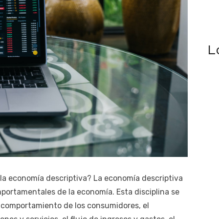
L
la economía descriptiva? La economía descriptiva
mportamentales de la economía. Esta disciplina se
e comportamiento de los consumidores, el