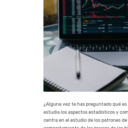
¿Alguna vez te has preguntado qué es 
estudia los aspectos estadísticos y co
centra en el estudio de los patrones d