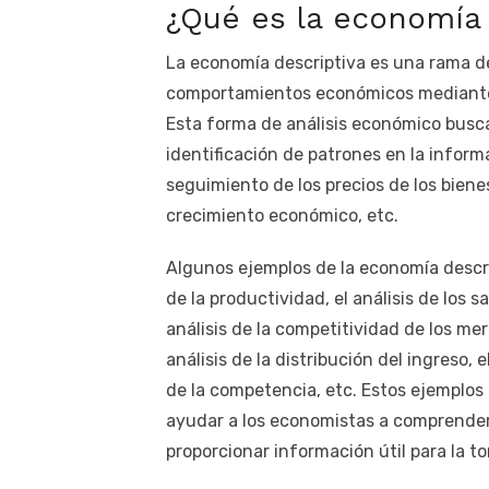
¿Qué es la economía 
La economía descriptiva es una rama d
comportamientos económicos mediante l
Esta forma de análisis económico busc
identificación de patrones en la informa
seguimiento de los precios de los bienes 
crecimiento económico, etc.
Algunos ejemplos de la economía descript
de la productividad, el análisis de los sa
análisis de la competitividad de los merc
análisis de la distribución del ingreso, 
de la competencia, etc. Estos ejemplo
ayudar a los economistas a comprender
proporcionar información útil para la t