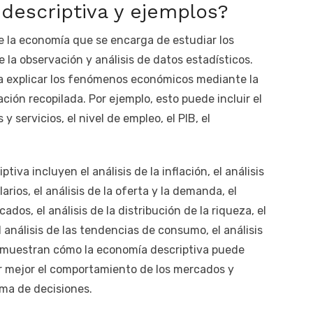
descriptiva y ejemplos?
e la economía que se encarga de estudiar los
a observación y análisis de datos estadísticos.
a explicar los fenómenos económicos mediante la
ción recopilada. Por ejemplo, esto puede incluir el
y servicios, el nivel de empleo, el PIB, el
iva incluyen el análisis de la inflación, el análisis
larios, el análisis de la oferta y la demanda, el
ados, el análisis de la distribución de la riqueza, el
el análisis de las tendencias de consumo, el análisis
s muestran cómo la economía descriptiva puede
 mejor el comportamiento de los mercados y
oma de decisiones.