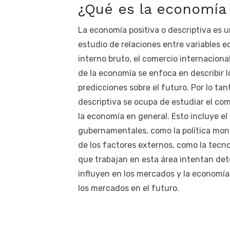
¿Qué es la economía 
La economía positiva o descriptiva es 
estudio de relaciones entre variables e
interno bruto, el comercio internaciona
de la economía se enfoca en describir l
predicciones sobre el futuro. Por lo tan
descriptiva se ocupa de estudiar el co
la economía en general. Esto incluye el 
gubernamentales, como la política monet
de los factores externos, como la tecn
que trabajan en esta área intentan dete
influyen en los mercados y la economí
los mercados en el futuro.