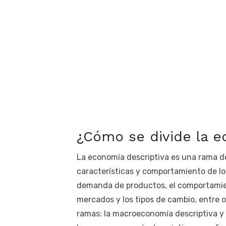
¿Cómo se divide la e
La economía descriptiva es una rama de
características y comportamiento de los
demanda de productos, el comportamien
mercados y los tipos de cambio, entre o
ramas: la macroeconomía descriptiva y 