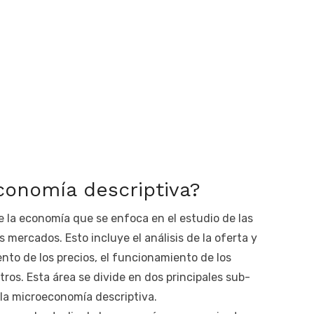
conomía descriptiva?
 la economía que se enfoca en el estudio de las
 mercados. Esto incluye el análisis de la oferta y
to de los precios, el funcionamiento de los
tros. Esta área se divide en dos principales sub-
la microeconomía descriptiva.