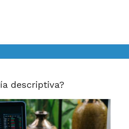
a descriptiva?