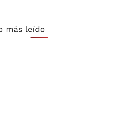
o más leído