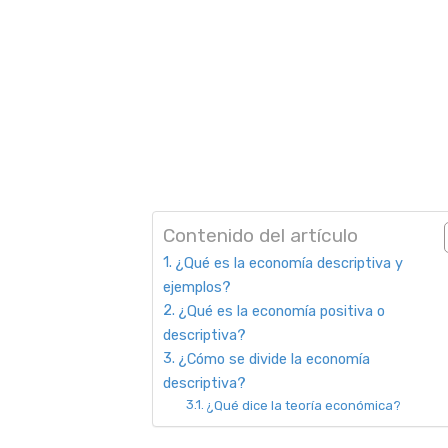
Contenido del artículo
¿Qué es la economía descriptiva y
ejemplos?
¿Qué es la economía positiva o
descriptiva?
¿Cómo se divide la economía
descriptiva?
¿Qué dice la teoría económica?