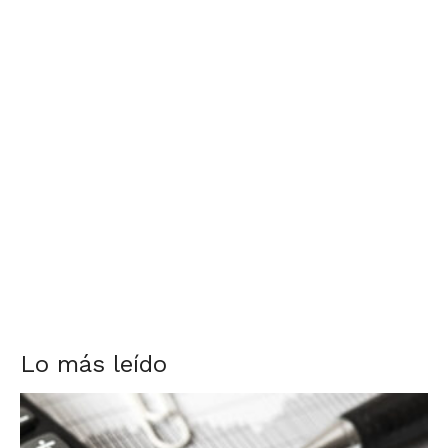
Lo más leído