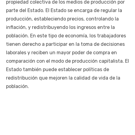
propiedad colectiva de los medios de producción por
parte del Estado. El Estado se encarga de regular la
producción, estableciendo precios, controlando la
inflación, y redistribuyendo los ingresos entre la
población. En este tipo de economía, los trabajadores
tienen derecho a participar en la toma de decisiones
laborales y reciben un mayor poder de compra en
comparación con el modo de producción capitalista. El
Estado también puede establecer políticas de
redistribución que mejoren la calidad de vida de la
población.