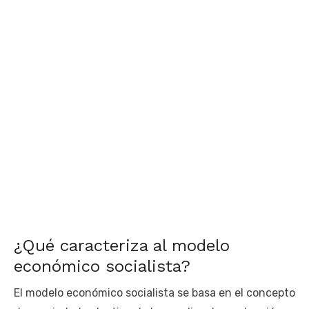
¿Qué caracteriza al modelo
económico socialista?
El modelo económico socialista se basa en el concepto