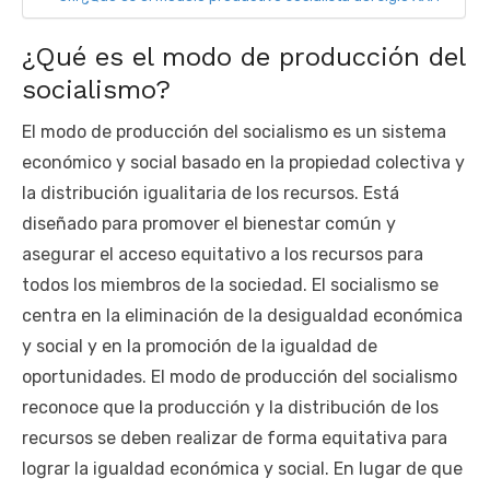
¿Qué es el modo de producción del
socialismo?
El modo de producción del socialismo es un sistema
económico y social basado en la propiedad colectiva y
la distribución igualitaria de los recursos. Está
diseñado para promover el bienestar común y
asegurar el acceso equitativo a los recursos para
todos los miembros de la sociedad. El socialismo se
centra en la eliminación de la desigualdad económica
y social y en la promoción de la igualdad de
oportunidades. El modo de producción del socialismo
reconoce que la producción y la distribución de los
recursos se deben realizar de forma equitativa para
lograr la igualdad económica y social. En lugar de que