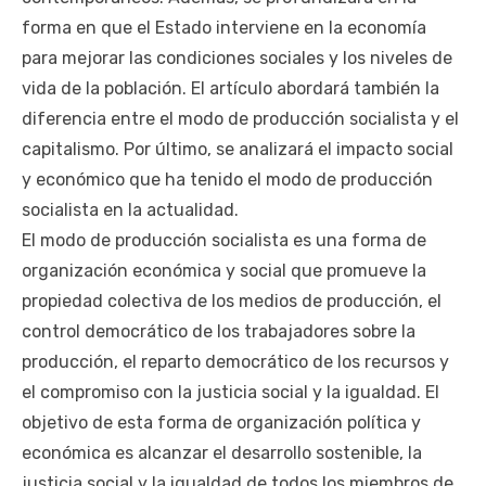
forma en que el Estado interviene en la economía
para mejorar las condiciones sociales y los niveles de
vida de la población. El artículo abordará también la
diferencia entre el modo de producción socialista y el
capitalismo. Por último, se analizará el impacto social
y económico que ha tenido el modo de producción
socialista en la actualidad.
El modo de producción socialista es una forma de
organización económica y social que promueve la
propiedad colectiva de los medios de producción, el
control democrático de los trabajadores sobre la
producción, el reparto democrático de los recursos y
el compromiso con la justicia social y la igualdad. El
objetivo de esta forma de organización política y
económica es alcanzar el desarrollo sostenible, la
justicia social y la igualdad de todos los miembros de