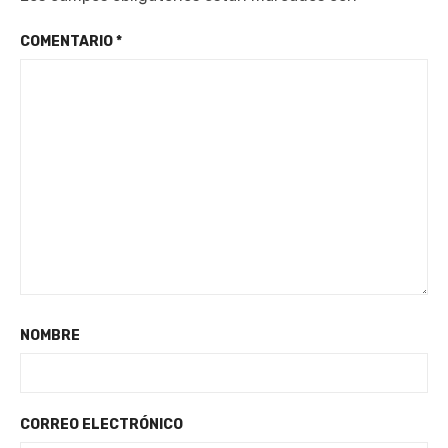
COMENTARIO
*
NOMBRE
CORREO ELECTRÓNICO