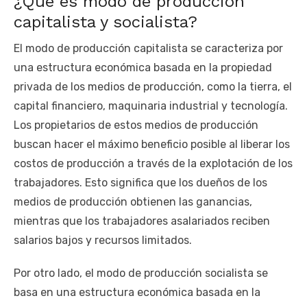
¿Qué es modo de producción
capitalista y socialista?
El modo de producción capitalista se caracteriza por
una estructura económica basada en la propiedad
privada de los medios de producción, como la tierra, el
capital financiero, maquinaria industrial y tecnología.
Los propietarios de estos medios de producción
buscan hacer el máximo beneficio posible al liberar los
costos de producción a través de la explotación de los
trabajadores. Esto significa que los dueños de los
medios de producción obtienen las ganancias,
mientras que los trabajadores asalariados reciben
salarios bajos y recursos limitados.
Por otro lado, el modo de producción socialista se
basa en una estructura económica basada en la