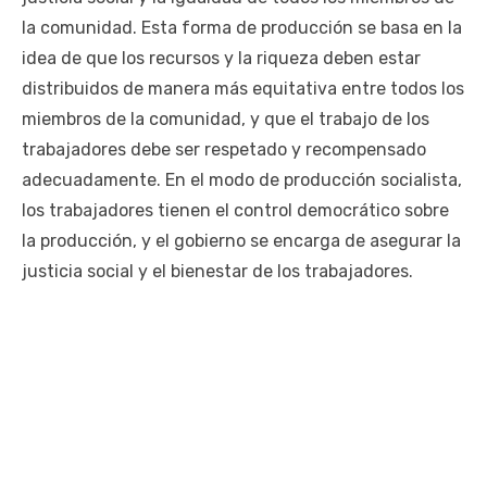
la comunidad. Esta forma de producción se basa en la
idea de que los recursos y la riqueza deben estar
distribuidos de manera más equitativa entre todos los
miembros de la comunidad, y que el trabajo de los
trabajadores debe ser respetado y recompensado
adecuadamente. En el modo de producción socialista,
los trabajadores tienen el control democrático sobre
la producción, y el gobierno se encarga de asegurar la
justicia social y el bienestar de los trabajadores.