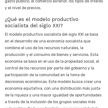
gasto público, el comercio exterior, los tipos de interés
y el nivel de precios.
¿Qué es el modelo productivo
socialista del siglo XXI?
El modelo productivo socialista del siglo XXI se basa
en el desarrollo de una economía socialista que
combine el uso de los recursos naturales, la
producción y el consumo de bienes y servicios. Esta
economía se basa en el uso de la propiedad social, el
control de los recursos por parte del gobierno y la
participación de la comunidad en la toma de
decisiones económicas. Este modelo busca crear una
economía equitativa, con una distribución más justa
de la riqueza y una mayor igualdad de oportunidades
a través de la inclusión de los grupos sociales más