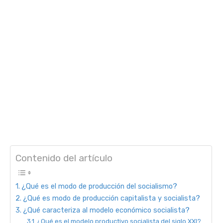
Contenido del artículo
¿Qué es el modo de producción del socialismo?
¿Qué es modo de producción capitalista y socialista?
¿Qué caracteriza al modelo económico socialista?
¿Qué es el modelo productivo socialista del siglo XXI?