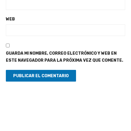
WEB
GUARDA MI NOMBRE, CORREO ELECTRÓNICO Y WEB EN
ESTE NAVEGADOR PARA LA PRÓXIMA VEZ QUE COMENTE.