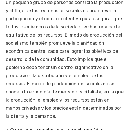
un pequeño grupo de personas controle la producción
y el flujo de los recursos, el socialismo promueve la
participación y el control colectivo para asegurar que
todos los miembros de la sociedad reciban una parte
equitativa de los recursos. El modo de producción del
socialismo también promueve la planificación
económica centralizada para lograr los objetivos de
desarrollo de la comunidad. Esto implica que el
gobierno debe tener un control significativo en la
producción, la distribución y el empleo de los
recursos. El modo de producción del socialismo se
opone a la economía de mercado capitalista, en la que
la producción, el empleo y los recursos están en
manos privadas y los precios están determinados por
la oferta y la demanda.