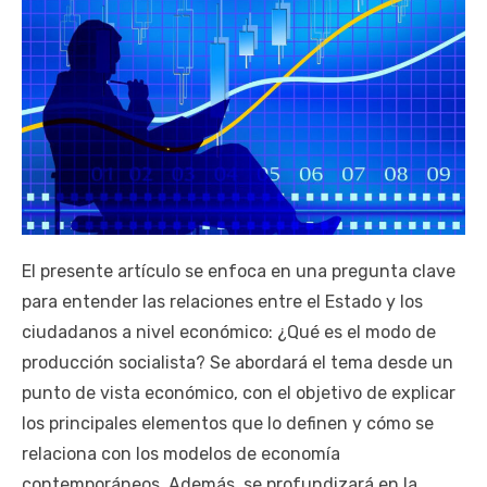
El presente artículo se enfoca en una pregunta clave
para entender las relaciones entre el Estado y los
ciudadanos a nivel económico: ¿Qué es el modo de
producción socialista? Se abordará el tema desde un
punto de vista económico, con el objetivo de explicar
los principales elementos que lo definen y cómo se
relaciona con los modelos de economía
contemporáneos. Además, se profundizará en la