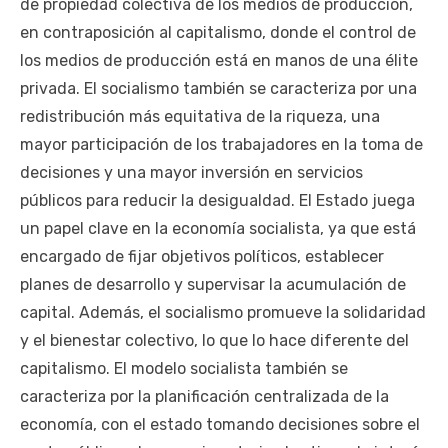
de propiedad colectiva de los medios de producción,
en contraposición al capitalismo, donde el control de
los medios de producción está en manos de una élite
privada. El socialismo también se caracteriza por una
redistribución más equitativa de la riqueza, una
mayor participación de los trabajadores en la toma de
decisiones y una mayor inversión en servicios
públicos para reducir la desigualdad. El Estado juega
un papel clave en la economía socialista, ya que está
encargado de fijar objetivos políticos, establecer
planes de desarrollo y supervisar la acumulación de
capital. Además, el socialismo promueve la solidaridad
y el bienestar colectivo, lo que lo hace diferente del
capitalismo. El modelo socialista también se
caracteriza por la planificación centralizada de la
economía, con el estado tomando decisiones sobre el