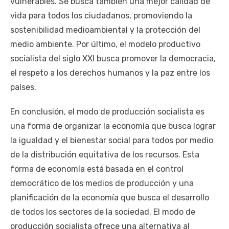
vulnerables. Se busca también una mejor calidad de
vida para todos los ciudadanos, promoviendo la
sostenibilidad medioambiental y la protección del
medio ambiente. Por último, el modelo productivo
socialista del siglo XXI busca promover la democracia,
el respeto a los derechos humanos y la paz entre los
países.
En conclusión, el modo de producción socialista es
una forma de organizar la economía que busca lograr
la igualdad y el bienestar social para todos por medio
de la distribución equitativa de los recursos. Esta
forma de economía está basada en el control
democrático de los medios de producción y una
planificación de la economía que busca el desarrollo
de todos los sectores de la sociedad. El modo de
producción socialista ofrece una alternativa al