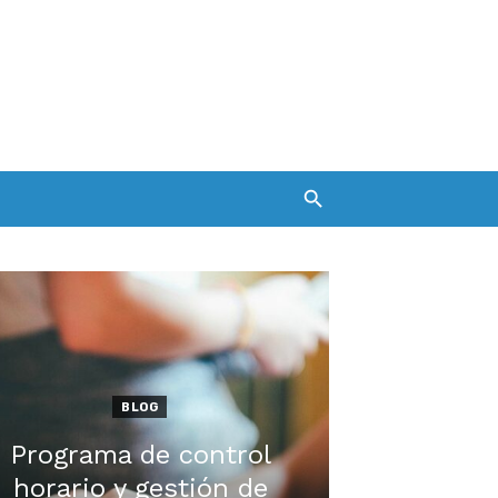
BLOG
Programa de control
horario y gestión de