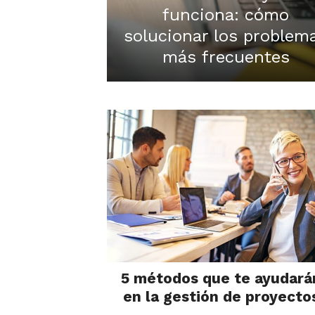
funciona: cómo
solucionar los problem
más frecuentes
5 métodos que te ayudará
en la gestión de proyecto