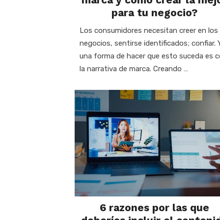
para tu negocio?
Los consumidores necesitan creer en los
negocios, sentirse identificados; confiar. 
una forma de hacer que esto suceda es 
la narrativa de marca. Creando …
6 razones por las que