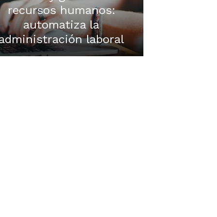
recursos humanos:
automatiza la
administración laboral