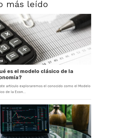
o más leído