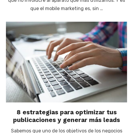
que no involucre al aparato que más utilizamos. Y es
que el mobile marketing es, sin …
8 estrategias para optimizar tus
publicaciones y generar más leads
Sabemos que uno de los objetivos de los negocios