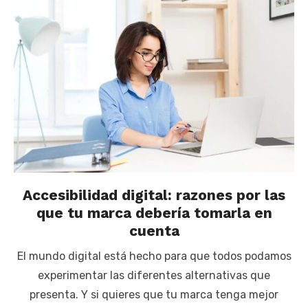
Accesibilidad digital: razones por las
que tu marca debería tomarla en
cuenta
El mundo digital está hecho para que todos podamos
experimentar las diferentes alternativas que
presenta. Y si quieres que tu marca tenga mejor