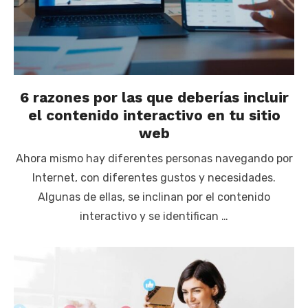
6 razones por las que deberías incluir
el contenido interactivo en tu sitio
web
Ahora mismo hay diferentes personas navegando por
Internet, con diferentes gustos y necesidades.
Algunas de ellas, se inclinan por el contenido
interactivo y se identifican …