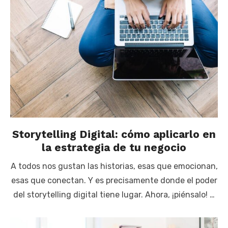
Storytelling Digital: cómo aplicarlo en
la estrategia de tu negocio
A todos nos gustan las historias, esas que emocionan,
esas que conectan. Y es precisamente donde el poder
del storytelling digital tiene lugar. Ahora, ¡piénsalo! …