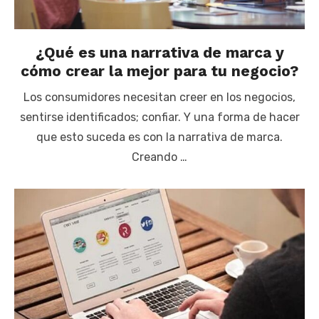
¿Qué es una narrativa de marca y
cómo crear la mejor para tu negocio?
Los consumidores necesitan creer en los negocios,
sentirse identificados; confiar. Y una forma de hacer
que esto suceda es con la narrativa de marca.
Creando …