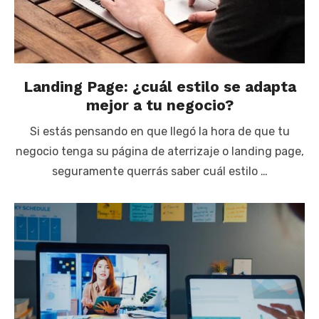
Landing Page: ¿cuál estilo se adapta
mejor a tu negocio?
Si estás pensando en que llegó la hora de que tu
negocio tenga su página de aterrizaje o landing page,
seguramente querrás saber cuál estilo …