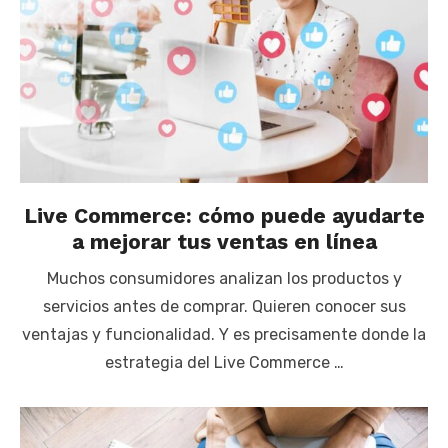
Live Commerce: cómo puede ayudarte
a mejorar tus ventas en línea
Muchos consumidores analizan los productos y
servicios antes de comprar. Quieren conocer sus
ventajas y funcionalidad. Y es precisamente donde la
estrategia del Live Commerce …