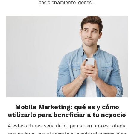
posicionamiento, debes …
Mobile Marketing: qué es y cómo
utilizarlo para beneficiar a tu negocio
A estas alturas, sería difícil pensar en una estrategia