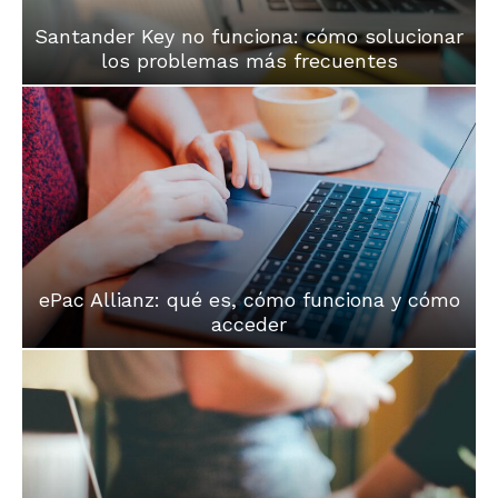
Santander Key no funciona: cómo solucionar
los problemas más frecuentes
ePac Allianz: qué es, cómo funciona y cómo
acceder