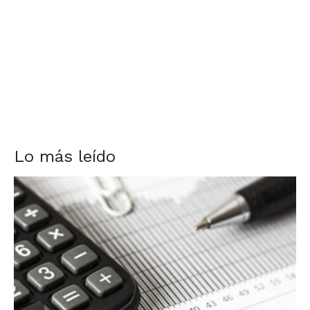
Lo más leído