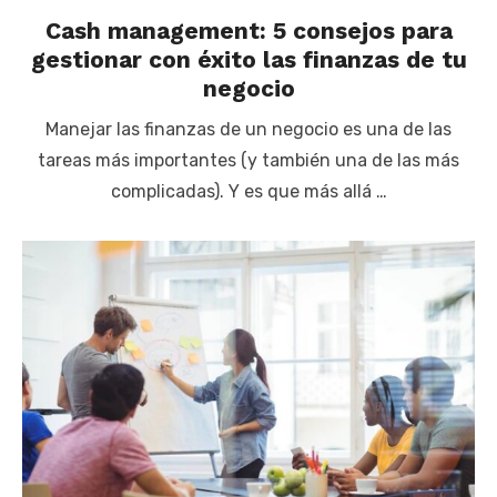
Cash management: 5 consejos para
gestionar con éxito las finanzas de tu
negocio
Manejar las finanzas de un negocio es una de las
tareas más importantes (y también una de las más
complicadas). Y es que más allá …