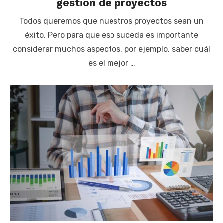
gestión de proyectos
Todos queremos que nuestros proyectos sean un
éxito. Pero para que eso suceda es importante
considerar muchos aspectos, por ejemplo, saber cuál
es el mejor …