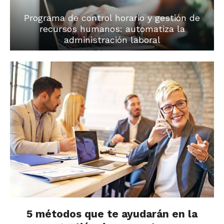
Programa de control horario y gestión de
recursos humanos: automatiza la
administración laboral
5 métodos que te ayudarán en la