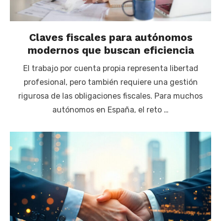
Claves fiscales para autónomos
modernos que buscan eficiencia
El trabajo por cuenta propia representa libertad
profesional, pero también requiere una gestión
rigurosa de las obligaciones fiscales. Para muchos
autónomos en España, el reto …