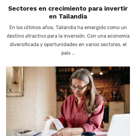
Sectores en crecimiento para invertir
en Tailandia
En los últimos años, Tailandia ha emergido como un
destino atractivo para la inversión. Con una economía
diversificada y oportunidades en varios sectores, el
país …