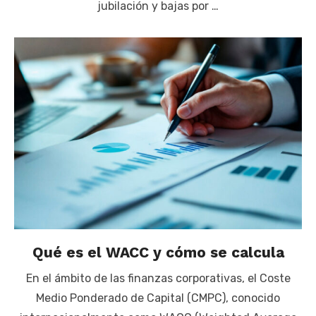
jubilación y bajas por …
Qué es el WACC y cómo se calcula
En el ámbito de las finanzas corporativas, el Coste
Medio Ponderado de Capital (CMPC), conocido