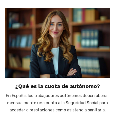
¿Qué es la cuota de autónomo?
En España, los trabajadores autónomos deben abonar
mensualmente una cuota a la Seguridad Social para
acceder a prestaciones como asistencia sanitaria,