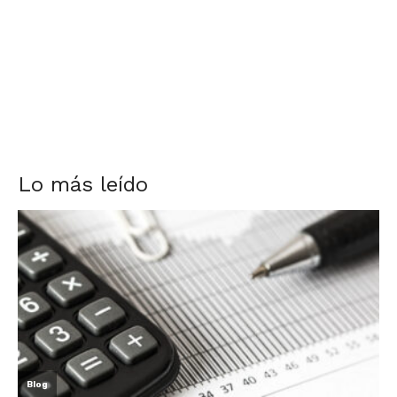
Lo más leído