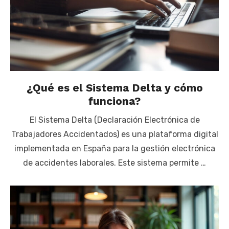
¿Qué es el Sistema Delta y cómo
funciona?
El Sistema Delta (Declaración Electrónica de
Trabajadores Accidentados) es una plataforma digital
implementada en España para la gestión electrónica
de accidentes laborales. Este sistema permite …