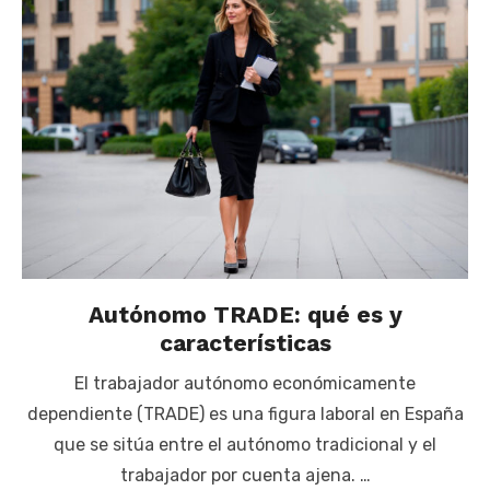
Autónomo TRADE: qué es y
características
El trabajador autónomo económicamente
dependiente (TRADE) es una figura laboral en España
que se sitúa entre el autónomo tradicional y el
trabajador por cuenta ajena. …