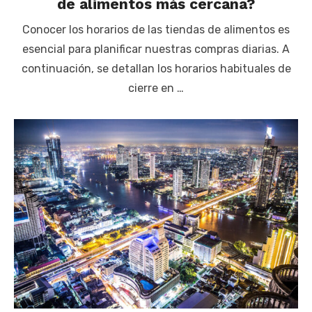
de alimentos más cercana?
Conocer los horarios de las tiendas de alimentos es
esencial para planificar nuestras compras diarias. A
continuación, se detallan los horarios habituales de
cierre en …