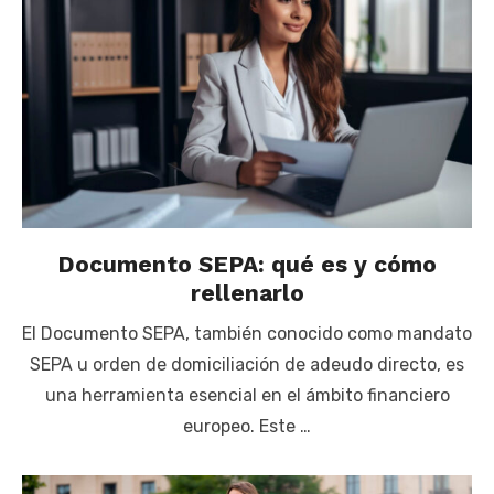
Documento SEPA: qué es y cómo
rellenarlo
El Documento SEPA, también conocido como mandato
SEPA u orden de domiciliación de adeudo directo, es
una herramienta esencial en el ámbito financiero
europeo. Este …