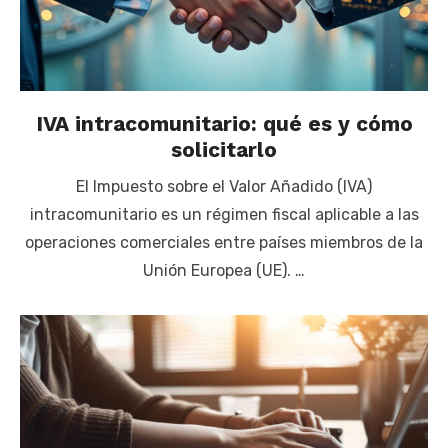
IVA intracomunitario: qué es y cómo
solicitarlo
El Impuesto sobre el Valor Añadido (IVA)
intracomunitario es un régimen fiscal aplicable a las
operaciones comerciales entre países miembros de la
Unión Europea (UE). …