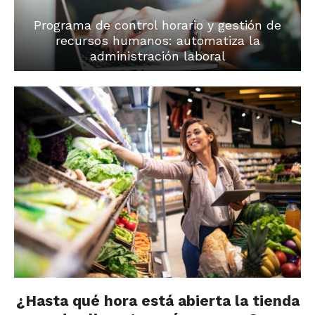
Programa de control horario y gestión de
recursos humanos: automatiza la
administración laboral
¿Hasta qué hora está abierta la tienda