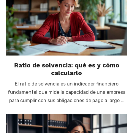
Ratio de solvencia: qué es y cómo
calcularlo
El ratio de solvencia es un indicador financiero
fundamental que mide la capacidad de una empresa
para cumplir con sus obligaciones de pago a largo …