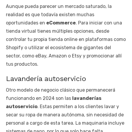
Aunque pueda parecer un mercado saturado, la
realidad es que todavía existen muchas
oportunidades en
eCommerce
. Para iniciar con una
tienda virtual tienes múltiples opciones, desde
controlar tu propia tienda online en plataformas como
Shopify o utilizar el ecosistema de gigantes del
sector, como eBay, Amazon o Etsy y promocionar allí
tus productos.
Lavandería autoservicio
Otro modelo de negocio clásico que permanecerá
funcionando en 2024 son las
lavanderías
autoservicio
. Estas permiten a los clientes lavar y
secar su ropa de manera autónoma, sin necesidad de
personal a cargo de esta tarea. La maquinaria incluye
sistemas de pago, por lo que solo hace falta