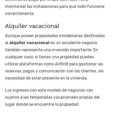
monitorear las instalaciones para que todo funcione
correctamente.
Alquiler vacacional
Aunque poseer propiedades inmobiliarias destinadas
al
alquiler vacacional
es un excelente negocio,
también representa una inversión importante. En
cualquier caso, si tienes una propiedad puedes
utilizar plataformas como AirBnB para gestionar las
reservas, pagos y comunicación con los clientes, sin
necesidad de estar presente en la vivienda.
Los ingresos con este modelo de negocios van
sujetos a las temporadas vacacionales propias del
lugar donde se encuentre la propiedad.