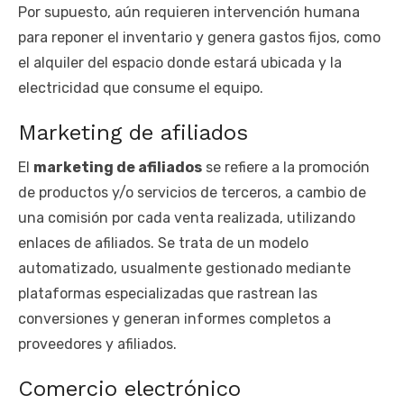
Por supuesto, aún requieren intervención humana
para reponer el inventario y genera gastos fijos, como
el alquiler del espacio donde estará ubicada y la
electricidad que consume el equipo.
Marketing de afiliados
El
marketing de afiliados
se refiere a la promoción
de productos y/o servicios de terceros, a cambio de
una comisión por cada venta realizada, utilizando
enlaces de afiliados. Se trata de un modelo
automatizado, usualmente gestionado mediante
plataformas especializadas que rastrean las
conversiones y generan informes completos a
proveedores y afiliados.
Comercio electrónico