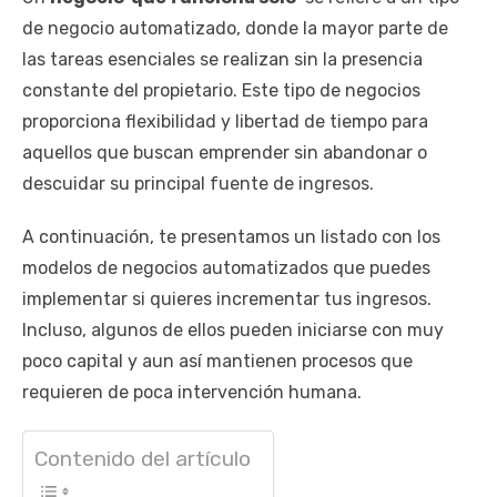
de negocio automatizado, donde la mayor parte de
las tareas esenciales se realizan sin la presencia
constante del propietario. Este tipo de negocios
proporciona flexibilidad y libertad de tiempo para
aquellos que buscan emprender sin abandonar o
descuidar su principal fuente de ingresos.
A continuación, te presentamos un listado con los
modelos de negocios automatizados que puedes
implementar si quieres incrementar tus ingresos.
Incluso, algunos de ellos pueden iniciarse con muy
poco capital y aun así mantienen procesos que
requieren de poca intervención humana.
Contenido del artículo