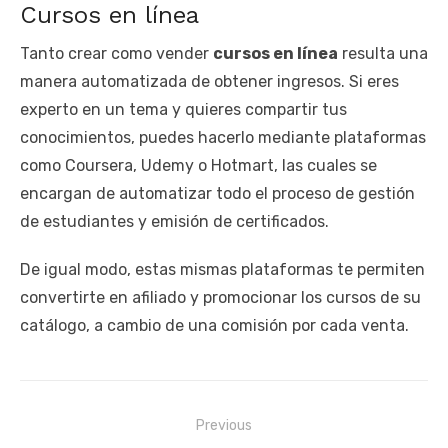
Cursos en línea
Tanto crear como vender
cursos en línea
resulta una
manera automatizada de obtener ingresos. Si eres
experto en un tema y quieres compartir tus
conocimientos, puedes hacerlo mediante plataformas
como Coursera, Udemy o Hotmart, las cuales se
encargan de automatizar todo el proceso de gestión
de estudiantes y emisión de certificados.
De igual modo, estas mismas plataformas te permiten
convertirte en afiliado y promocionar los cursos de su
catálogo, a cambio de una comisión por cada venta.
Navegación
Previous