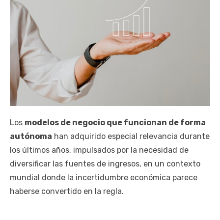
Los
modelos de negocio que funcionan de forma
autónoma
han adquirido especial relevancia durante
los últimos años, impulsados por la necesidad de
diversificar las fuentes de ingresos, en un contexto
mundial donde la incertidumbre económica parece
haberse convertido en la regla.