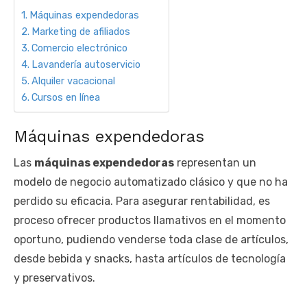
Máquinas expendedoras
Marketing de afiliados
Comercio electrónico
Lavandería autoservicio
Alquiler vacacional
Cursos en línea
Máquinas expendedoras
Las
máquinas expendedoras
representan un
modelo de negocio automatizado clásico y que no ha
perdido su eficacia. Para asegurar rentabilidad, es
proceso ofrecer productos llamativos en el momento
oportuno, pudiendo venderse toda clase de artículos,
desde bebida y snacks, hasta artículos de tecnología
y preservativos.