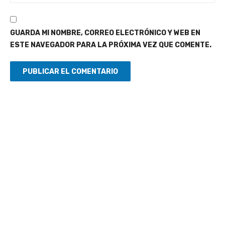
GUARDA MI NOMBRE, CORREO ELECTRÓNICO Y WEB EN
ESTE NAVEGADOR PARA LA PRÓXIMA VEZ QUE COMENTE.