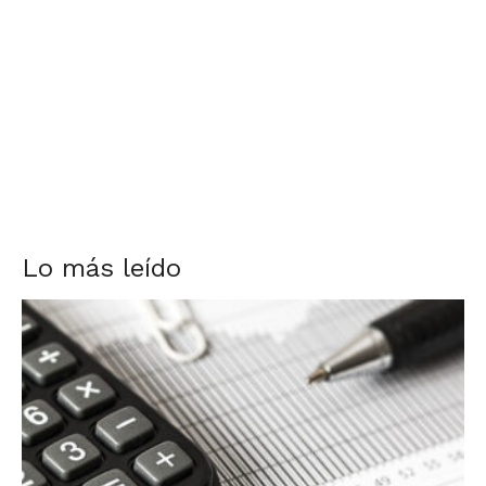
Lo más leído