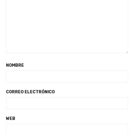
NOMBRE
CORREO ELECTRÓNICO
WEB