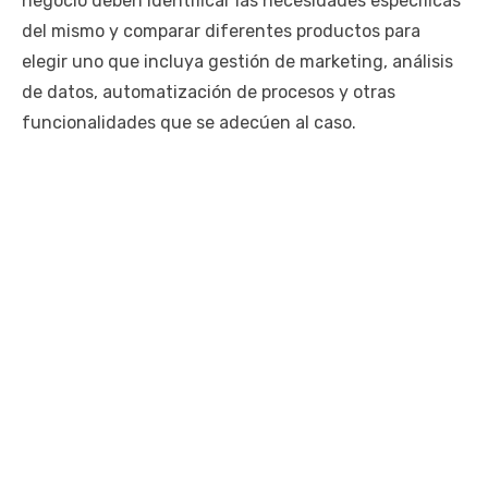
negocio deben identificar las necesidades específicas
del mismo y comparar diferentes productos para
elegir uno que incluya gestión de marketing, análisis
de datos, automatización de procesos y otras
funcionalidades que se adecúen al caso.