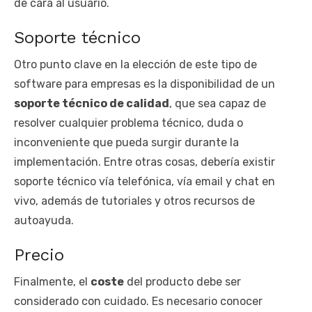
de cara al usuario.
Soporte técnico
Otro punto clave en la elección de este tipo de
software para empresas es la disponibilidad de un
soporte técnico de calidad
, que sea capaz de
resolver cualquier problema técnico, duda o
inconveniente que pueda surgir durante la
implementación. Entre otras cosas, debería existir
soporte técnico vía telefónica, vía email y chat en
vivo, además de tutoriales y otros recursos de
autoayuda.
Precio
Finalmente, el
coste
del producto debe ser
considerado con cuidado. Es necesario conocer