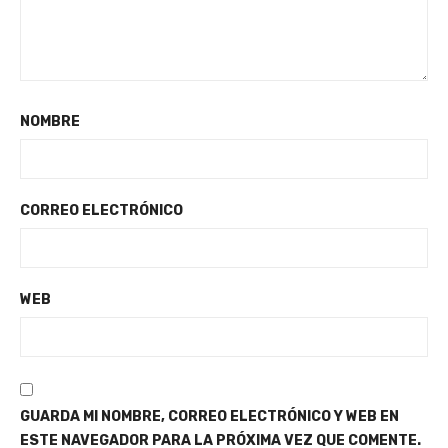
NOMBRE
CORREO ELECTRÓNICO
WEB
GUARDA MI NOMBRE, CORREO ELECTRÓNICO Y WEB EN
ESTE NAVEGADOR PARA LA PRÓXIMA VEZ QUE COMENTE.