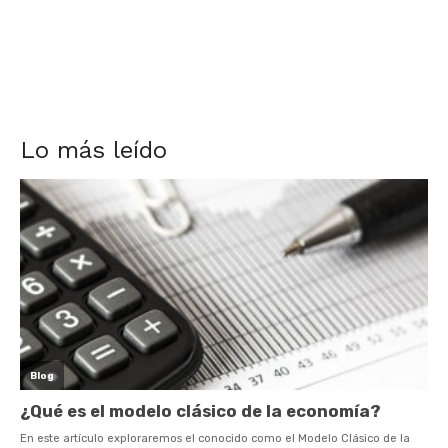
Lo más leído