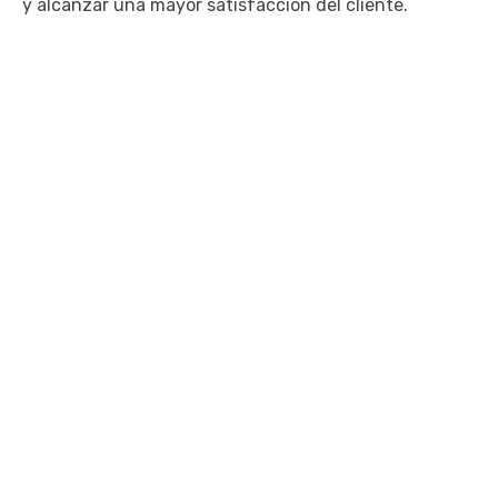
y alcanzar una mayor satisfacción del cliente.