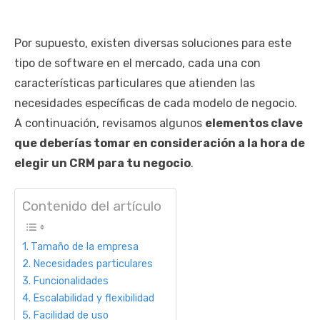
Por supuesto, existen diversas soluciones para este
tipo de software en el mercado, cada una con
características particulares que atienden las
necesidades específicas de cada modelo de negocio.
A continuación, revisamos algunos
elementos clave
que deberías tomar en consideración a la hora de
elegir un CRM para tu negocio
.
Contenido del artículo
Tamaño de la empresa
Necesidades particulares
Funcionalidades
Escalabilidad y flexibilidad
Facilidad de uso