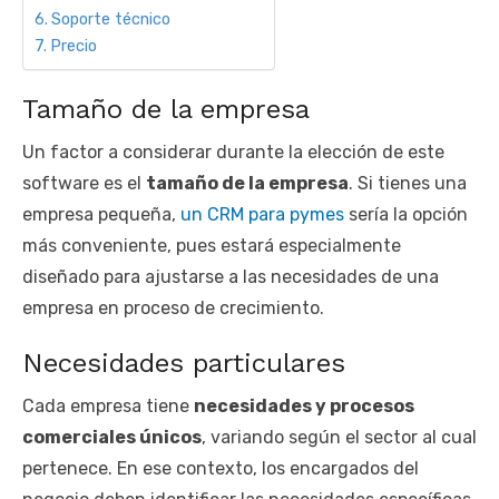
Soporte técnico
Precio
Tamaño de la empresa
Un factor a considerar durante la elección de este
software es el
tamaño de la empresa
. Si tienes una
empresa pequeña,
un CRM para pymes
sería la opción
más conveniente, pues estará especialmente
diseñado para ajustarse a las necesidades de una
empresa en proceso de crecimiento.
Necesidades particulares
Cada empresa tiene
necesidades y procesos
comerciales únicos
, variando según el sector al cual
pertenece. En ese contexto, los encargados del