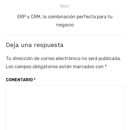
Next
Next
ERP y CRM, la combinación perfecta para tu
post:
negocio
Deja una respuesta
Tu dirección de correo electrónico no será publicada.
Los campos obligatorios están marcados con
*
COMENTARIO
*