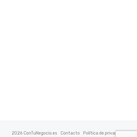
2026 ConTuNegocio.es
Contacto
Política de privacidad