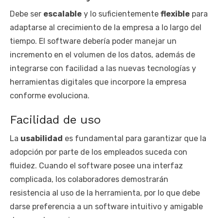
Debe ser
escalable
y lo suficientemente
flexible
para
adaptarse al crecimiento de la empresa a lo largo del
tiempo. El software debería poder manejar un
incremento en el volumen de los datos, además de
integrarse con facilidad a las nuevas tecnologías y
herramientas digitales que incorpore la empresa
conforme evoluciona.
Facilidad de uso
La
usabilidad
es fundamental para garantizar que la
adopción por parte de los empleados suceda con
fluidez. Cuando el software posee una interfaz
complicada, los colaboradores demostrarán
resistencia al uso de la herramienta, por lo que debe
darse preferencia a un software intuitivo y amigable