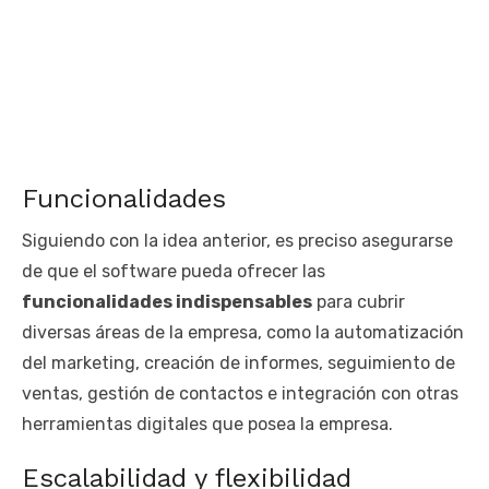
Funcionalidades
Siguiendo con la idea anterior, es preciso asegurarse
de que el software pueda ofrecer las
funcionalidades indispensables
para cubrir
diversas áreas de la empresa, como la automatización
del marketing, creación de informes, seguimiento de
ventas, gestión de contactos e integración con otras
herramientas digitales que posea la empresa.
Escalabilidad y flexibilidad