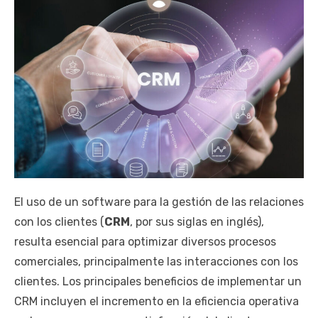
El uso de un software para la gestión de las relaciones
con los clientes (
CRM
, por sus siglas en inglés),
resulta esencial para optimizar diversos procesos
comerciales, principalmente las interacciones con los
clientes. Los principales beneficios de implementar un
CRM incluyen el incremento en la eficiencia operativa