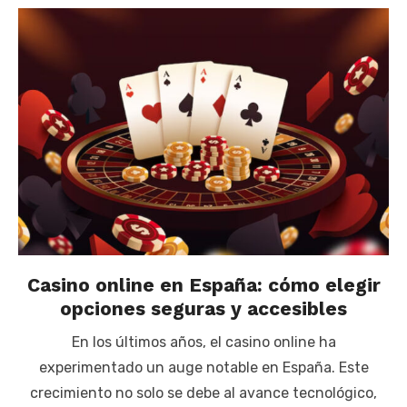
Casino online en España: cómo elegir
opciones seguras y accesibles
En los últimos años, el casino online ha
experimentado un auge notable en España. Este
crecimiento no solo se debe al avance tecnológico,