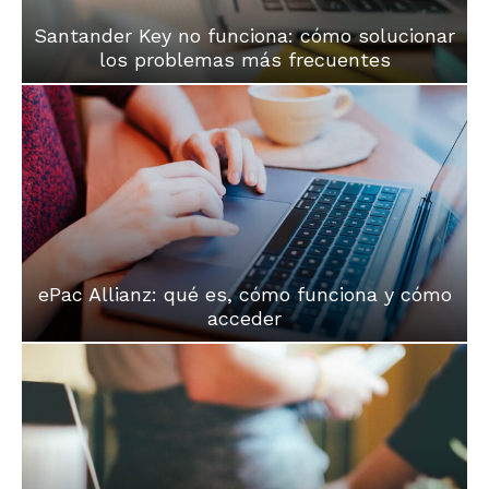
Santander Key no funciona: cómo solucionar
los problemas más frecuentes
ePac Allianz: qué es, cómo funciona y cómo
acceder