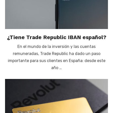
¿Tiene Trade Republic IBAN español?
En el mundo de la inversión y las cuentas
remuneradas, Trade Republic ha dado un paso
importante para sus clientes en España: desde este
año …