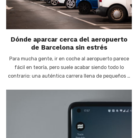
Dónde aparcar cerca del aeropuerto
de Barcelona sin estrés
Para mucha gente, ir en coche al aeropuerto parece
fácil en teoría, pero suele acabar siendo todo lo
contrario: una auténtica carrera llena de pequeños …