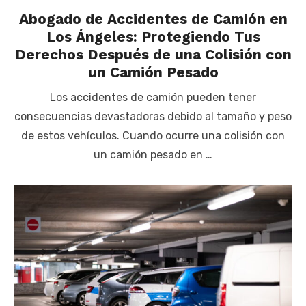
Abogado de Accidentes de Camión en
Los Ángeles: Protegiendo Tus
Derechos Después de una Colisión con
un Camión Pesado
Los accidentes de camión pueden tener
consecuencias devastadoras debido al tamaño y peso
de estos vehículos. Cuando ocurre una colisión con
un camión pesado en …