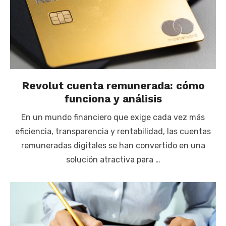
Revolut cuenta remunerada: cómo
funciona y análisis
En un mundo financiero que exige cada vez más
eficiencia, transparencia y rentabilidad, las cuentas
remuneradas digitales se han convertido en una
solución atractiva para …