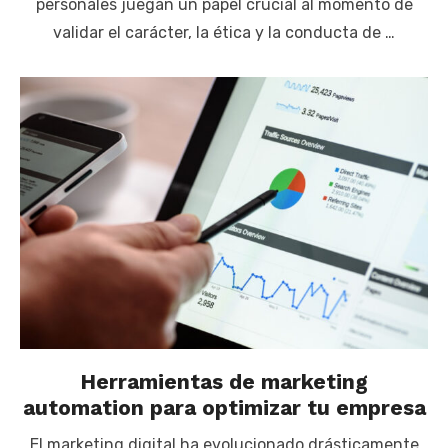
personales juegan un papel crucial al momento de
validar el carácter, la ética y la conducta de …
Herramientas de marketing
automation para optimizar tu empresa
El marketing digital ha evolucionado drásticamente