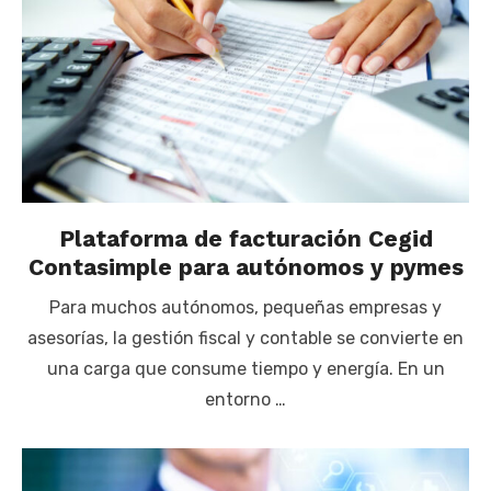
Plataforma de facturación Cegid
Contasimple para autónomos y pymes
Para muchos autónomos, pequeñas empresas y
asesorías, la gestión fiscal y contable se convierte en
una carga que consume tiempo y energía. En un
entorno …