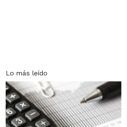
Lo más leído