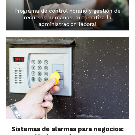
Programa de control horario y gestión de
recursos humanos: automatiza la
administración laboral
Sistemas de alarmas para negocios: