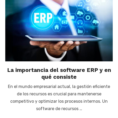
La importancia del software ERP y en
qué consiste
En el mundo empresarial actual, la gestión eficiente
de los recursos es crucial para mantenerse
competitivo y optimizar los procesos internos. Un
software de recursos …