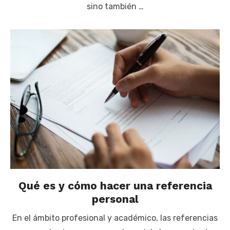
sino también …
Qué es y cómo hacer una referencia
personal
En el ámbito profesional y académico, las referencias