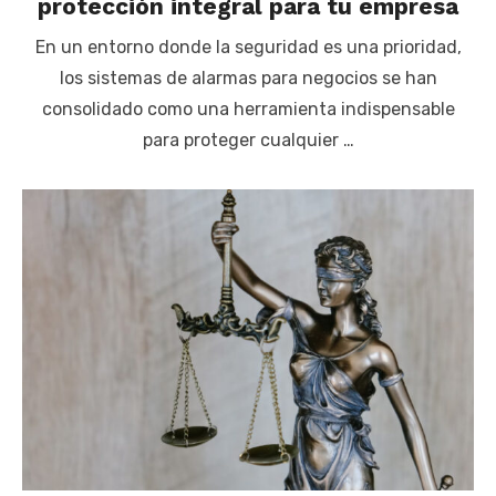
protección integral para tu empresa
En un entorno donde la seguridad es una prioridad,
los sistemas de alarmas para negocios se han
consolidado como una herramienta indispensable
para proteger cualquier …