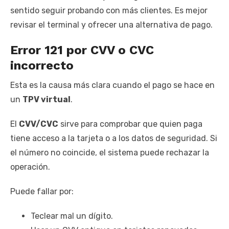
sentido seguir probando con más clientes. Es mejor
revisar el terminal y ofrecer una alternativa de pago.
Error 121 por CVV o CVC
incorrecto
Esta es la causa más clara cuando el pago se hace en
un
TPV virtual
.
El
CVV/CVC
sirve para comprobar que quien paga
tiene acceso a la tarjeta o a los datos de seguridad. Si
el número no coincide, el sistema puede rechazar la
operación.
Puede fallar por:
Teclear mal un dígito.