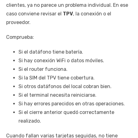
clientes, ya no parece un problema individual. En ese
caso conviene revisar el
TPV
, la conexión o el
proveedor.
Comprueba:
Si el datáfono tiene batería.
Si hay conexión WiFi o datos móviles.
Si el router funciona.
Si la SIM del TPV tiene cobertura.
Si otros datáfonos del local cobran bien.
Si el terminal necesita reiniciarse.
Si hay errores parecidos en otras operaciones.
Si el cierre anterior quedó correctamente
realizado.
Cuando fallan varias tarjetas seguidas, no tiene