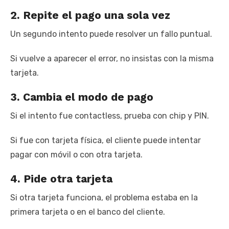
2. Repite el pago una sola vez
Un segundo intento puede resolver un fallo puntual.
Si vuelve a aparecer el error, no insistas con la misma
tarjeta.
3. Cambia el modo de pago
Si el intento fue contactless, prueba con chip y PIN.
Si fue con tarjeta física, el cliente puede intentar
pagar con móvil o con otra tarjeta.
4. Pide otra tarjeta
Si otra tarjeta funciona, el problema estaba en la
primera tarjeta o en el banco del cliente.