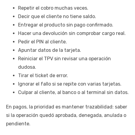
Repetir el cobro muchas veces.
Decir que el cliente no tiene saldo.
Entregar el producto sin pago confirmado.
Hacer una devolución sin comprobar cargo real.
Pedir el PIN al cliente.
Apuntar datos de la tarjeta.
Reiniciar el TPV sin revisar una operación
dudosa.
Tirar el ticket de error.
Ignorar el fallo si se repite con varias tarjetas.
Culpar al cliente, al banco o al terminal sin datos.
En pagos, la prioridad es mantener trazabilidad: saber
si la operación quedó aprobada, denegada, anulada o
pendiente.