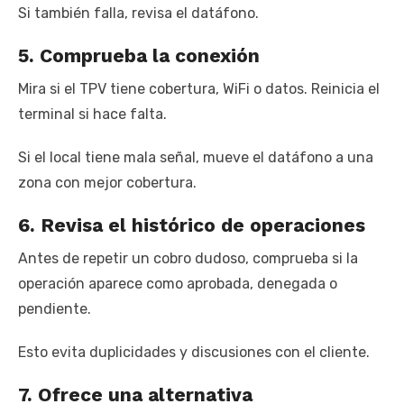
Si también falla, revisa el datáfono.
5. Comprueba la conexión
Mira si el TPV tiene cobertura, WiFi o datos. Reinicia el
terminal si hace falta.
Si el local tiene mala señal, mueve el datáfono a una
zona con mejor cobertura.
6. Revisa el histórico de operaciones
Antes de repetir un cobro dudoso, comprueba si la
operación aparece como aprobada, denegada o
pendiente.
Esto evita duplicidades y discusiones con el cliente.
7. Ofrece una alternativa