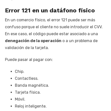
Error 121 en un datáfono físico
En un comercio físico, el error 121 puede ser más
confuso porque el cliente no suele introducir el CVV.
En ese caso, el código puede estar asociado a una
denegación de la operación
o a un problema de
validación de la tarjeta.
Puede pasar al pagar con:
Chip.
Contactless.
Banda magnética.
Tarjeta física.
Móvil.
Reloj inteligente.