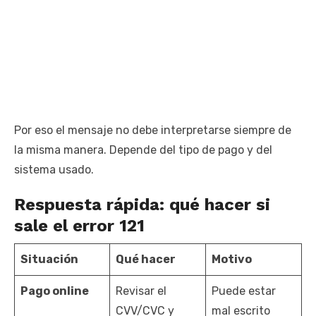
Por eso el mensaje no debe interpretarse siempre de
la misma manera. Depende del tipo de pago y del
sistema usado.
Respuesta rápida: qué hacer si
sale el error 121
Situación
Qué hacer
Motivo
Pago online
Revisar el
Puede estar
CVV/CVC y
mal escrito