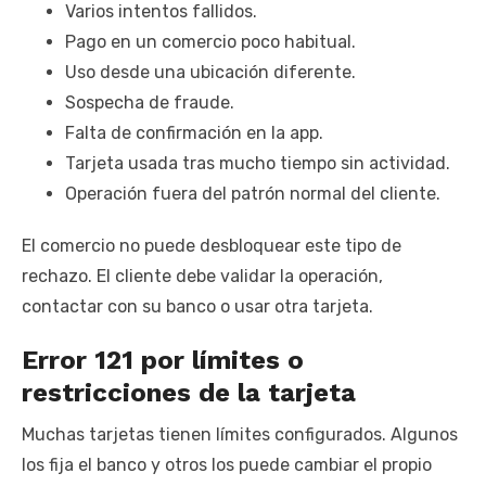
Varios intentos fallidos.
Pago en un comercio poco habitual.
Uso desde una ubicación diferente.
Sospecha de fraude.
Falta de confirmación en la app.
Tarjeta usada tras mucho tiempo sin actividad.
Operación fuera del patrón normal del cliente.
El comercio no puede desbloquear este tipo de
rechazo. El cliente debe validar la operación,
contactar con su banco o usar otra tarjeta.
Error 121 por límites o
restricciones de la tarjeta
Muchas tarjetas tienen límites configurados. Algunos
los fija el banco y otros los puede cambiar el propio