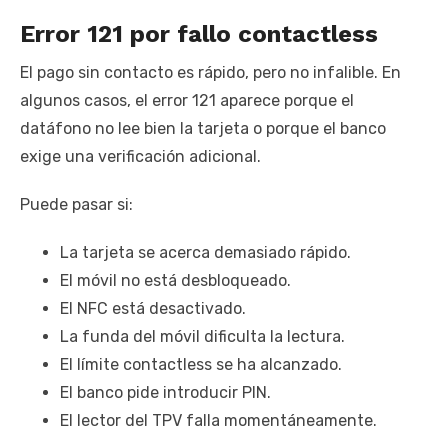
Error 121 por fallo contactless
El pago sin contacto es rápido, pero no infalible. En
algunos casos, el error 121 aparece porque el
datáfono no lee bien la tarjeta o porque el banco
exige una verificación adicional.
Puede pasar si:
La tarjeta se acerca demasiado rápido.
El móvil no está desbloqueado.
El NFC está desactivado.
La funda del móvil dificulta la lectura.
El límite contactless se ha alcanzado.
El banco pide introducir PIN.
El lector del TPV falla momentáneamente.