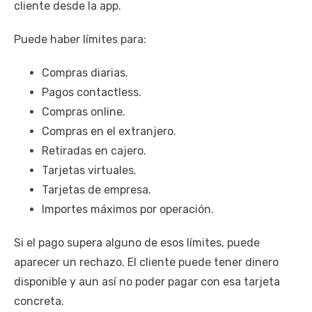
cliente desde la app.
Puede haber límites para:
Compras diarias.
Pagos contactless.
Compras online.
Compras en el extranjero.
Retiradas en cajero.
Tarjetas virtuales.
Tarjetas de empresa.
Importes máximos por operación.
Si el pago supera alguno de esos límites, puede
aparecer un rechazo. El cliente puede tener dinero
disponible y aun así no poder pagar con esa tarjeta
concreta.