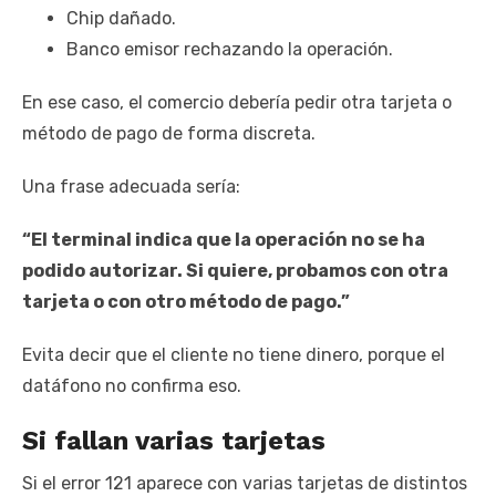
Chip dañado.
Banco emisor rechazando la operación.
En ese caso, el comercio debería pedir otra tarjeta o
método de pago de forma discreta.
Una frase adecuada sería:
“El terminal indica que la operación no se ha
podido autorizar. Si quiere, probamos con otra
tarjeta o con otro método de pago.”
Evita decir que el cliente no tiene dinero, porque el
datáfono no confirma eso.
Si fallan varias tarjetas
Si el error 121 aparece con varias tarjetas de distintos