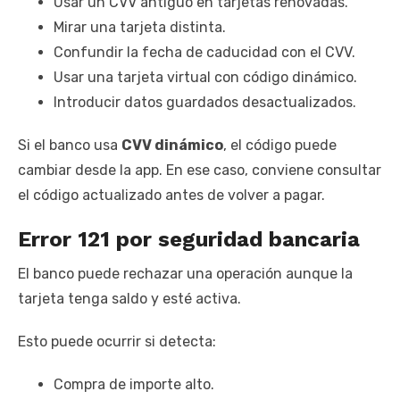
Usar un CVV antiguo en tarjetas renovadas.
Mirar una tarjeta distinta.
Confundir la fecha de caducidad con el CVV.
Usar una tarjeta virtual con código dinámico.
Introducir datos guardados desactualizados.
Si el banco usa
CVV dinámico
, el código puede
cambiar desde la app. En ese caso, conviene consultar
el código actualizado antes de volver a pagar.
Error 121 por seguridad bancaria
El banco puede rechazar una operación aunque la
tarjeta tenga saldo y esté activa.
Esto puede ocurrir si detecta:
Compra de importe alto.