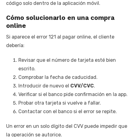
código solo dentro de la aplicación móvil.
Cómo solucionarlo en una compra
online
Si aparece el error 121 al pagar online, el cliente
debería:
Revisar que el número de tarjeta esté bien
escrito.
Comprobar la fecha de caducidad.
Introducir de nuevo el
CVV/CVC
.
Verificar si el banco pide confirmación en la app.
Probar otra tarjeta si vuelve a fallar.
Contactar con el banco si el error se repite.
Un error en un solo dígito del CVV puede impedir que
la operación se autorice.