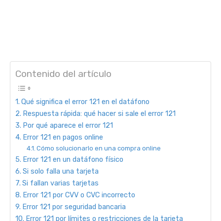
Contenido del artículo
Qué significa el error 121 en el datáfono
Respuesta rápida: qué hacer si sale el error 121
Por qué aparece el error 121
Error 121 en pagos online
Cómo solucionarlo en una compra online
Error 121 en un datáfono físico
Si solo falla una tarjeta
Si fallan varias tarjetas
Error 121 por CVV o CVC incorrecto
Error 121 por seguridad bancaria
Error 121 por límites o restricciones de la tarjeta