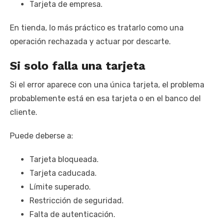
Tarjeta de empresa.
En tienda, lo más práctico es tratarlo como una
operación rechazada y actuar por descarte.
Si solo falla una tarjeta
Si el error aparece con una única tarjeta, el problema
probablemente está en esa tarjeta o en el banco del
cliente.
Puede deberse a:
Tarjeta bloqueada.
Tarjeta caducada.
Límite superado.
Restricción de seguridad.
Falta de autenticación.