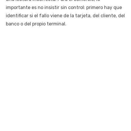
importante es no insistir sin control: primero hay que
identificar si el fallo viene de la tarjeta, del cliente, del
banco o del propio terminal.