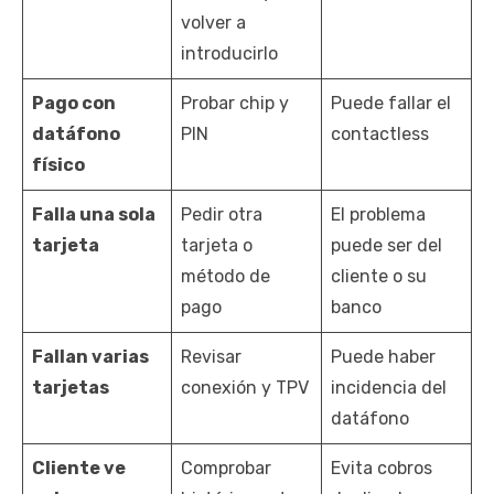
volver a
introducirlo
Pago con
Probar chip y
Puede fallar el
datáfono
PIN
contactless
físico
Falla una sola
Pedir otra
El problema
tarjeta
tarjeta o
puede ser del
método de
cliente o su
pago
banco
Fallan varias
Revisar
Puede haber
tarjetas
conexión y TPV
incidencia del
datáfono
Cliente ve
Comprobar
Evita cobros