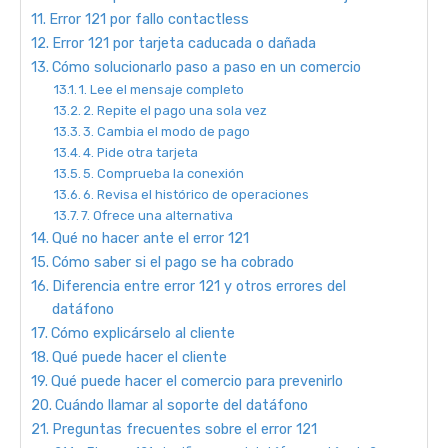
Error 121 por fallo contactless
Error 121 por tarjeta caducada o dañada
Cómo solucionarlo paso a paso en un comercio
1. Lee el mensaje completo
2. Repite el pago una sola vez
3. Cambia el modo de pago
4. Pide otra tarjeta
5. Comprueba la conexión
6. Revisa el histórico de operaciones
7. Ofrece una alternativa
Qué no hacer ante el error 121
Cómo saber si el pago se ha cobrado
Diferencia entre error 121 y otros errores del
datáfono
Cómo explicárselo al cliente
Qué puede hacer el cliente
Qué puede hacer el comercio para prevenirlo
Cuándo llamar al soporte del datáfono
Preguntas frecuentes sobre el error 121