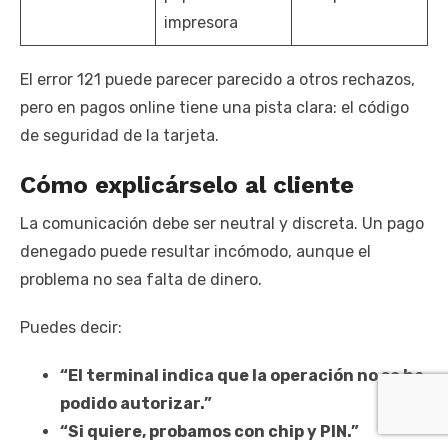
impresora
El error 121 puede parecer parecido a otros rechazos,
pero en pagos online tiene una pista clara: el código
de seguridad de la tarjeta.
Cómo explicárselo al cliente
La comunicación debe ser neutral y discreta. Un pago
denegado puede resultar incómodo, aunque el
problema no sea falta de dinero.
Puedes decir:
“El terminal indica que la operación no se ha
podido autorizar.”
“Si quiere, probamos con chip y PIN.”