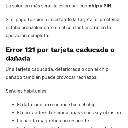
La solución más sencilla es probar con
chip y PIN
.
Si el pago funciona insertando la tarjeta, el problema
estaba probablemente en el contactless, no en la
operación completa.
Error 121 por tarjeta caducada o
dañada
Una tarjeta caducada, deteriorada o con el chip
dañado también puede provocar rechazos.
Señales habituales:
El datáfono no reconoce bien el chip.
El contactless funciona unas veces sí y otras no.
La banda magnética no responde.