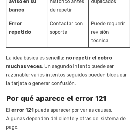
aviso en su
histórico antes
duplicados
banco
de repetir
Error
Contactar con
Puede requerir
repetido
soporte
revisión
técnica
La idea básica es sencilla:
no repetir el cobro
muchas veces
. Un segundo intento puede ser
razonable; varios intentos seguidos pueden bloquear
la tarjeta o generar confusión.
Por qué aparece el error 121
El
error 121
puede aparecer por varias causas.
Algunas dependen del cliente y otras del sistema de
pago.