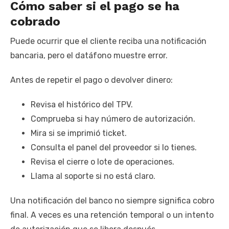
Cómo saber si el pago se ha
cobrado
Puede ocurrir que el cliente reciba una notificación
bancaria, pero el datáfono muestre error.
Antes de repetir el pago o devolver dinero:
Revisa el histórico del TPV.
Comprueba si hay número de autorización.
Mira si se imprimió ticket.
Consulta el panel del proveedor si lo tienes.
Revisa el cierre o lote de operaciones.
Llama al soporte si no está claro.
Una notificación del banco no siempre significa cobro
final. A veces es una retención temporal o un intento