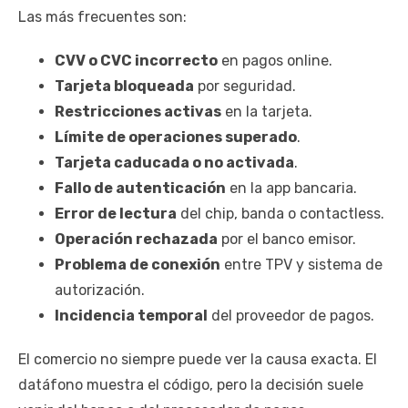
Las más frecuentes son:
CVV o CVC incorrecto
en pagos online.
Tarjeta bloqueada
por seguridad.
Restricciones activas
en la tarjeta.
Límite de operaciones superado
.
Tarjeta caducada o no activada
.
Fallo de autenticación
en la app bancaria.
Error de lectura
del chip, banda o contactless.
Operación rechazada
por el banco emisor.
Problema de conexión
entre TPV y sistema de
autorización.
Incidencia temporal
del proveedor de pagos.
El comercio no siempre puede ver la causa exacta. El
datáfono muestra el código, pero la decisión suele