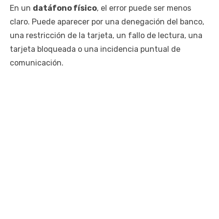
En un
datáfono físico
, el error puede ser menos
claro. Puede aparecer por una denegación del banco,
una restricción de la tarjeta, un fallo de lectura, una
tarjeta bloqueada o una incidencia puntual de
comunicación.