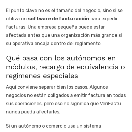
El punto clave no es el tamaño del negocio, sino si se
utiliza un
software de facturación
para expedir
facturas. Una empresa pequeña puede estar
afectada antes que una organización más grande si
su operativa encaja dentro del reglamento.
Qué pasa con los autónomos en
módulos, recargo de equivalencia o
regímenes especiales
Aquí conviene separar bien los casos. Algunos
negocios no están obligados a emitir factura en todas
sus operaciones, pero eso no significa que VeriFactu
nunca pueda afectarles.
Si un autónomo o comercio usa un sistema