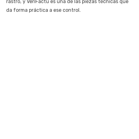
rastro, y VeriFactu es una de las piezas técnicas que
da forma práctica a ese control.