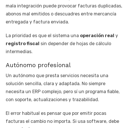
mala integración puede provocar facturas duplicadas,
abonos mal emitidos o descuadres entre mercancía
entregada y factura enviada.
La prioridad es que el sistema una
operación real
y
registro fiscal
sin depender de hojas de cálculo
intermedias.
Autónomo profesional
Un autónomo que presta servicios necesita una
solución sencilla, clara y adaptada. No siempre
necesita un ERP complejo, pero sí un programa fiable,
con soporte, actualizaciones y trazabilidad.
El error habitual es pensar que por emitir pocas
facturas el cambio no importa. Si usa software, debe