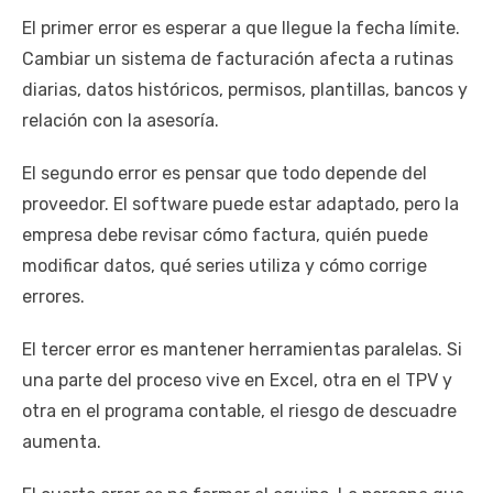
El primer error es esperar a que llegue la fecha límite.
Cambiar un sistema de facturación afecta a rutinas
diarias, datos históricos, permisos, plantillas, bancos y
relación con la asesoría.
El segundo error es pensar que todo depende del
proveedor. El software puede estar adaptado, pero la
empresa debe revisar cómo factura, quién puede
modificar datos, qué series utiliza y cómo corrige
errores.
El tercer error es mantener herramientas paralelas. Si
una parte del proceso vive en Excel, otra en el TPV y
otra en el programa contable, el riesgo de descuadre
aumenta.