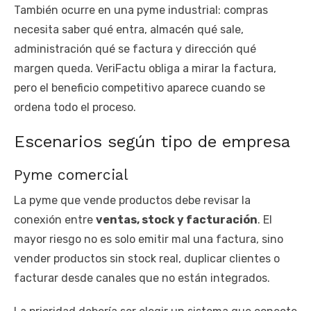
También ocurre en una pyme industrial: compras
necesita saber qué entra, almacén qué sale,
administración qué se factura y dirección qué
margen queda. VeriFactu obliga a mirar la factura,
pero el beneficio competitivo aparece cuando se
ordena todo el proceso.
Escenarios según tipo de empresa
Pyme comercial
La pyme que vende productos debe revisar la
conexión entre
ventas, stock y facturación
. El
mayor riesgo no es solo emitir mal una factura, sino
vender productos sin stock real, duplicar clientes o
facturar desde canales que no están integrados.