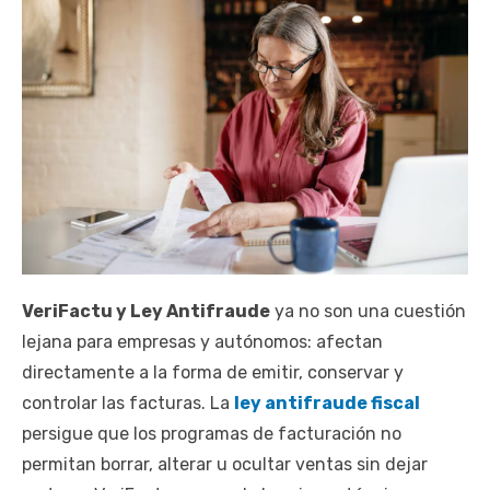
VeriFactu y Ley Antifraude
ya no son una cuestión
lejana para empresas y autónomos: afectan
directamente a la forma de emitir, conservar y
controlar las facturas. La
ley antifraude fiscal
persigue que los programas de facturación no
permitan borrar, alterar u ocultar ventas sin dejar