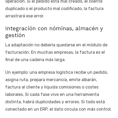
operación. Si el pedido está mal creado, el cliente
duplicado o el producto mal codificado, la factura
arrastrará ese error.
Integración con nóminas, almacén y
gestión
La adaptación no debería quedarse en el módulo de
facturación. En muchas empresas, la factura es el
final de una cadena más larga.
Un ejemplo: una empresa logística recibe un pedido,
asigna ruta, prepara mercancía, emite albarán,
factura al cliente y liquida comisiones o costes
laborales. Si cada fase vive en una herramienta
distinta, habrá duplicidades y errores. Si todo está
conectado en un ERP, el dato circula con más control.