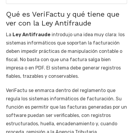
Qué es VeriFactu y qué tiene que
ver con la Ley Antifraude
La
Ley Antifraude
introdujo una idea muy clara: los
sistemas informáticos que soportan la facturación
deben impedir prácticas de manipulación contable o
fiscal. No basta con que una factura salga bien
impresa o en PDF. El sistema debe generar registros
fiables, trazables y conservables.
VeriFactu se enmarca dentro del reglamento que
regula los sistemas informáticos de facturación. Su
función es permitir que las facturas generadas por un
software puedan ser verificables, con registros
estructurados, huella, encadenamiento y, cuando
proceda, remisión a la Agencia Tributaria.