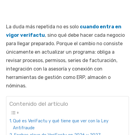
La duda más repetida no es solo
cuando entra en
vigor verifactu
, sino qué debe hacer cada negocio
para llegar preparado. Porque el cambio no consiste
únicamente en actualizar un programa: obliga a
revisar procesos, permisos, series de facturación,
integración con la asesoría y conexión con
herramientas de gestión como ERP, almacén o
nóminas.
Contenido del artículo
Qué es VeriFactu y qué tiene que ver con la Ley
Antifraude
Fechas clave de VeriFactu en 2026 y 2027