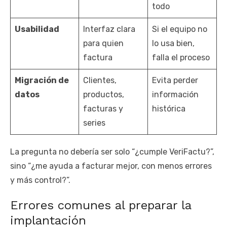
todo
Usabilidad
Interfaz clara
Si el equipo no
para quien
lo usa bien,
factura
falla el proceso
Migración de
Clientes,
Evita perder
datos
productos,
información
facturas y
histórica
series
La pregunta no debería ser solo “¿cumple VeriFactu?”,
sino “¿me ayuda a facturar mejor, con menos errores
y más control?”.
Errores comunes al preparar la
implantación