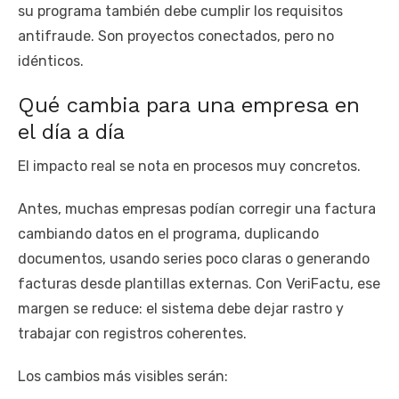
su programa también debe cumplir los requisitos
antifraude. Son proyectos conectados, pero no
idénticos.
Qué cambia para una empresa en
el día a día
El impacto real se nota en procesos muy concretos.
Antes, muchas empresas podían corregir una factura
cambiando datos en el programa, duplicando
documentos, usando series poco claras o generando
facturas desde plantillas externas. Con VeriFactu, ese
margen se reduce: el sistema debe dejar rastro y
trabajar con registros coherentes.
Los cambios más visibles serán: