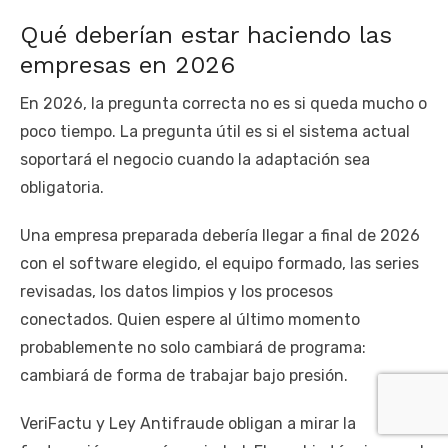
Qué deberían estar haciendo las
empresas en 2026
En 2026, la pregunta correcta no es si queda mucho o
poco tiempo. La pregunta útil es si el sistema actual
soportará el negocio cuando la adaptación sea
obligatoria.
Una empresa preparada debería llegar a final de 2026
con el software elegido, el equipo formado, las series
revisadas, los datos limpios y los procesos
conectados. Quien espere al último momento
probablemente no solo cambiará de programa:
cambiará de forma de trabajar bajo presión.
VeriFactu y Ley Antifraude obligan a mirar la