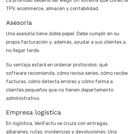
La prioridad debería ser elegir un sistema que conecte
TPV, ecommerce, almacén y contabilidad.
Asesoría
Una asesoría tiene doble papel. Debe cumplir en su
propia facturación y, además, ayudar a sus clientes a
no llegar tarde.
Su ventaja estará en ordenar protocolos: qué
software recomienda, cómo revisa series, cómo recibe
facturas, cómo detecta errores y cómo forma a
clientes pequeños que no tienen departamento
administrativo.
Empresa logística
En logística, VeriFactu se cruza con entregas,
albaranes, rutas, incidencias y devoluciones. Una