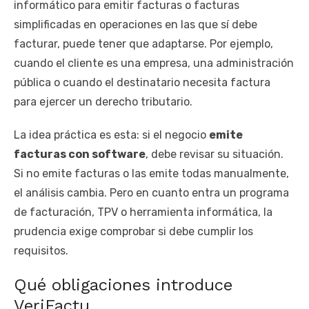
informático para emitir facturas o facturas
simplificadas en operaciones en las que sí debe
facturar, puede tener que adaptarse. Por ejemplo,
cuando el cliente es una empresa, una administración
pública o cuando el destinatario necesita factura
para ejercer un derecho tributario.
La idea práctica es esta: si el negocio
emite
facturas con software
, debe revisar su situación.
Si no emite facturas o las emite todas manualmente,
el análisis cambia. Pero en cuanto entra un programa
de facturación, TPV o herramienta informática, la
prudencia exige comprobar si debe cumplir los
requisitos.
Qué obligaciones introduce
VeriFactu