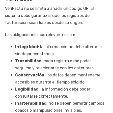
VeriFactu no se limita a añadir un código QR. El
sistema debe garantizar que los registros de
facturación sean fiables desde su origen.
Las obligaciones más relevantes son:
Integridad
: la información no debe alterarse
sin dejar constancia.
Trazabilidad
: cada registro debe poder
seguirse y relacionarse con los anteriores.
Conservación
: los datos deben mantenerse
accesibles durante el tiempo exigido.
Legibilidad
: la información debe poder
consultarse correctamente.
Inalterabilidad
: no se deben permitir cambios
opacos o manipulaciones invisibles.