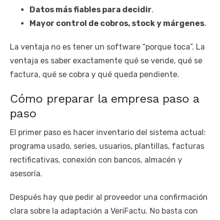
Datos más fiables para decidir
.
Mayor control de cobros, stock y márgenes
.
La ventaja no es tener un software “porque toca”. La
ventaja es saber exactamente qué se vende, qué se
factura, qué se cobra y qué queda pendiente.
Cómo preparar la empresa paso a
paso
El primer paso es hacer inventario del sistema actual:
programa usado, series, usuarios, plantillas, facturas
rectificativas, conexión con bancos, almacén y
asesoría.
Después hay que pedir al proveedor una confirmación
clara sobre la adaptación a VeriFactu. No basta con