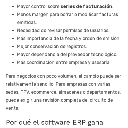
Mayor control sobre
series de facturación
.
Menos margen para borrar o modificar facturas
emitidas.
Necesidad de revisar permisos de usuarios.
Más importancia de la fecha y orden de emisión.
Mejor conservación de registros.
Mayor dependencia del proveedor tecnológico.
Más coordinación entre empresa y asesoría.
Para negocios con poco volumen, el cambio puede ser
relativamente sencillo. Para empresas con varias
sedes, TPV, ecommerce, almacenes o departamentos,
puede exigir una revisión completa del circuito de
venta.
Por qué el software ERP gana