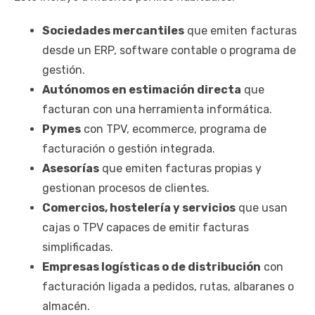
Sociedades mercantiles
que emiten facturas
desde un ERP, software contable o programa de
gestión.
Autónomos en estimación directa
que
facturan con una herramienta informática.
Pymes
con TPV, ecommerce, programa de
facturación o gestión integrada.
Asesorías
que emiten facturas propias y
gestionan procesos de clientes.
Comercios, hostelería y servicios
que usan
cajas o TPV capaces de emitir facturas
simplificadas.
Empresas logísticas o de distribución
con
facturación ligada a pedidos, rutas, albaranes o
almacén.