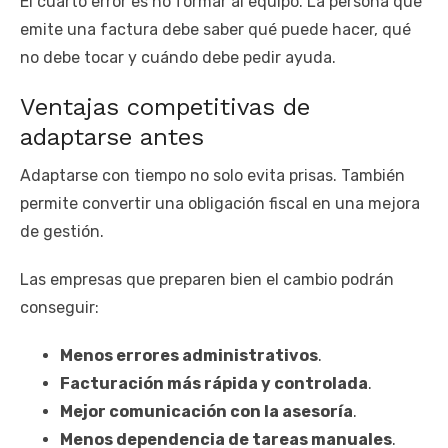
El cuarto error es no formar al equipo. La persona que
emite una factura debe saber qué puede hacer, qué
no debe tocar y cuándo debe pedir ayuda.
Ventajas competitivas de
adaptarse antes
Adaptarse con tiempo no solo evita prisas. También
permite convertir una obligación fiscal en una mejora
de gestión.
Las empresas que preparen bien el cambio podrán
conseguir:
Menos errores administrativos
.
Facturación más rápida y controlada
.
Mejor comunicación con la asesoría
.
Menos dependencia de tareas manuales
.