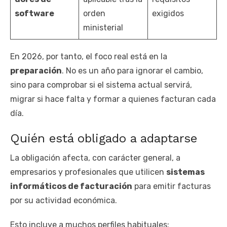
software
orden
exigidos
ministerial
En 2026, por tanto, el foco real está en la
preparación
. No es un año para ignorar el cambio,
sino para comprobar si el sistema actual servirá,
migrar si hace falta y formar a quienes facturan cada
día.
Quién está obligado a adaptarse
La obligación afecta, con carácter general, a
empresarios y profesionales que utilicen
sistemas
informáticos de facturación
para emitir facturas
por su actividad económica.
Esto incluye a muchos perfiles habituales: