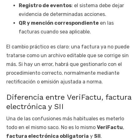
Registro de eventos
: el sistema debe dejar
evidencia de determinadas acciones.
QR y mención correspondiente
en las
facturas cuando sea aplicable.
El cambio práctico es claro: una factura ya no puede
tratarse como un archivo editable que se corrige sin
más. Si hay un error, habrá que gestionarlo con el
procedimiento correcto, normalmente mediante
rectificación o emisión ajustada a norma.
Diferencia entre VeriFactu, factura
electrónica y SII
Una de las confusiones más habituales es meterlo
todo en el mismo saco. No es lo mismo
VeriFactu
,
factura electrónica obligatoria
y
SII
.