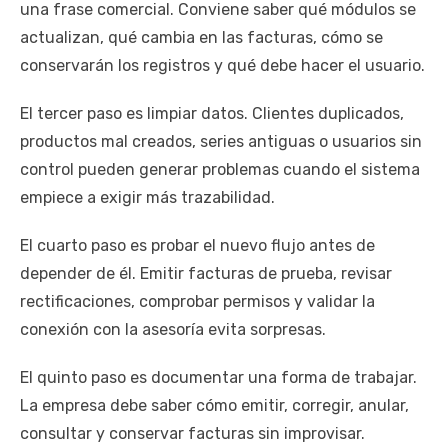
una frase comercial. Conviene saber qué módulos se
actualizan, qué cambia en las facturas, cómo se
conservarán los registros y qué debe hacer el usuario.
El tercer paso es limpiar datos. Clientes duplicados,
productos mal creados, series antiguas o usuarios sin
control pueden generar problemas cuando el sistema
empiece a exigir más trazabilidad.
El cuarto paso es probar el nuevo flujo antes de
depender de él. Emitir facturas de prueba, revisar
rectificaciones, comprobar permisos y validar la
conexión con la asesoría evita sorpresas.
El quinto paso es documentar una forma de trabajar.
La empresa debe saber cómo emitir, corregir, anular,
consultar y conservar facturas sin improvisar.