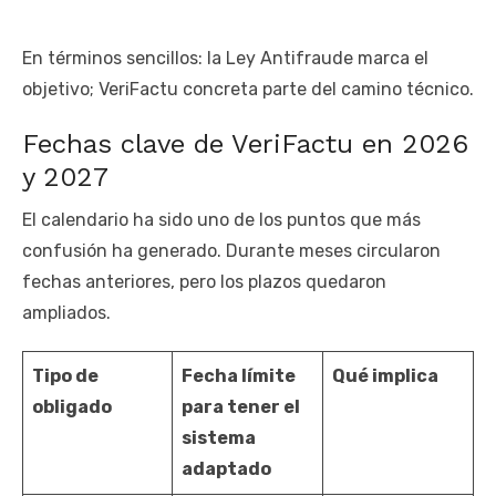
En términos sencillos: la Ley Antifraude marca el
objetivo; VeriFactu concreta parte del camino técnico.
Fechas clave de VeriFactu en 2026
y 2027
El calendario ha sido uno de los puntos que más
confusión ha generado. Durante meses circularon
fechas anteriores, pero los plazos quedaron
ampliados.
Tipo de
Fecha límite
Qué implica
obligado
para tener el
sistema
adaptado