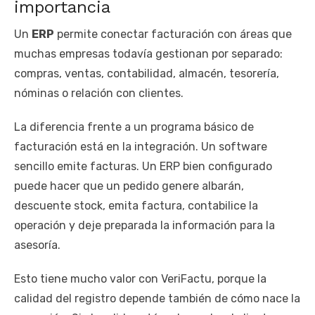
importancia
Un
ERP
permite conectar facturación con áreas que
muchas empresas todavía gestionan por separado:
compras, ventas, contabilidad, almacén, tesorería,
nóminas o relación con clientes.
La diferencia frente a un programa básico de
facturación está en la integración. Un software
sencillo emite facturas. Un ERP bien configurado
puede hacer que un pedido genere albarán,
descuente stock, emita factura, contabilice la
operación y deje preparada la información para la
asesoría.
Esto tiene mucho valor con VeriFactu, porque la
calidad del registro depende también de cómo nace la