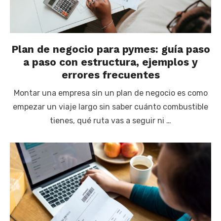
Plan de negocio para pymes: guía paso
a paso con estructura, ejemplos y
errores frecuentes
Montar una empresa sin un plan de negocio es como
empezar un viaje largo sin saber cuánto combustible
tienes, qué ruta vas a seguir ni …