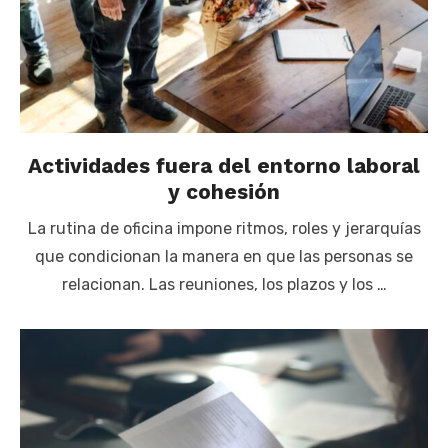
Actividades fuera del entorno laboral
y cohesión
La rutina de oficina impone ritmos, roles y jerarquías
que condicionan la manera en que las personas se
relacionan. Las reuniones, los plazos y los …