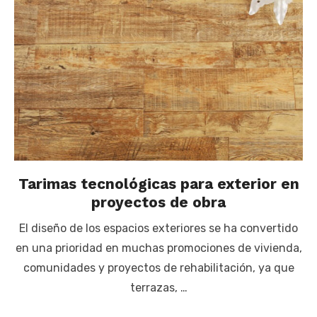
Tarimas tecnológicas para exterior en
proyectos de obra
El diseño de los espacios exteriores se ha convertido
en una prioridad en muchas promociones de vivienda,
comunidades y proyectos de rehabilitación, ya que
terrazas, …