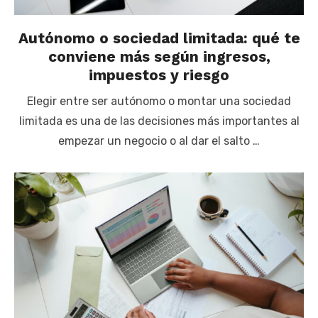
Autónomo o sociedad limitada: qué te
conviene más según ingresos,
impuestos y riesgo
Elegir entre ser autónomo o montar una sociedad
limitada es una de las decisiones más importantes al
empezar un negocio o al dar el salto …