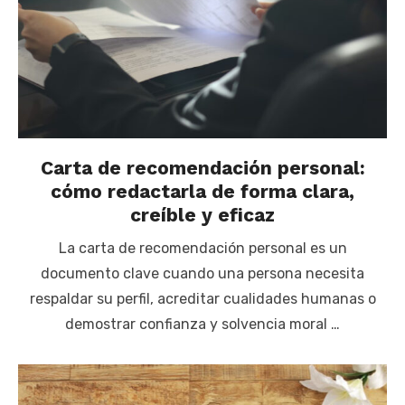
Carta de recomendación personal:
cómo redactarla de forma clara,
creíble y eficaz
La carta de recomendación personal es un
documento clave cuando una persona necesita
respaldar su perfil, acreditar cualidades humanas o
demostrar confianza y solvencia moral …