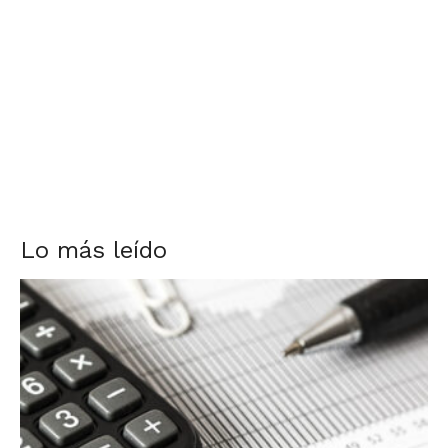
Lo más leído