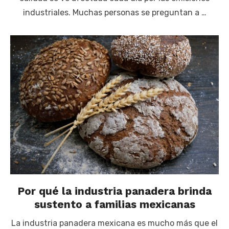
industriales. Muchas personas se preguntan a …
Por qué la industria panadera brinda
sustento a familias mexicanas
La industria panadera mexicana es mucho más que el