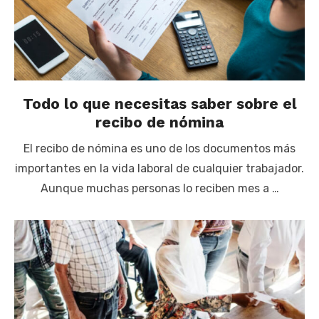
Todo lo que necesitas saber sobre el
recibo de nómina
El recibo de nómina es uno de los documentos más
importantes en la vida laboral de cualquier trabajador.
Aunque muchas personas lo reciben mes a …