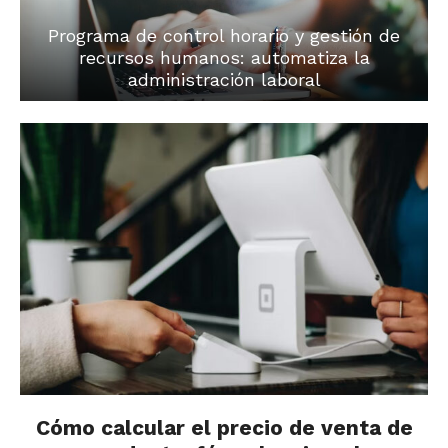
Programa de control horario y gestión de
recursos humanos: automatiza la
administración laboral
Cómo calcular el precio de venta de