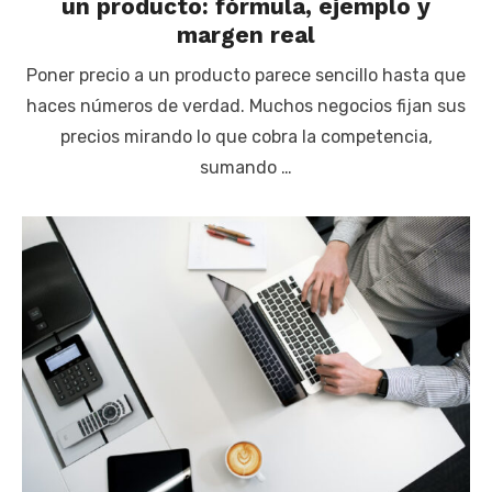
un producto: fórmula, ejemplo y
margen real
Poner precio a un producto parece sencillo hasta que
haces números de verdad. Muchos negocios fijan sus
precios mirando lo que cobra la competencia,
sumando …