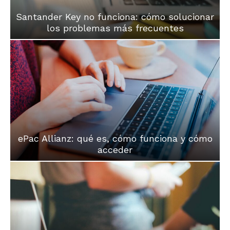
Santander Key no funciona: cómo solucionar
los problemas más frecuentes
ePac Allianz: qué es, cómo funciona y cómo
acceder